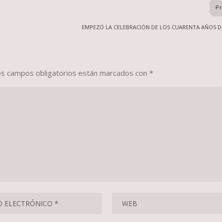
P
EMPEZÓ LA CELEBRACIÓN DE LOS CUARENTA AÑOS 
os campos obligatorios están marcados con
*