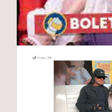
Visitas:
598