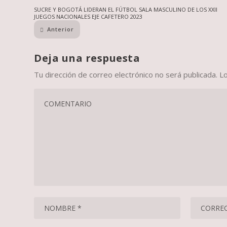
SUCRE Y BOGOTÁ LIDERAN EL FÚTBOL SALA MASCULINO DE LOS XXII
JUEGOS NACIONALES EJE CAFETERO 2023
Anterior
Deja una respuesta
Tu dirección de correo electrónico no será publicada.
L