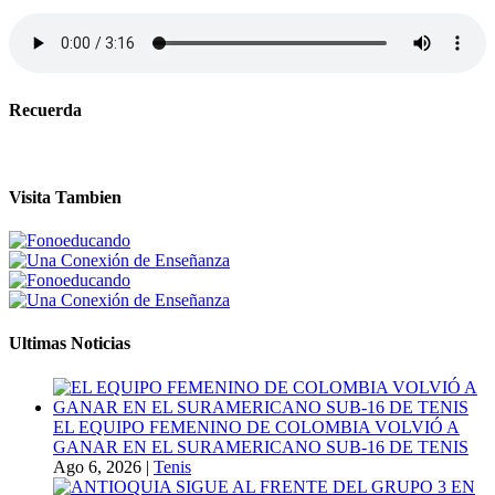
Recuerda
Visita Tambien
Ultimas Noticias
EL EQUIPO FEMENINO DE COLOMBIA VOLVIÓ A
GANAR EN EL SURAMERICANO SUB-16 DE TENIS
Ago 6, 2026
|
Tenis