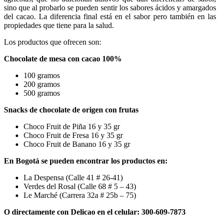
sino que al probarlo se pueden sentir los sabores ácidos y amargados
del cacao. La diferencia final está en el sabor pero también en las
propiedades que tiene para la salud.
Los productos que ofrecen son:
Chocolate de mesa con cacao 100%
100 gramos
200 gramos
500 gramos
Snacks de chocolate de origen con frutas
Choco Fruit de Piña 16 y 35 gr
Choco Fruit de Fresa 16 y 35 gr
Choco Fruit de Banano 16 y 35 gr
En Bogotá se pueden encontrar los productos en:
La Despensa (Calle 41 # 26-41)
Verdes del Rosal (Calle 68 # 5 – 43)
Le Marché (Carrera 32a # 25b – 75)
O directamente con Delicao en el celular: 300-609-7873