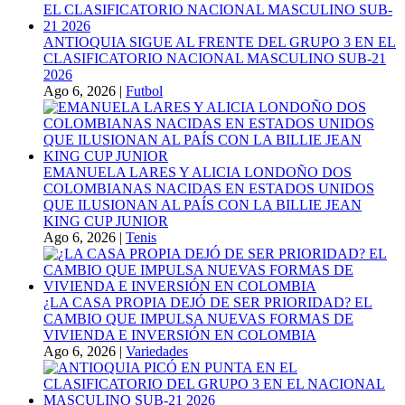
ANTIOQUIA SIGUE AL FRENTE DEL GRUPO 3 EN EL
CLASIFICATORIO NACIONAL MASCULINO SUB-21
2026
Ago 6, 2026
|
Futbol
EMANUELA LARES Y ALICIA LONDOÑO DOS
COLOMBIANAS NACIDAS EN ESTADOS UNIDOS
QUE ILUSIONAN AL PAÍS CON LA BILLIE JEAN
KING CUP JUNIOR
Ago 6, 2026
|
Tenis
¿LA CASA PROPIA DEJÓ DE SER PRIORIDAD? EL
CAMBIO QUE IMPULSA NUEVAS FORMAS DE
VIVIENDA E INVERSIÓN EN COLOMBIA
Ago 6, 2026
|
Variedades