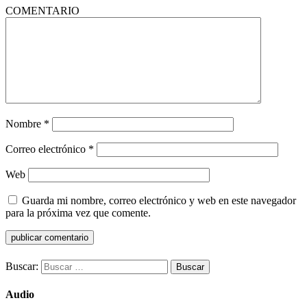
COMENTARIO
Nombre
*
Correo electrónico
*
Web
Guarda mi nombre, correo electrónico y web en este navegador
para la próxima vez que comente.
Buscar:
Audio