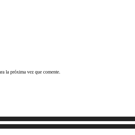
ara la próxima vez que comente.