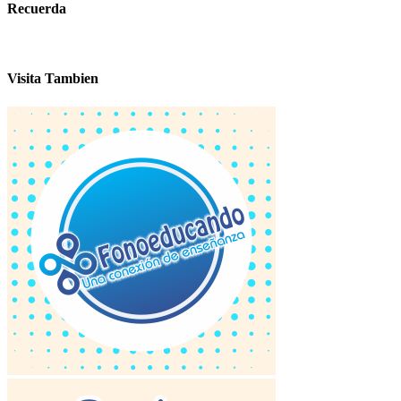
Recuerda
Visita Tambien