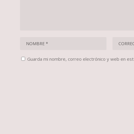
Guarda mi nombre, correo electrónico y web en es