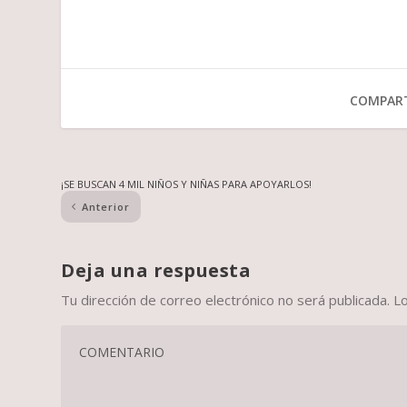
COMPART
¡SE BUSCAN 4 MIL NIÑOS Y NIÑAS PARA APOYARLOS!
Anterior
Deja una respuesta
Tu dirección de correo electrónico no será publicada.
L