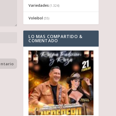
Variedades
(1.324)
Voleibol
(55)
LO MAS COMPARTIDO &
COMENTADO