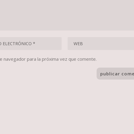
te navegador para la próxima vez que comente.