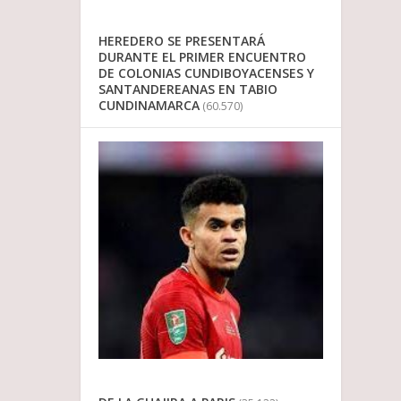
HEREDERO SE PRESENTARÁ
DURANTE EL PRIMER ENCUENTRO
DE COLONIAS CUNDIBOYACENSES Y
SANTANDEREANAS EN TABIO
CUNDINAMARCA
(60.570)