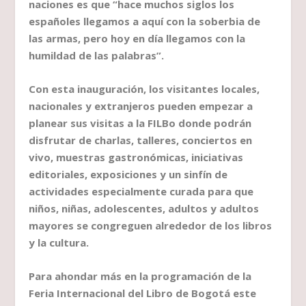
naciones es que “hace muchos siglos los
españoles llegamos a aquí con la soberbia de
las armas, pero hoy en día llegamos con la
humildad de las palabras”.
Con esta inauguración, los visitantes locales,
nacionales y extranjeros pueden empezar a
planear sus visitas a la FILBo donde podrán
disfrutar de charlas, talleres, conciertos en
vivo, muestras gastronómicas, iniciativas
editoriales, exposiciones y un sinfín de
actividades especialmente curada para que
niños, niñas, adolescentes, adultos y adultos
mayores se congreguen alrededor de los libros
y la cultura.
Para ahondar más en la programación de la
Feria Internacional del Libro de Bogotá este