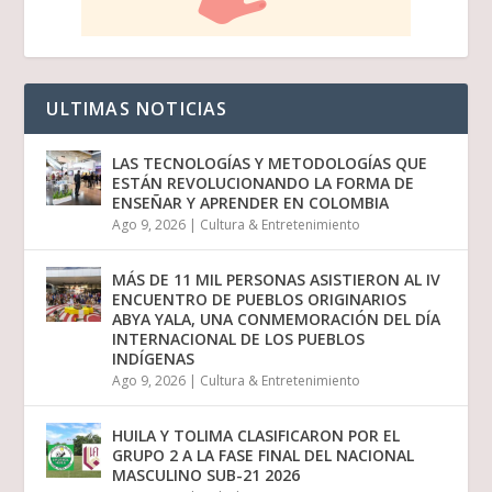
ULTIMAS NOTICIAS
LAS TECNOLOGÍAS Y METODOLOGÍAS QUE
ESTÁN REVOLUCIONANDO LA FORMA DE
ENSEÑAR Y APRENDER EN COLOMBIA
Ago 9, 2026
|
Cultura & Entretenimiento
MÁS DE 11 MIL PERSONAS ASISTIERON AL IV
ENCUENTRO DE PUEBLOS ORIGINARIOS
ABYA YALA, UNA CONMEMORACIÓN DEL DÍA
INTERNACIONAL DE LOS PUEBLOS
INDÍGENAS
Ago 9, 2026
|
Cultura & Entretenimiento
HUILA Y TOLIMA CLASIFICARON POR EL
GRUPO 2 A LA FASE FINAL DEL NACIONAL
MASCULINO SUB-21 2026