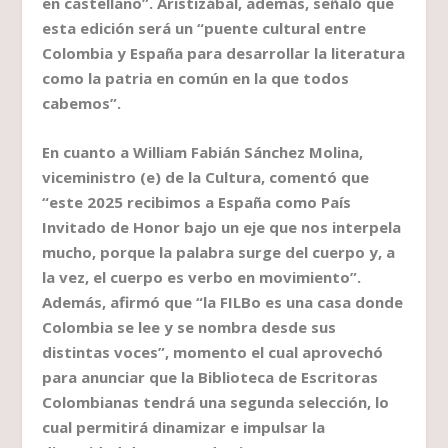
en castellano”. Aristizábal, además, señaló que
esta edición será un “puente cultural entre
Colombia y España para desarrollar la literatura
como la patria en común en la que todos
cabemos”.
En cuanto a William Fabián Sánchez Molina,
viceministro (e) de la Cultura, comentó que
“este 2025 recibimos a España como País
Invitado de Honor bajo un eje que nos interpela
mucho, porque la palabra surge del cuerpo y, a
la vez, el cuerpo es verbo en movimiento”.
Además, afirmó que “la FILBo es una casa donde
Colombia se lee y se nombra desde sus
distintas voces”, momento el cual aprovechó
para anunciar que la Biblioteca de Escritoras
Colombianas tendrá una segunda selección, lo
cual permitirá dinamizar e impulsar la