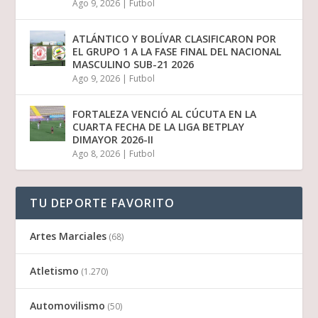
Ago 9, 2026
|
Futbol
ATLÁNTICO Y BOLÍVAR CLASIFICARON POR
EL GRUPO 1 A LA FASE FINAL DEL NACIONAL
MASCULINO SUB-21 2026
Ago 9, 2026
|
Futbol
FORTALEZA VENCIÓ AL CÚCUTA EN LA
CUARTA FECHA DE LA LIGA BETPLAY
DIMAYOR 2026-II
Ago 8, 2026
|
Futbol
TU DEPORTE FAVORITO
Artes Marciales
(68)
Atletismo
(1.270)
Automovilismo
(50)