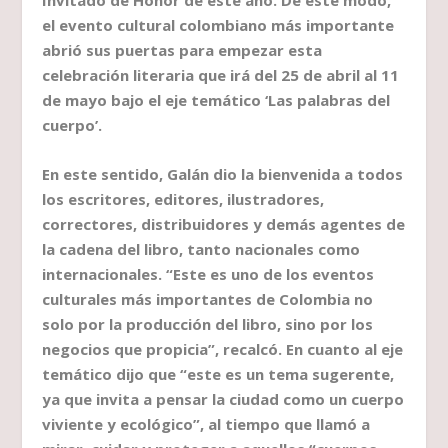
Invitado de Honor de este año. De este modo,
el evento cultural colombiano más importante
abrió sus puertas para empezar esta
celebración literaria que irá del 25 de abril al 11
de mayo bajo el eje temático ‘Las palabras del
cuerpo’.
En este sentido, Galán dio la bienvenida a todos
los escritores, editores, ilustradores,
correctores, distribuidores y demás agentes de
la cadena del libro, tanto nacionales como
internacionales. “Este es uno de los eventos
culturales más importantes de Colombia no
solo por la producción del libro, sino por los
negocios que propicia”, recalcó. En cuanto al eje
temático dijo que “este es un tema sugerente,
ya que invita a pensar la ciudad como un cuerpo
viviente y ecológico”, al tiempo que llamó a