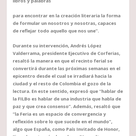
libros y palabras
para encontrar en la creación literaria la forma
de formular un nosotros y nosotras, capaces
de reflejar todo aquello que nos une”.
Durante su intervención, Andrés López
Valderrama, presidente Ejecutivo de Corferias,
resaltó la manera en que el recinto ferial se
convertirá durante las próximas semanas en el
epicentro desde el cual se irradiará hacia la
ciudad y el resto de Colombia el gozo de la
lectura. En este sentido, expresó que “hablar de
la FILBo es hablar de una industria que habla de
paz y que crea consenso”. Además, resaltó que
“la Feria es un espacio de convergencia y
reflexión sobre lo que sucede en el mundo”,
algo que España, como País Invitado de Honor,