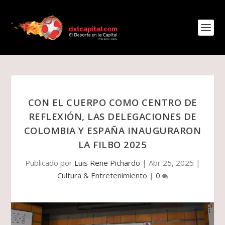
CON EL CUERPO COMO CENTRO DE
REFLEXIÓN, LAS DELEGACIONES DE
COLOMBIA Y ESPAÑA INAUGURARON
LA FILBO 2025
Publicado por
Luis Rene Pichardo
|
Abr 25, 2025
|
Cultura & Entretenimiento
|
0