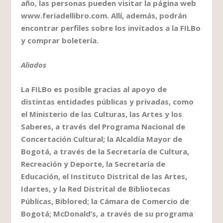
año, las personas pueden visitar la página web
www.feriadellibro.com. Allí, además, podrán
encontrar perfiles sobre los invitados a la FILBo
y comprar boletería.
Aliados
La FILBo es posible gracias al apoyo de
distintas entidades públicas y privadas, como
el Ministerio de las Culturas, las Artes y los
Saberes, a través del Programa Nacional de
Concertación Cultural; la Alcaldía Mayor de
Bogotá, a través de la Secretaría de Cultura,
Recreación y Deporte, la Secretaría de
Educación, el Instituto Distrital de las Artes,
Idartes, y la Red Distrital de Bibliotecas
Públicas, Biblored; la Cámara de Comercio de
Bogotá; McDonald’s, a través de su programa