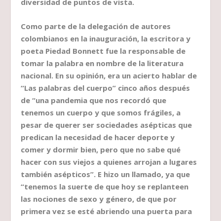
diversidad de puntos de vista.
Como parte de la delegación de autores
colombianos en la inauguración, la escritora y
poeta Piedad Bonnett fue la responsable de
tomar la palabra en nombre de la literatura
nacional. En su opinión, era un acierto hablar de
“Las palabras del cuerpo” cinco años después
de “una pandemia que nos recordó que
tenemos un cuerpo y que somos frágiles, a
pesar de querer ser sociedades asépticas que
predican la necesidad de hacer deporte y
comer y dormir bien, pero que no sabe qué
hacer con sus viejos a quienes arrojan a lugares
también asépticos”. E hizo un llamado, ya que
“tenemos la suerte de que hoy se replanteen
las nociones de sexo y género, de que por
primera vez se esté abriendo una puerta para