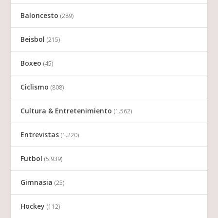
Baloncesto
(289)
Beisbol
(215)
Boxeo
(45)
Ciclismo
(808)
Cultura & Entretenimiento
(1.562)
Entrevistas
(1.220)
Futbol
(5.939)
Gimnasia
(25)
Hockey
(112)