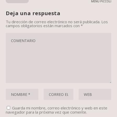
MENÚ PICCOLI
Deja una respuesta
Tu dirección de correo electrónico no será publicada.
Los
campos obligatorios están marcados con
*
Guarda mi nombre, correo electrónico y web en este
navegador para la próxima vez que comente.