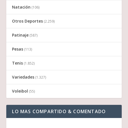
Natación
(106)
Otros Deportes
(2.259)
Patinaje
(587)
Pesas
(113)
Tenis
(1.852)
Variedades
(1.327)
Voleibol
(55)
LO MAS COMPARTIDO & COMENTADO