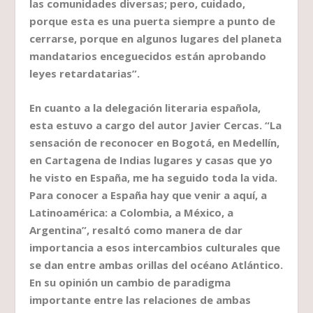
las comunidades diversas; pero, cuidado,
porque esta es una puerta siempre a punto de
cerrarse, porque en algunos lugares del planeta
mandatarios enceguecidos están aprobando
leyes retardatarias”.
En cuanto a la delegación literaria española,
esta estuvo a cargo del autor Javier Cercas. “La
sensación de reconocer en Bogotá, en Medellín,
en Cartagena de Indias lugares y casas que yo
he visto en España, me ha seguido toda la vida.
Para conocer a España hay que venir a aquí, a
Latinoamérica: a Colombia, a México, a
Argentina”, resaltó como manera de dar
importancia a esos intercambios culturales que
se dan entre ambas orillas del océano Atlántico.
En su opinión un cambio de paradigma
importante entre las relaciones de ambas