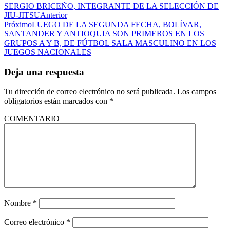
SERGIO BRICEÑO, INTEGRANTE DE LA SELECCIÓN DE
JIU-JITSU
Anterior
Próximo
LUEGO DE LA SEGUNDA FECHA, BOLÍVAR,
SANTANDER Y ANTIOQUIA SON PRIMEROS EN LOS
GRUPOS A Y B, DE FÚTBOL SALA MASCULINO EN LOS
JUEGOS NACIONALES
Deja una respuesta
Tu dirección de correo electrónico no será publicada.
Los campos
obligatorios están marcados con
*
COMENTARIO
Nombre
*
Correo electrónico
*