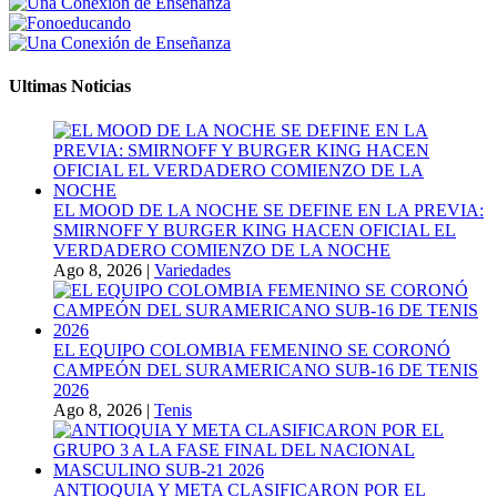
Ultimas Noticias
EL MOOD DE LA NOCHE SE DEFINE EN LA PREVIA:
SMIRNOFF Y BURGER KING HACEN OFICIAL EL
VERDADERO COMIENZO DE LA NOCHE
Ago 8, 2026
|
Variedades
EL EQUIPO COLOMBIA FEMENINO SE CORONÓ
CAMPEÓN DEL SURAMERICANO SUB-16 DE TENIS
2026
Ago 8, 2026
|
Tenis
ANTIOQUIA Y META CLASIFICARON POR EL