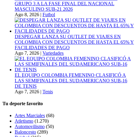
GRUPO 3 A LA FASE FINAL DEL NACIONAL
MASCULINO SUB-21 2026
Ago 8, 2026
|
Futbol
DESPEGAR LANZA SU OUTLET DE VIAJES EN
COLOMBIA CON DESCUENTOS DE HASTA EL 65% Y
FACILIDADES DE PAGO
Ago 7, 2026
|
Variedades
EL EQUIPO COLOMBIA FEMENINO CLASIFICÓ A
LAS SEMIFINALES DEL SUDAMERICANO SUB-16
DE TENIS
Ago 7, 2026
|
Tenis
Tu deporte favorito
Artes Marciales
(68)
Atletismo
(1.270)
Automovilismo
(50)
Baloncesto
(289)