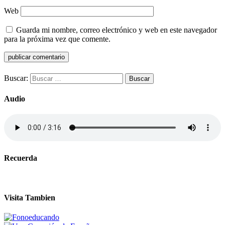
Web
Guarda mi nombre, correo electrónico y web en este navegador
para la próxima vez que comente.
Buscar:
Audio
Recuerda
Visita Tambien