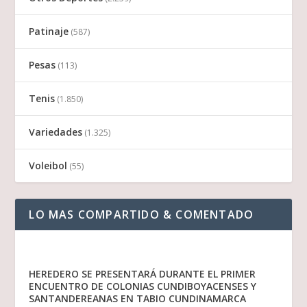
Patinaje
(587)
Pesas
(113)
Tenis
(1.850)
Variedades
(1.325)
Voleibol
(55)
LO MAS COMPARTIDO & COMENTADO
HEREDERO SE PRESENTARÁ DURANTE EL PRIMER
ENCUENTRO DE COLONIAS CUNDIBOYACENSES Y
SANTANDEREANAS EN TABIO CUNDINAMARCA