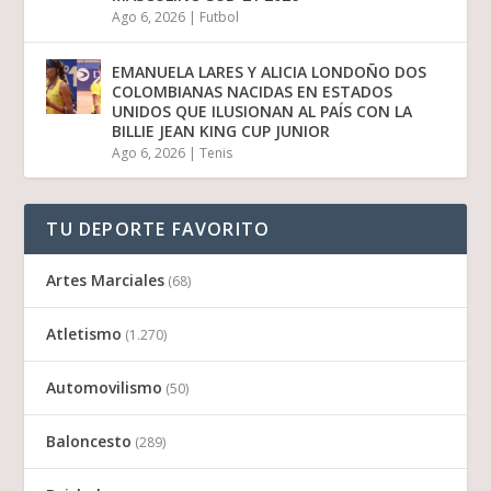
Ago 6, 2026
|
Futbol
EMANUELA LARES Y ALICIA LONDOÑO DOS
COLOMBIANAS NACIDAS EN ESTADOS
UNIDOS QUE ILUSIONAN AL PAÍS CON LA
BILLIE JEAN KING CUP JUNIOR
Ago 6, 2026
|
Tenis
TU DEPORTE FAVORITO
Artes Marciales
(68)
Atletismo
(1.270)
Automovilismo
(50)
Baloncesto
(289)