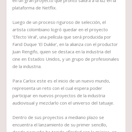
en un gran proyecto que pronto saldrá a la luz en la
plataforma de Netflix.
Luego de un proceso riguroso de selección, el
artista colombiano logró quedar en el proyecto
‘Efecto Viral’, una película que será producida por
Farid Duque ‘El Dukke’, en la alianza con el productor
Juan Rengifo, quien se destaca en la industria del
cine en Estados Unidos, y un grupo de profesionales
de la industria.
Para Carlox este es el inicio de un nuevo mundo,
representa un reto con el cual espera poder
participar en nuevos proyectos de la industria
audiovisual y mezclarlo con el universo del tatuaje.
Dentro de sus proyectos a mediano plazo se
encuentra el lanzamiento de su primer sencillo,