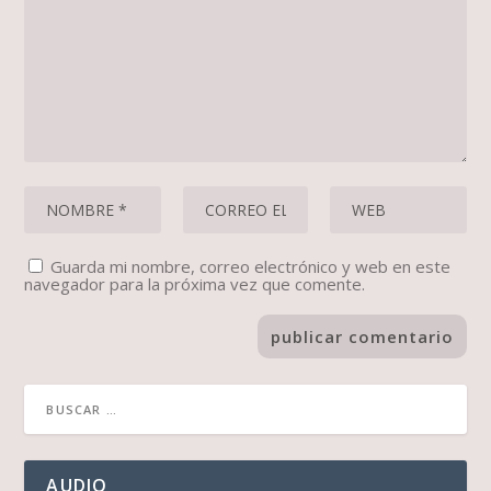
Guarda mi nombre, correo electrónico y web en este
navegador para la próxima vez que comente.
AUDIO