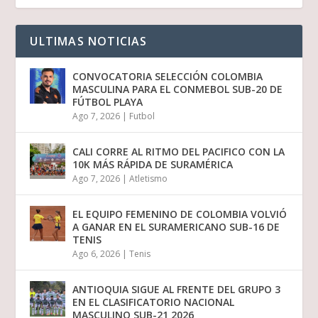
ULTIMAS NOTICIAS
CONVOCATORIA SELECCIÓN COLOMBIA
MASCULINA PARA EL CONMEBOL SUB-20 DE
FÚTBOL PLAYA
Ago 7, 2026
|
Futbol
CALI CORRE AL RITMO DEL PACIFICO CON LA
10K MÁS RÁPIDA DE SURAMÉRICA
Ago 7, 2026
|
Atletismo
EL EQUIPO FEMENINO DE COLOMBIA VOLVIÓ
A GANAR EN EL SURAMERICANO SUB-16 DE
TENIS
Ago 6, 2026
|
Tenis
ANTIOQUIA SIGUE AL FRENTE DEL GRUPO 3
EN EL CLASIFICATORIO NACIONAL
MASCULINO SUB-21 2026