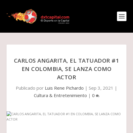
CARLOS ANGARITA, EL TATUADOR #1
EN COLOMBIA, SE LANZA COMO
ACTOR
Publicado por
Luis Rene Pichardo
|
Sep 3, 2021
|
Cultura & Entretenimiento
|
0