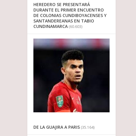
HEREDERO SE PRESENTARÁ
DURANTE EL PRIMER ENCUENTRO
DE COLONIAS CUNDIBOYACENSES Y
SANTANDEREANAS EN TABIO
CUNDINAMARCA
(60.603)
DE LA GUAJIRA A PARIS
(35.164)