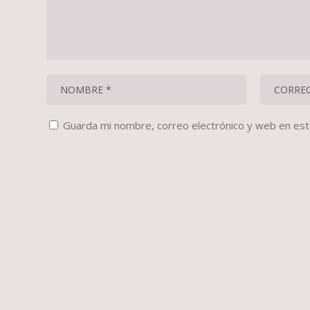
Guarda mi nombre, correo electrónico y web en es