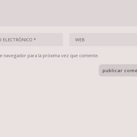
te navegador para la próxima vez que comente.