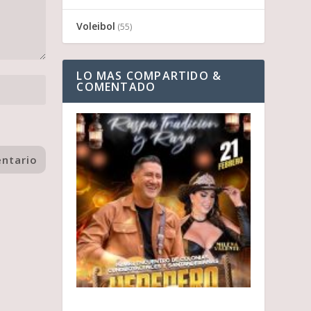
Voleibol
(55)
LO MAS COMPARTIDO &
COMENTADO