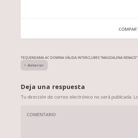
COMPART
TEQUENDAMA AC DOMINA VÁLIDA INTERCLUBES “MAGDALENA RENACE”
Anterior
Deja una respuesta
Tu dirección de correo electrónico no será publicada.
L