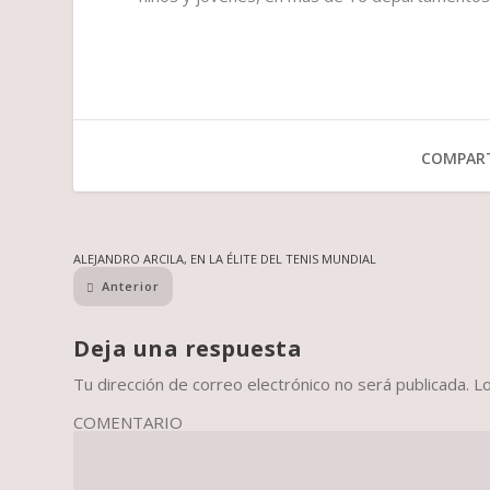
COMPART
ALEJANDRO ARCILA, EN LA ÉLITE DEL TENIS MUNDIAL
Anterior
Deja una respuesta
Tu dirección de correo electrónico no será publicada.
L
COMENTARIO