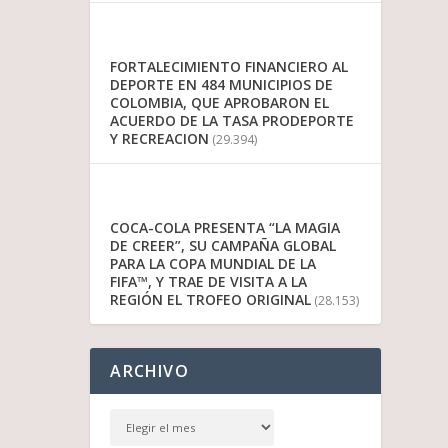
FORTALECIMIENTO FINANCIERO AL
DEPORTE EN 484 MUNICIPIOS DE
COLOMBIA, QUE APROBARON EL
ACUERDO DE LA TASA PRODEPORTE
Y RECREACION
(29.394)
COCA-COLA PRESENTA “LA MAGIA
DE CREER”, SU CAMPAÑA GLOBAL
PARA LA COPA MUNDIAL DE LA
FIFA™, Y TRAE DE VISITA A LA
REGIÓN EL TROFEO ORIGINAL
(28.153)
ARCHIVO