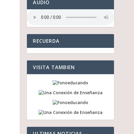
AUDIO
RECUERDA
VISITA TAMBIEN
ULTIMAS NOTICIAS