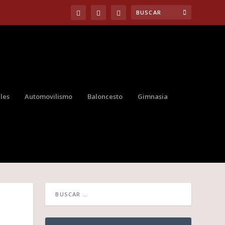
les
Automovilismo
Baloncesto
Gimnasia