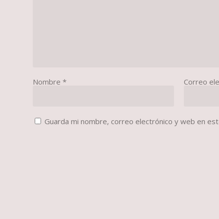
Nombre
*
Correo el
Guarda mi nombre, correo electrónico y web en es