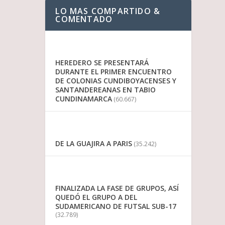
LO MAS COMPARTIDO &
COMENTADO
HEREDERO SE PRESENTARÁ
DURANTE EL PRIMER ENCUENTRO
DE COLONIAS CUNDIBOYACENSES Y
SANTANDEREANAS EN TABIO
CUNDINAMARCA
(60.667)
DE LA GUAJIRA A PARIS
(35.242)
FINALIZADA LA FASE DE GRUPOS, ASÍ
QUEDÓ EL GRUPO A DEL
SUDAMERICANO DE FUTSAL SUB-17
(32.789)