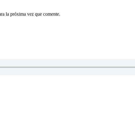
ara la próxima vez que comente.