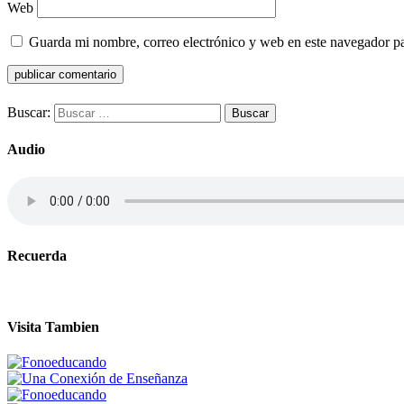
Web
Guarda mi nombre, correo electrónico y web en este navegador p
Buscar:
Audio
Recuerda
Visita Tambien