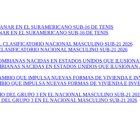
NAR EN EL SURAMERICANO SUB-16 DE TENIS
CLASIFICATORIO NACIONAL MASCULINO SUB-21 2026
ANAS NACIDAS EN ESTADOS UNIDOS QUE ILUSIONAN AL 
AMBIO QUE IMPULSA NUEVAS FORMAS DE VIVIENDA E IN
 DEL GRUPO 3 EN EL NACIONAL MASCULINO SUB-21 2026