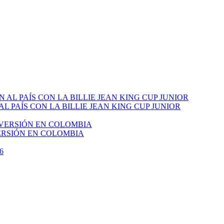
PAÍS CON LA BILLIE JEAN KING CUP JUNIOR
VERSIÓN EN COLOMBIA