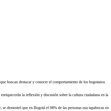
es que buscan destacar y conocer el comportamiento de los bogotanos
 enriquecerán la reflexión y discusión sobre la cultura ciudadana en la
te, se demostró que en Bogotá el 98% de las personas usa tapabocas en