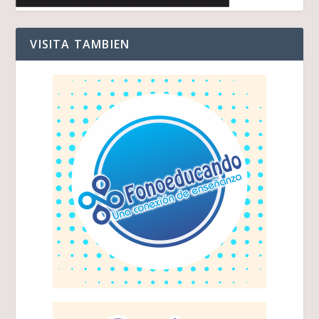
VISITA TAMBIEN