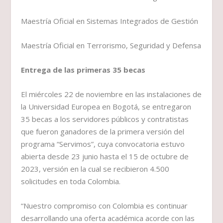
Maestría Oficial en Sistemas Integrados de Gestión
Maestría Oficial en Terrorismo, Seguridad y Defensa
Entrega de las primeras 35 becas
El miércoles 22 de noviembre en las instalaciones de
la Universidad Europea en Bogotá, se entregaron
35 becas a los servidores públicos y contratistas
que fueron ganadores de la primera versión del
programa “Servimos”, cuya convocatoria estuvo
abierta desde 23 junio hasta el 15 de octubre de
2023, versión en la cual se recibieron 4.500
solicitudes en toda Colombia.
“Nuestro compromiso con Colombia es continuar
desarrollando una oferta académica acorde con las