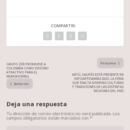
COMPARTIR:
Próximo
GRUPO ZFB PROMUEVE A
COLOMBIA COMO DESTINO
ATRACTIVO PARA EL
MITÚ, VAUPÉS ESTÁ PRESENTE EN
NEARSHORING
EXPOARTESANÍAS 2023, LA FERIA
QUE EXALTA DIVERSAS CULTURAS
Anterior
Y TRADICIONES DE LAS DISTINTAS
REGIONES DEL PAÍS
Deja una respuesta
Tu dirección de correo electrónico no será publicada.
Los
campos obligatorios están marcados con
*