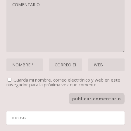
Guarda mi nombre, correo electrónico y web en este
navegador para la próxima vez que comente.