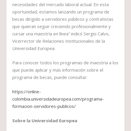
necesidades del mercado laboral actual. En esta
oportunidad, estamos lanzando un programa de
becas dirigido a servidores públicos y contratistas
que quieran seguir creciendo profesionalmente y
cursar una maestría en línea” indicó Sergio Calvo,
Vicerrector de Relaciones Institucionales de la
Universidad Europea.
Para conocer todos los programas de maestría a los
que puede aplicar y más información sobre el
programa de becas, puede consultar:
https://online-
colombia.universidadeuropea.com/programa-
formacion-servidores-publicos/
Sobre la Universidad Europea