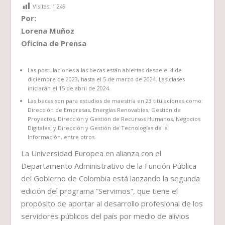
Visitas:
1.249
Por:
Lorena Muñoz
Oficina de Prensa
Las postulaciones a las becas están abiertas desde el 4 de
diciembre de 2023, hasta el 5 de marzo de 2024. Las clases
iniciarán el 15 de abril de 2024.
Las becas son para estudios de maestría en 23 titulaciones como:
Dirección de Empresas, Energías Renovables, Gestión de
Proyectos, Dirección y Gestión de Recursos Humanos, Negocios
Digitales, y Dirección y Gestión de Tecnologías de la
Información, entre otros.
La Universidad Europea en alianza con el
Departamento Administrativo de la Función Pública
del Gobierno de Colombia está lanzando la segunda
edición del programa “Servimos”, que tiene el
propósito de aportar al desarrollo profesional de los
servidores públicos del país por medio de alivios