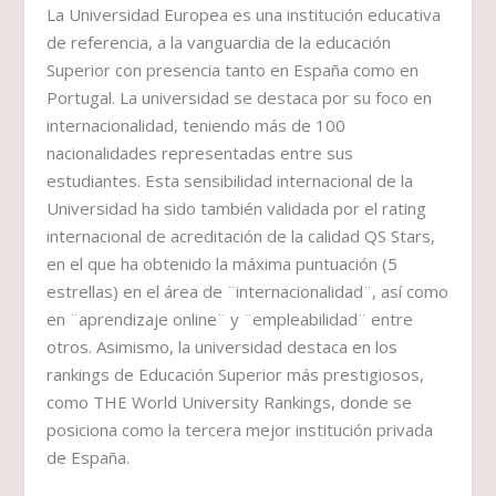
La Universidad Europea es una institución educativa
de referencia, a la vanguardia de la educación
Superior con presencia tanto en España como en
Portugal. La universidad se destaca por su foco en
internacionalidad, teniendo más de 100
nacionalidades representadas entre sus
estudiantes. Esta sensibilidad internacional de la
Universidad ha sido también validada por el rating
internacional de acreditación de la calidad QS Stars,
en el que ha obtenido la máxima puntuación (5
estrellas) en el área de ¨internacionalidad¨, así como
en ¨aprendizaje online¨ y ¨empleabilidad¨ entre
otros. Asimismo, la universidad destaca en los
rankings de Educación Superior más prestigiosos,
como THE World University Rankings, donde se
posiciona como la tercera mejor institución privada
de España.