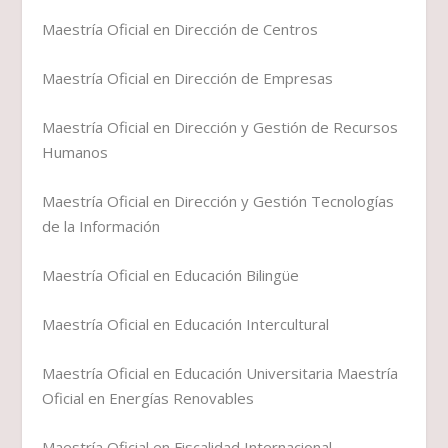
Maestría Oficial en Dirección de Centros
Maestría Oficial en Dirección de Empresas
Maestría Oficial en Dirección y Gestión de Recursos
Humanos
Maestría Oficial en Dirección y Gestión Tecnologías
de la Información
Maestría Oficial en Educación Bilingüe
Maestría Oficial en Educación Intercultural
Maestría Oficial en Educación Universitaria Maestría
Oficial en Energías Renovables
Maestría Oficial en Fiscalidad Internacional