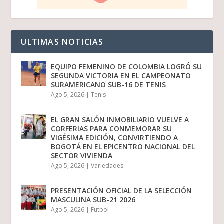
ULTIMAS NOTICIAS
EQUIPO FEMENINO DE COLOMBIA LOGRÓ SU
SEGUNDA VICTORIA EN EL CAMPEONATO
SURAMERICANO SUB-16 DE TENIS
Ago 5, 2026
|
Tenis
EL GRAN SALÓN INMOBILIARIO VUELVE A
CORFERIAS PARA CONMEMORAR SU
VIGÉSIMA EDICIÓN, CONVIRTIENDO A
BOGOTÁ EN EL EPICENTRO NACIONAL DEL
SECTOR VIVIENDA
Ago 5, 2026
|
Variedades
PRESENTACIÓN OFICIAL DE LA SELECCIÓN
MASCULINA SUB-21 2026
Ago 5, 2026
|
Futbol