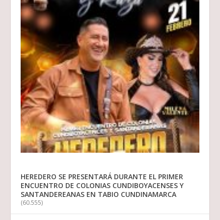
HEREDERO SE PRESENTARÁ DURANTE EL PRIMER
ENCUENTRO DE COLONIAS CUNDIBOYACENSES Y
SANTANDEREANAS EN TABIO CUNDINAMARCA
(60.555)