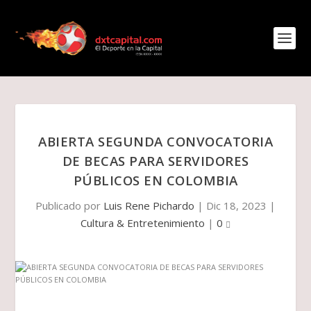
ABIERTA SEGUNDA CONVOCATORIA
DE BECAS PARA SERVIDORES
PÚBLICOS EN COLOMBIA
Publicado por
Luis Rene Pichardo
|
Dic 18, 2023
|
Cultura & Entretenimiento
|
0