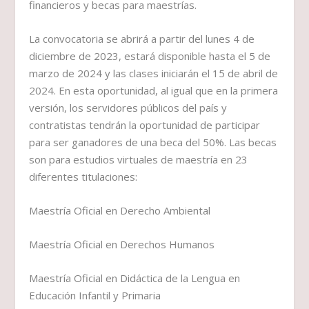
financieros y becas para maestrías.
La convocatoria se abrirá a partir del lunes 4 de
diciembre de 2023, estará disponible hasta el 5 de
marzo de 2024 y las clases iniciarán el 15 de abril de
2024. En esta oportunidad, al igual que en la primera
versión, los servidores públicos del país y
contratistas tendrán la oportunidad de participar
para ser ganadores de una beca del 50%. Las becas
son para estudios virtuales de maestría en 23
diferentes titulaciones:
Maestría Oficial en Derecho Ambiental
Maestría Oficial en Derechos Humanos
Maestría Oficial en Didáctica de la Lengua en
Educación Infantil y Primaria