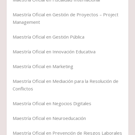
Maestría Oficial en Gestión de Proyectos – Project
Management
Maestría Oficial en Gestión Pública
Maestría Oficial en Innovación Educativa
Maestría Oficial en Marketing
Maestría Oficial en Mediación para la Resolución de
Conflictos
Maestría Oficial en Negocios Digitales
Maestría Oficial en Neuroeducación
Maestría Oficial en Prevención de Riesgos Laborales