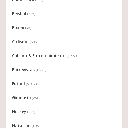
Beisbol
(215)
Boxeo
(45)
Ciclismo
(808)
Cultura & Entretenimiento
(1.560)
Entrevistas
(1.220)
Futbol
(5.932)
Gimnasia
(25)
Hockey
(112)
Natación
(106)