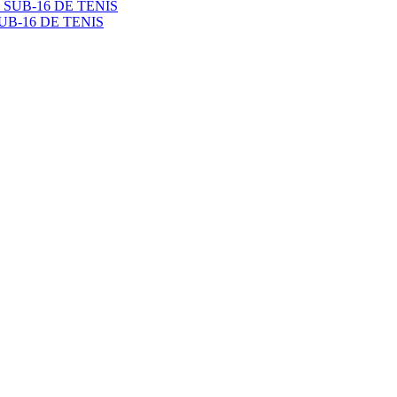
B-16 DE TENIS