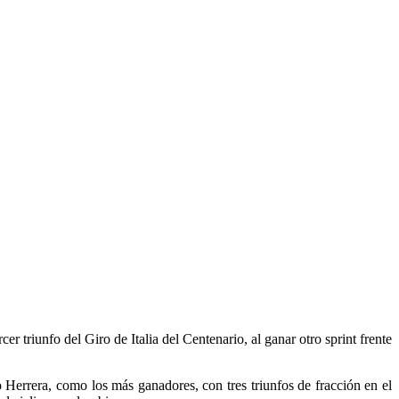
r triunfo del Giro de Italia del Centenario, al ganar otro sprint frente
 Herrera, como los más ganadores, con tres triunfos de fracción en el