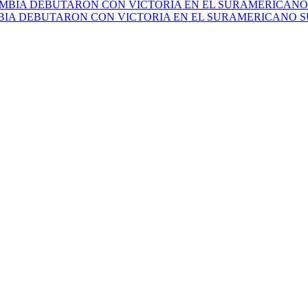
IA DEBUTARON CON VICTORIA EN EL SURAMERICANO SU