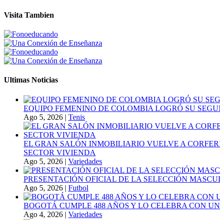
Visita Tambien
Ultimas Noticias
EQUIPO FEMENINO DE COLOMBIA LOGRÓ SU SEGU
Ago 5, 2026
|
Tenis
EL GRAN SALÓN INMOBILIARIO VUELVE A CORFER
SECTOR VIVIENDA
Ago 5, 2026
|
Variedades
PRESENTACIÓN OFICIAL DE LA SELECCIÓN MASCULI
Ago 5, 2026
|
Futbol
BOGOTÁ CUMPLE 488 AÑOS Y LO CELEBRA CON U
Ago 4, 2026
|
Variedades