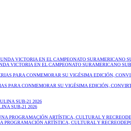
NDA VICTORIA EN EL CAMPEONATO SURAMERICANO SUB-
IAS PARA CONMEMORAR SU VIGÉSIMA EDICIÓN, CONVIR
NA SUB-21 2026
NA PROGRAMACIÓN ARTÍSTICA, CULTURAL Y RECREODEP