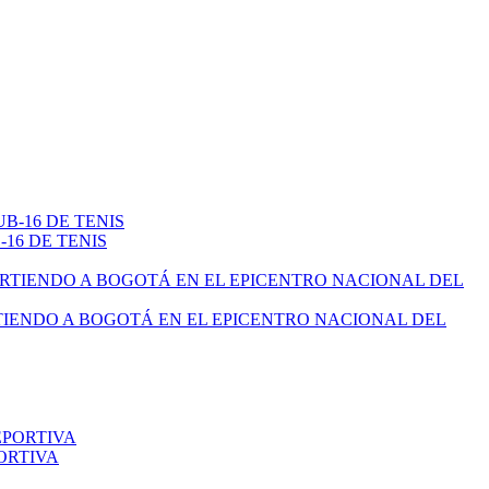
16 DE TENIS
TIENDO A BOGOTÁ EN EL EPICENTRO NACIONAL DEL
ORTIVA