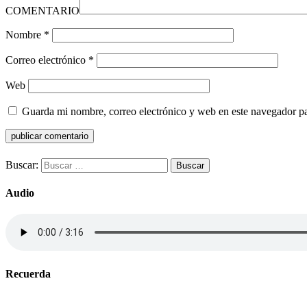
COMENTARIO
Nombre
*
Correo electrónico
*
Web
Guarda mi nombre, correo electrónico y web en este navegador p
Buscar:
Audio
Recuerda