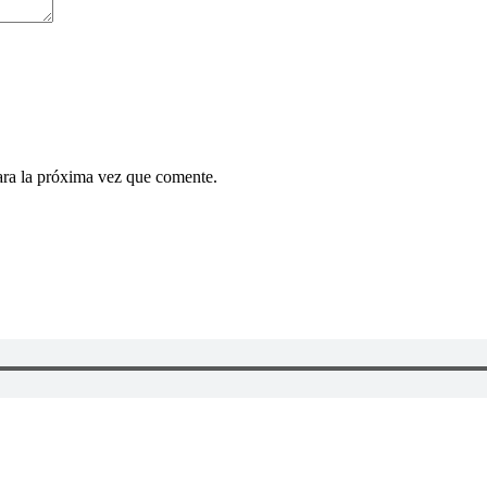
ara la próxima vez que comente.