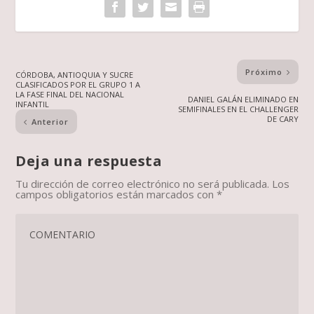
Próximo
CÓRDOBA, ANTIOQUIA Y SUCRE
CLASIFICADOS POR EL GRUPO 1 A
LA FASE FINAL DEL NACIONAL
DANIEL GALÁN ELIMINADO EN
INFANTIL
SEMIFINALES EN EL CHALLENGER
DE CARY
Anterior
Deja una respuesta
Tu dirección de correo electrónico no será publicada.
Los
campos obligatorios están marcados con
*