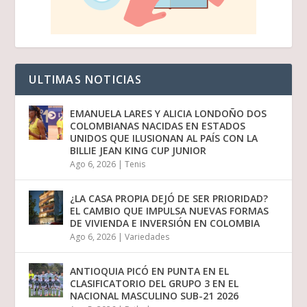
ULTIMAS NOTICIAS
EMANUELA LARES Y ALICIA LONDOÑO DOS
COLOMBIANAS NACIDAS EN ESTADOS
UNIDOS QUE ILUSIONAN AL PAÍS CON LA
BILLIE JEAN KING CUP JUNIOR
Ago 6, 2026
|
Tenis
¿LA CASA PROPIA DEJÓ DE SER PRIORIDAD?
EL CAMBIO QUE IMPULSA NUEVAS FORMAS
DE VIVIENDA E INVERSIÓN EN COLOMBIA
Ago 6, 2026
|
Variedades
ANTIOQUIA PICÓ EN PUNTA EN EL
CLASIFICATORIO DEL GRUPO 3 EN EL
NACIONAL MASCULINO SUB-21 2026