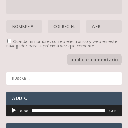
Guarda mi nombre, correo electrónico y web en este
navegador para la próxima vez que comente.
AUDIO
Reproductor
00:00
03:16
de
audio