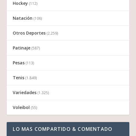
Hockey
(112)
Natación
(106)
Otros Deportes
(2.259)
Patinaje
(587)
Pesas
(113)
Tenis
(1.849)
Variedades
(1.325)
Voleibol
(55)
LO MAS COMPARTIDO & COMENTADO