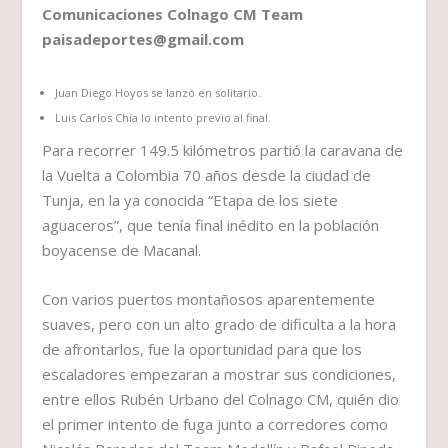
Comunicaciones Colnago CM Team
paisadeportes@gmail.com
Juan Diego Hoyos se lanzó en solitario.
Luis Carlos Chía lo intento previo al final.
Para recorrer 149.5 kilómetros partió la caravana de
la Vuelta a Colombia 70 años desde la ciudad de
Tunja, en la ya conocida “Etapa de los siete
aguaceros”, que tenía final inédito en la población
boyacense de Macanal.
Con varios puertos montañosos aparentemente
suaves, pero con un alto grado de dificulta a la hora
de afrontarlos, fue la oportunidad para que los
escaladores empezaran a mostrar sus condiciones,
entre ellos Rubén Urbano del Colnago CM, quién dio
el primer intento de fuga junto a corredores como