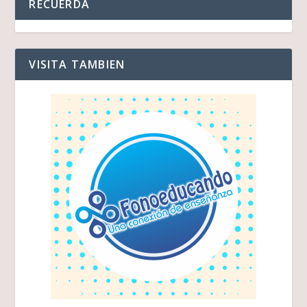
RECUERDA
VISITA TAMBIEN