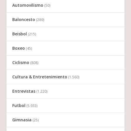
Automovilismo
(50)
Baloncesto
(289)
Beisbol
(215)
Boxeo
(45)
Ciclismo
(808)
Cultura & Entretenimiento
(1.560)
Entrevistas
(1.220)
Futbol
(5.933)
Gimnasia
(25)