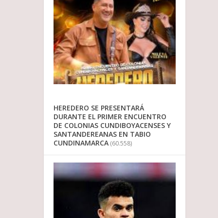
HEREDERO SE PRESENTARÁ
DURANTE EL PRIMER ENCUENTRO
DE COLONIAS CUNDIBOYACENSES Y
SANTANDEREANAS EN TABIO
CUNDINAMARCA
(60.558)