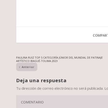
COMPART
PAULINA RUIZ TOP 5 CATEGORÍA JÚNIOR DEL MUNDIAL DE PATINAJE
ARTÍSTICO IBAGUÉ-TOLIMA 2023
Anterior
Deja una respuesta
Tu dirección de correo electrónico no será publicada.
L