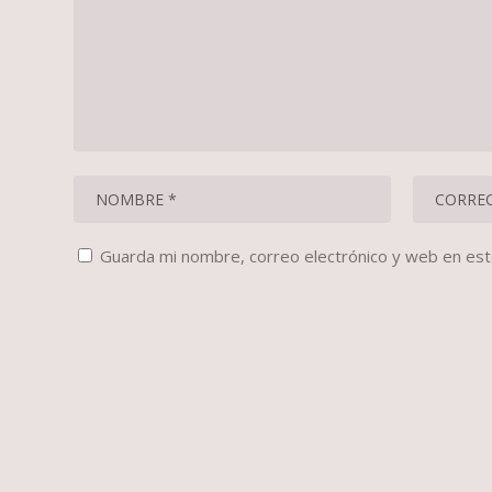
Guarda mi nombre, correo electrónico y web en es