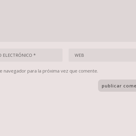
te navegador para la próxima vez que comente.