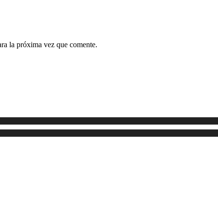
ara la próxima vez que comente.