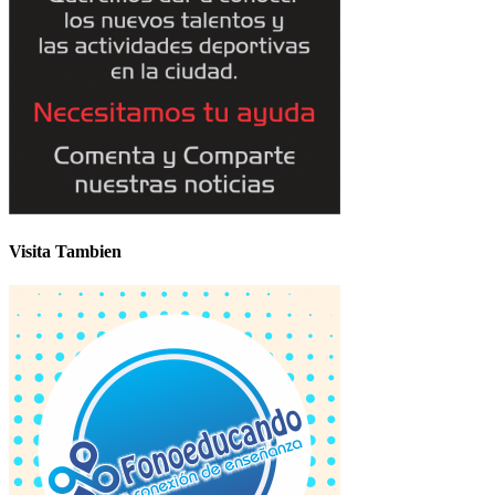
Visita Tambien