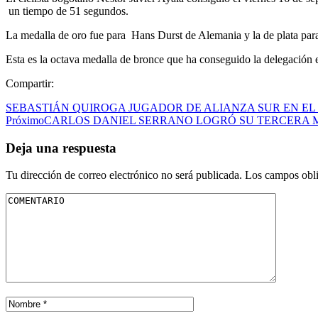
un tiempo de 51 segundos.
La medalla de oro fue para Hans Durst de Alemania y la de plata para
Esta es la octava medalla de bronce que ha conseguido la delegación 
Compartir:
SEBASTIÁN QUIROGA JUGADOR DE ALIANZA SUR EN E
Próximo
CARLOS DANIEL SERRANO LOGRÓ SU TERCERA 
Deja una respuesta
Tu dirección de correo electrónico no será publicada.
Los campos obli