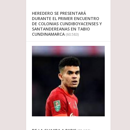
HEREDERO SE PRESENTARÁ
DURANTE EL PRIMER ENCUENTRO
DE COLONIAS CUNDIBOYACENSES Y
SANTANDEREANAS EN TABIO
CUNDINAMARCA
(60.583)