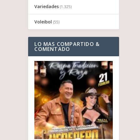
Variedades
(1.325)
Voleibol
(55)
LO MAS COMPARTIDO &
COMENTADO