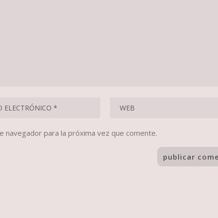
te navegador para la próxima vez que comente.