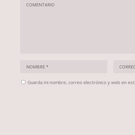
Guarda mi nombre, correo electrónico y web en es