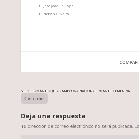
José Joaquín Rojas
Nelson Oliveira
COMPART
SELECCIÓN ANTIOQUIA CAMPEONA NACIONAL INFANTIL FEMENINA
Anterior
Deja una respuesta
Tu dirección de correo electrónico no será publicada.
L