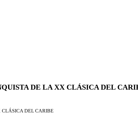
QUISTA DE LA XX CLÁSICA DEL CARI