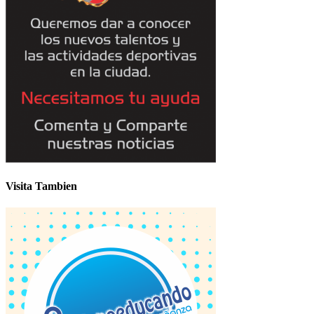
Visita Tambien