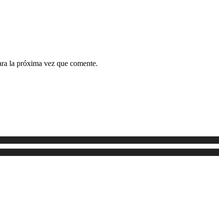
ara la próxima vez que comente.