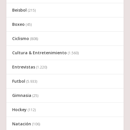
Beisbol
(215)
Boxeo
(45)
Ciclismo
(808)
Cultura & Entretenimiento
(1.560)
Entrevistas
(1.220)
Futbol
(5.933)
Gimnasia
(25)
Hockey
(112)
Natación
(106)