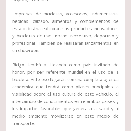
Empresas de bicicletas, accesorios, indumentaria,
bebidas, calzado, alimentos y complementos de
esta industria exhibirán sus productos innovadores
y bicicletas de uso urbano, recreativo, deportivo y
profesional. También se realizarán lanzamientos en
un showroon.
Bicigo tendrá a Holanda como país invitado de
honor, por ser referente mundial en el uso de la
bicicleta. Ante eso llegarán con una completa agenda
académica que tendrá como pilares principales la
visibilidad sobre el uso cultura de este vehículo, el
intercambio de conocimientos entre ambos países y
los impactos favorables que genera a la salud y al
medio ambiente movilizarse en este medio de
transporte.