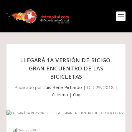
LLEGARÁ 1A VERSIÓN DE BICIGO,
GRAN ENCUENTRO DE LAS
BICICLETAS
Publicado por
Luis Rene Pichardo
|
Oct 29, 2018
|
Ciclismo
|
0
Visitas:
729