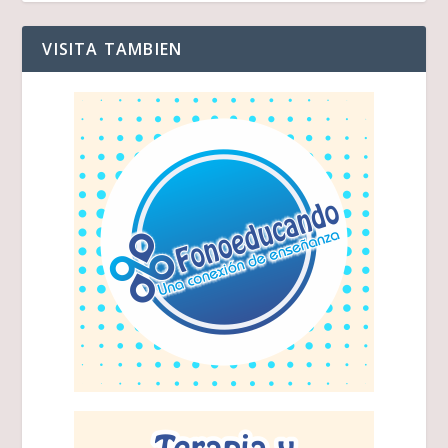
VISITA TAMBIEN