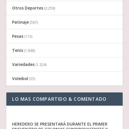
Otros Deportes
(2.259)
Patinaje
(587)
Pesas
(113)
Tenis
(1.848)
Variedades
(1.324)
Voleibol
(55)
LO MAS COMPARTIDO & COMENTADO
HEREDERO SE PRESENTARÁ DURANTE EL PRIMER