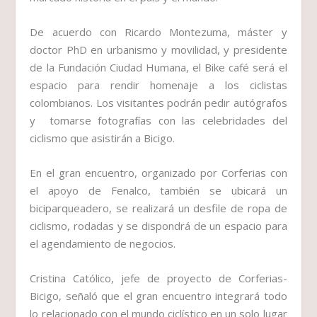
De acuerdo con Ricardo Montezuma, máster y
doctor PhD en urbanismo y movilidad, y presidente
de la Fundación Ciudad Humana, el Bike café será el
espacio para rendir homenaje a los ciclistas
colombianos. Los visitantes podrán pedir autógrafos
y tomarse fotografías con las celebridades del
ciclismo que asistirán a Bicigo.
En el gran encuentro, organizado por Corferias con
el apoyo de Fenalco, también se ubicará un
biciparqueadero, se realizará un desfile de ropa de
ciclismo, rodadas y se dispondrá de un espacio para
el agendamiento de negocios.
Cristina Católico, jefe de proyecto de Corferias-
Bicigo, señaló que el gran encuentro integrará todo
lo relacionado con el mundo ciclístico en un solo lugar