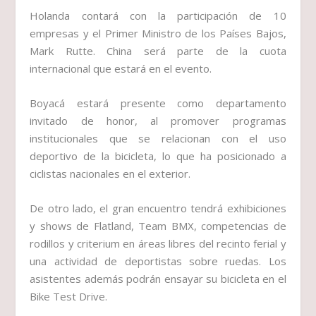
Holanda contará con la participación de 10
empresas y el Primer Ministro de los Países Bajos,
Mark Rutte. China será parte de la cuota
internacional que estará en el evento.
Boyacá estará presente como departamento
invitado de honor, al promover programas
institucionales que se relacionan con el uso
deportivo de la bicicleta, lo que ha posicionado a
ciclistas nacionales en el exterior.
De otro lado, el gran encuentro tendrá exhibiciones
y shows de Flatland, Team BMX, competencias de
rodillos y criterium en áreas libres del recinto ferial y
una actividad de deportistas sobre ruedas. Los
asistentes además podrán ensayar su bicicleta en el
Bike Test Drive.