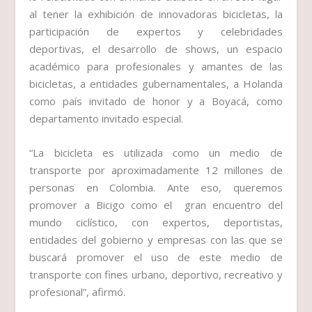
al tener la exhibición de innovadoras bicicletas, la
participación de expertos y celebridades
deportivas, el desarrollo de shows, un espacio
académico para profesionales y amantes de las
bicicletas, a entidades gubernamentales, a Holanda
como país invitado de honor y a Boyacá, como
departamento invitado especial.
“La bicicleta es utilizada como un medio de
transporte por aproximadamente 12 millones de
personas en Colombia. Ante eso, queremos
promover a Bicigo como el gran encuentro del
mundo ciclístico, con expertos, deportistas,
entidades del gobierno y empresas con las que se
buscará promover el uso de este medio de
transporte con fines urbano, deportivo, recreativo y
profesional”, afirmó.