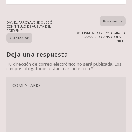
Próximo
DANIEL ARROYAVE SE QUEDÓ
CON TÍTULO DE VUELTA DEL
PORVENIR
WILLIAM RODRÍGUEZ Y GINARY
CAMARGO GANADORES DE
Anterior
UNICEF
Deja una respuesta
Tu dirección de correo electrónico no será publicada.
Los
campos obligatorios están marcados con
*