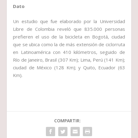
Dato
Un estudio que fue elaborado por la Universidad
Libre de Colombia reveló que 835.000 personas
prefieren el uso de la bicicleta en Bogotá, ciudad
que se ubica como la de más extensión de ciclorruta
en Latinoamérica con 410 kilómetros, seguido de
Río de Janeiro, Brasil (307 Km); Lima, Perú (141 Km);
ciudad de México (128 Km); y Quito, Ecuador (63
Km).
COMPARTIR: