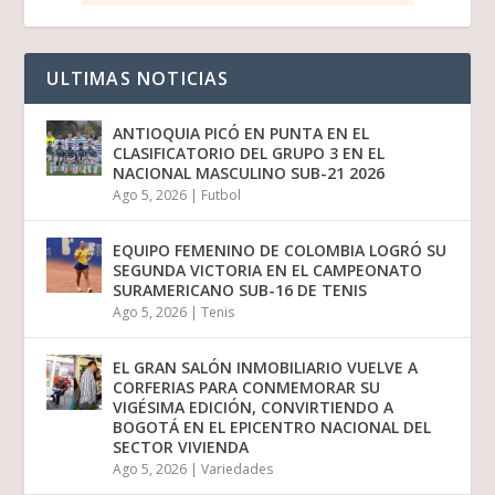
ULTIMAS NOTICIAS
ANTIOQUIA PICÓ EN PUNTA EN EL
CLASIFICATORIO DEL GRUPO 3 EN EL
NACIONAL MASCULINO SUB-21 2026
Ago 5, 2026
|
Futbol
EQUIPO FEMENINO DE COLOMBIA LOGRÓ SU
SEGUNDA VICTORIA EN EL CAMPEONATO
SURAMERICANO SUB-16 DE TENIS
Ago 5, 2026
|
Tenis
EL GRAN SALÓN INMOBILIARIO VUELVE A
CORFERIAS PARA CONMEMORAR SU
VIGÉSIMA EDICIÓN, CONVIRTIENDO A
BOGOTÁ EN EL EPICENTRO NACIONAL DEL
SECTOR VIVIENDA
Ago 5, 2026
|
Variedades