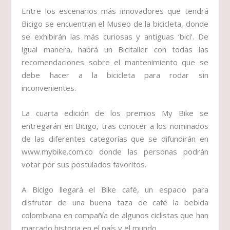
Entre los escenarios más innovadores que tendrá
Bicigo se encuentran el Museo de la bicicleta, donde
se exhibirán las más curiosas y antiguas ‘bici’. De
igual manera, habrá un Bicitaller con todas las
recomendaciones sobre el mantenimiento que se
debe hacer a la bicicleta para rodar sin
inconvenientes.
La cuarta edición de los premios My Bike se
entregarán en Bicigo, tras conocer a los nominados
de las diferentes categorías que se difundirán en
www.mybike.com.co donde las personas podrán
votar por sus postulados favoritos.
A Bicigo llegará el Bike café, un espacio para
disfrutar de una buena taza de café la bebida
colombiana en compañía de algunos ciclistas que han
marcado historia en el país y el mundo.