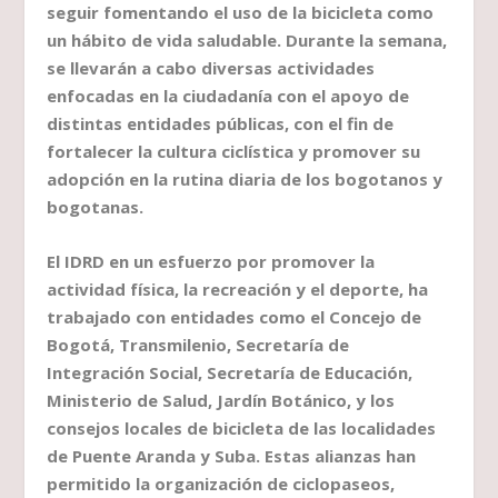
seguir fomentando el uso de la bicicleta como
un hábito de vida saludable. Durante la semana,
se llevarán a cabo diversas actividades
enfocadas en la ciudadanía con el apoyo de
distintas entidades públicas, con el fin de
fortalecer la cultura ciclística y promover su
adopción en la rutina diaria de los bogotanos y
bogotanas.
El IDRD en un esfuerzo por promover la
actividad física, la recreación y el deporte, ha
trabajado con entidades como el Concejo de
Bogotá, Transmilenio, Secretaría de
Integración Social, Secretaría de Educación,
Ministerio de Salud, Jardín Botánico, y los
consejos locales de bicicleta de las localidades
de Puente Aranda y Suba. Estas alianzas han
permitido la organización de ciclopaseos,