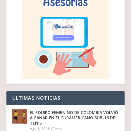
ULTIMAS NOTICIAS
EL EQUIPO FEMENINO DE COLOMBIA VOLVIÓ
A GANAR EN EL SURAMERICANO SUB-16 DE
TENIS
Ago 6, 2026
|
Tenis