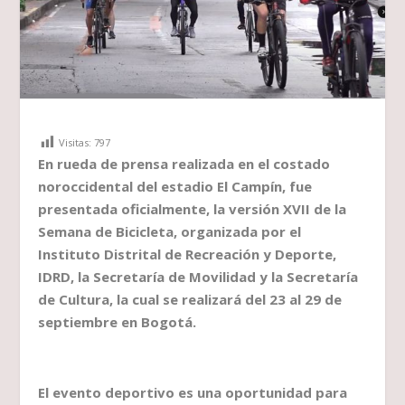
Visitas:
797
En rueda de prensa realizada en el costado
noroccidental del estadio El Campín, fue
presentada oficialmente, la versión XVII de la
Semana de Bicicleta, organizada por el
Instituto Distrital de Recreación y Deporte,
IDRD, la Secretaría de Movilidad y la Secretaría
de Cultura, la cual se realizará del 23 al 29 de
septiembre en Bogotá.
El evento deportivo es una oportunidad para