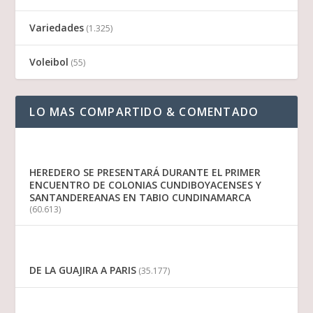
Variedades
(1.325)
Voleibol
(55)
LO MAS COMPARTIDO & COMENTADO
HEREDERO SE PRESENTARÁ DURANTE EL PRIMER
ENCUENTRO DE COLONIAS CUNDIBOYACENSES Y
SANTANDEREANAS EN TABIO CUNDINAMARCA
(60.613)
DE LA GUAJIRA A PARIS
(35.177)