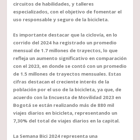
circuitos de habilidades, y talleres
especializados, con el objetivo de fomentar el
uso responsable y seguro de la bicicleta.
Es importante destacar que la ciclovía, en lo
corrido del 2024 ha registrado un promedio
mensual de 1.7 millones de trayectos, lo que
refleja un aumento significativo en comparación
con el 2023, en donde se contó con un promedio
de 1.5 millones de trayectos mensuales. Estas
cifras destacan el creciente interés de la
población por el uso de la bicicleta, ya que, de
acuerdo con la Encuesta de Movilidad 2023 en
Bogotá se están realizando más de 880 mil
viajes diarios en bicicleta, representando un
7,30% del total de viajes diarios en la capital.
La Semana Bici 2024 representa una