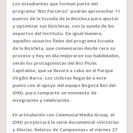
Los estudiantes que forman parte del
programa “Bici Parceros” podrán aprovechar 11
puntos de la Escuela de la Bicicleta para ajustar
y optimizar sus bicicletas, con la ayuda de los
expertos del Instituto. De igual manera,
aquellos usuarios fieles del programa Escuela
de la Bicicleta, que comenzaron desde cero su
proceso y hoy en día mejoraron sus habilidades,
serán los protagonistas del Bici Picnic
Capitalino, que se llevará a cabo en el Parque
Virgilio Barco. Los ciclistas llegarán a este
punto con el apoyo del equipo Bogotá Bici del
IDRD, para compartir un momento de
integración y celebración.
En articulación con Cinemazul Media Group, el
IDRD proyectará la serie documental «Victorias
y Glorias: Relatos de Campeonas» el viernes 27