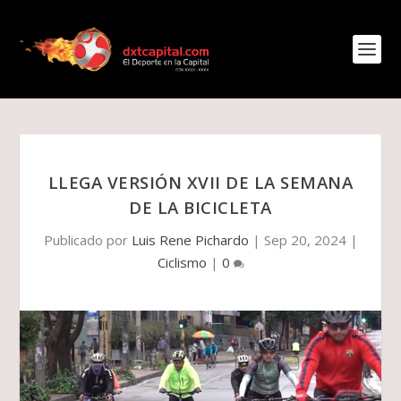
LLEGA VERSIÓN XVII DE LA SEMANA
DE LA BICICLETA
Publicado por
Luis Rene Pichardo
|
Sep 20, 2024
|
Ciclismo
|
0