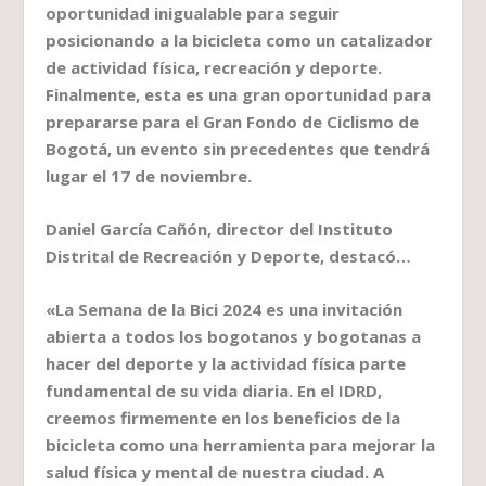
oportunidad inigualable para seguir
posicionando a la bicicleta como un catalizador
de actividad física, recreación y deporte.
Finalmente, esta es una gran oportunidad para
prepararse para el Gran Fondo de Ciclismo de
Bogotá, un evento sin precedentes que tendrá
lugar el 17 de noviembre.
Daniel García Cañón, director del Instituto
Distrital de Recreación y Deporte, destacó…
«La Semana de la Bici 2024 es una invitación
abierta a todos los bogotanos y bogotanas a
hacer del deporte y la actividad física parte
fundamental de su vida diaria. En el IDRD,
creemos firmemente en los beneficios de la
bicicleta como una herramienta para mejorar la
salud física y mental de nuestra ciudad. A