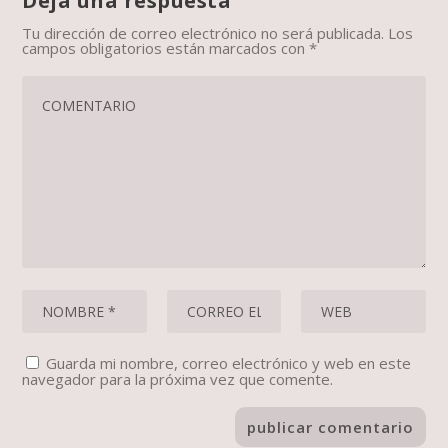
Deja una respuesta
Tu dirección de correo electrónico no será publicada.
Los
campos obligatorios están marcados con
*
Guarda mi nombre, correo electrónico y web en este
navegador para la próxima vez que comente.