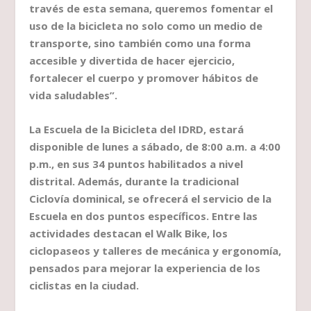
través de esta semana, queremos fomentar el
uso de la bicicleta no solo como un medio de
transporte, sino también como una forma
accesible y divertida de hacer ejercicio,
fortalecer el cuerpo y promover hábitos de
vida saludables”.
La Escuela de la Bicicleta del IDRD, estará
disponible de lunes a sábado, de 8:00 a.m. a 4:00
p.m., en sus 34 puntos habilitados a nivel
distrital. Además, durante la tradicional
Ciclovía dominical, se ofrecerá el servicio de la
Escuela en dos puntos específicos. Entre las
actividades destacan el Walk Bike, los
ciclopaseos y talleres de mecánica y ergonomía,
pensados para mejorar la experiencia de los
ciclistas en la ciudad.