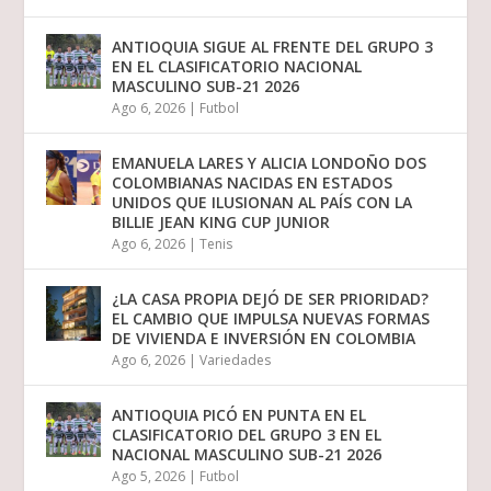
ANTIOQUIA SIGUE AL FRENTE DEL GRUPO 3
EN EL CLASIFICATORIO NACIONAL
MASCULINO SUB-21 2026
Ago 6, 2026
|
Futbol
EMANUELA LARES Y ALICIA LONDOÑO DOS
COLOMBIANAS NACIDAS EN ESTADOS
UNIDOS QUE ILUSIONAN AL PAÍS CON LA
BILLIE JEAN KING CUP JUNIOR
Ago 6, 2026
|
Tenis
¿LA CASA PROPIA DEJÓ DE SER PRIORIDAD?
EL CAMBIO QUE IMPULSA NUEVAS FORMAS
DE VIVIENDA E INVERSIÓN EN COLOMBIA
Ago 6, 2026
|
Variedades
ANTIOQUIA PICÓ EN PUNTA EN EL
CLASIFICATORIO DEL GRUPO 3 EN EL
NACIONAL MASCULINO SUB-21 2026
Ago 5, 2026
|
Futbol