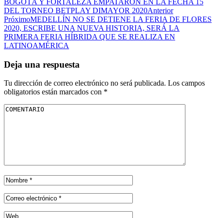
BOGOTÁ Y FORTALEZA EMPATARON EN LA FECHA 15
DEL TORNEO BETPLAY DIMAYOR 2020
Anterior
Próximo
MEDELLÍN NO SE DETIENE LA FERIA DE FLORES
2020, ESCRIBE UNA NUEVA HISTORIA, SERÁ LA
PRIMERA FERIA HÍBRIDA QUE SE REALIZA EN
LATINOAMÉRICA
Deja una respuesta
Tu dirección de correo electrónico no será publicada.
Los campos
obligatorios están marcados con
*