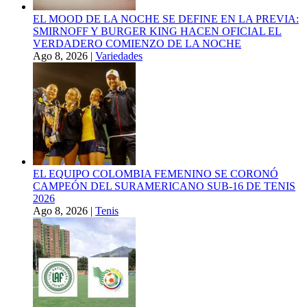
EL MOOD DE LA NOCHE SE DEFINE EN LA PREVIA:
SMIRNOFF Y BURGER KING HACEN OFICIAL EL
VERDADERO COMIENZO DE LA NOCHE
Ago 8, 2026
|
Variedades
EL EQUIPO COLOMBIA FEMENINO SE CORONÓ
CAMPEÓN DEL SURAMERICANO SUB-16 DE TENIS
2026
Ago 8, 2026
|
Tenis