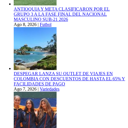
ANTIOQUIA Y META CLASIFICARON POR EL
GRUPO 3 A LA FASE FINAL DEL NACIONAL
MASCULINO SUB-21 2026
Ago 8, 2026
|
Futbol
DESPEGAR LANZA SU OUTLET DE VIAJES EN
COLOMBIA CON DESCUENTOS DE HASTA EL 65% Y
FACILIDADES DE PAGO
Ago 7, 2026
|
Variedades