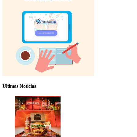
Ultimas Noticias