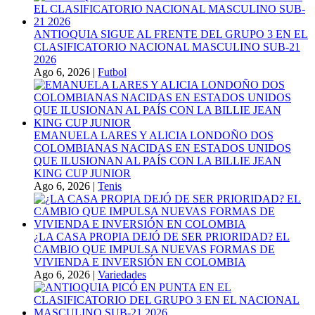
ANTIOQUIA SIGUE AL FRENTE DEL GRUPO 3 EN EL
CLASIFICATORIO NACIONAL MASCULINO SUB-21
2026
Ago 6, 2026
|
Futbol
EMANUELA LARES Y ALICIA LONDOÑO DOS
COLOMBIANAS NACIDAS EN ESTADOS UNIDOS
QUE ILUSIONAN AL PAÍS CON LA BILLIE JEAN
KING CUP JUNIOR
Ago 6, 2026
|
Tenis
¿LA CASA PROPIA DEJÓ DE SER PRIORIDAD? EL
CAMBIO QUE IMPULSA NUEVAS FORMAS DE
VIVIENDA E INVERSIÓN EN COLOMBIA
Ago 6, 2026
|
Variedades