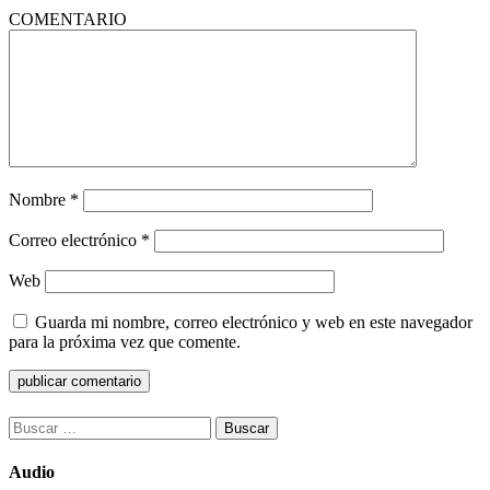
COMENTARIO
Nombre
*
Correo electrónico
*
Web
Guarda mi nombre, correo electrónico y web en este navegador
para la próxima vez que comente.
Buscar:
Audio