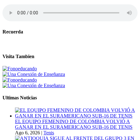
Recuerda
Visita Tambien
Ultimas Noticias
EL EQUIPO FEMENINO DE COLOMBIA VOLVIÓ A
GANAR EN EL SURAMERICANO SUB-16 DE TENIS
Ago 6, 2026
|
Tenis