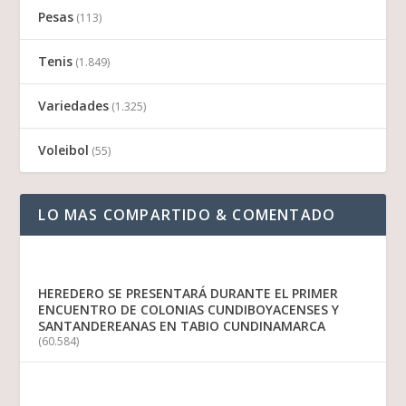
Pesas
(113)
Tenis
(1.849)
Variedades
(1.325)
Voleibol
(55)
LO MAS COMPARTIDO & COMENTADO
HEREDERO SE PRESENTARÁ DURANTE EL PRIMER
ENCUENTRO DE COLONIAS CUNDIBOYACENSES Y
SANTANDEREANAS EN TABIO CUNDINAMARCA
(60.584)