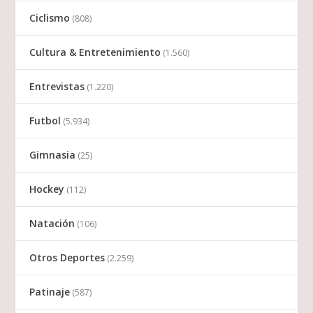
Ciclismo
(808)
Cultura & Entretenimiento
(1.560)
Entrevistas
(1.220)
Futbol
(5.934)
Gimnasia
(25)
Hockey
(112)
Natación
(106)
Otros Deportes
(2.259)
Patinaje
(587)