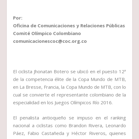
Por:
Oficina de Comunicaciones y Relaciones Públicas
Comité Olímpico Colombiano
comunicacionescoc@coc.org.co
El ciclista Jhonatan Botero se ubicó en el puesto 12ª
de la competencia élite de la Copa Mundo de MTB,
en La Bresse, Francia, la Copa Mundo de MTB, con lo
cual se convierte el representante colombiano de la
especialidad en los Juegos Olímpicos Río 2016.
El penalista antioqueño se impuso en el ranking
nacional a ciclistas como Brandon Rivera, Leonardo
Páez, Fabio Castañeda y Héctor Riveros, quienes