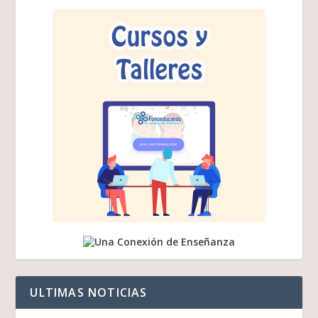
ULTIMAS NOTICIAS