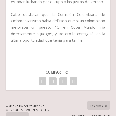
estaban luchando por el cupo a las justas de verano.
Cabe destacar que la Comisión Colombiana de
Ciclomontañismo había definido que si un colombiano
mejoraba un puesto 15 en Copa Mundo, iría
directamente a Juegos, y Botero lo consiguió, en la
última oportunidad que tenía para tal fin.
COMPARTIR:
Próximo
MARIANA PAJÓN CAMPEONA
MUNDIAL EN BMX, EN MEDELLÍN
BARRANQUILLA CERRÓ CON