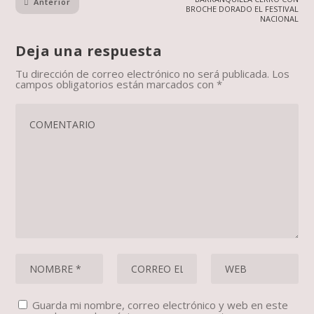
Anterior
BROCHE DORADO EL FESTIVAL
NACIONAL
Deja una respuesta
Tu dirección de correo electrónico no será publicada.
Los
campos obligatorios están marcados con
*
Guarda mi nombre, correo electrónico y web en este