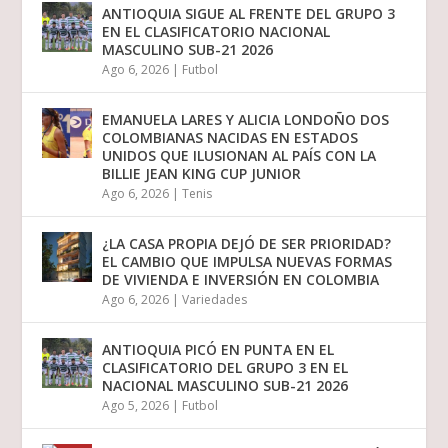
ANTIOQUIA SIGUE AL FRENTE DEL GRUPO 3
EN EL CLASIFICATORIO NACIONAL
MASCULINO SUB-21 2026
Ago 6, 2026
|
Futbol
EMANUELA LARES Y ALICIA LONDOÑO DOS
COLOMBIANAS NACIDAS EN ESTADOS
UNIDOS QUE ILUSIONAN AL PAÍS CON LA
BILLIE JEAN KING CUP JUNIOR
Ago 6, 2026
|
Tenis
¿LA CASA PROPIA DEJÓ DE SER PRIORIDAD?
EL CAMBIO QUE IMPULSA NUEVAS FORMAS
DE VIVIENDA E INVERSIÓN EN COLOMBIA
Ago 6, 2026
|
Variedades
ANTIOQUIA PICÓ EN PUNTA EN EL
CLASIFICATORIO DEL GRUPO 3 EN EL
NACIONAL MASCULINO SUB-21 2026
Ago 5, 2026
|
Futbol