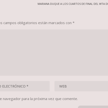
MARIANA DUQUE A LOS CUARTOS DE FINAL DEL WTA 
os campos obligatorios están marcados con
*
te navegador para la próxima vez que comente.