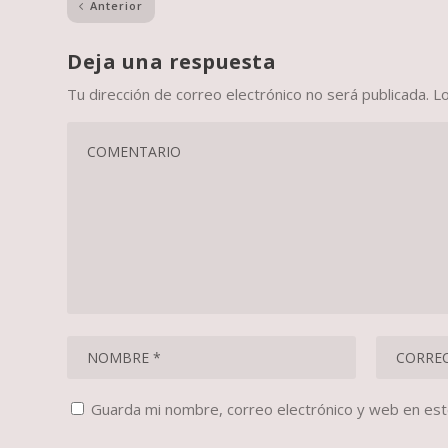
Anterior
Deja una respuesta
Tu dirección de correo electrónico no será publicada.
L
Guarda mi nombre, correo electrónico y web en es