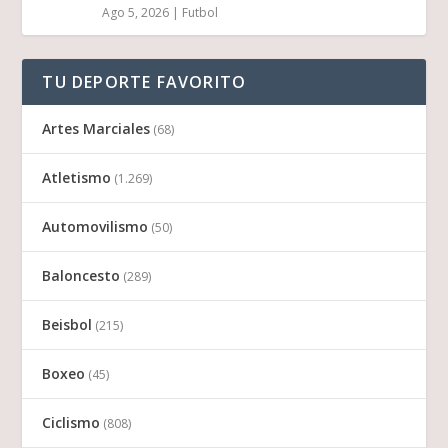
Ago 5, 2026
|
Futbol
TU DEPORTE FAVORITO
Artes Marciales
(68)
Atletismo
(1.269)
Automovilismo
(50)
Baloncesto
(289)
Beisbol
(215)
Boxeo
(45)
Ciclismo
(808)