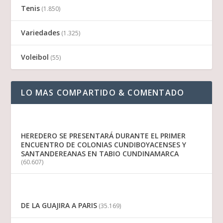
Tenis
(1.850)
Variedades
(1.325)
Voleibol
(55)
LO MAS COMPARTIDO & COMENTADO
HEREDERO SE PRESENTARÁ DURANTE EL PRIMER
ENCUENTRO DE COLONIAS CUNDIBOYACENSES Y
SANTANDEREANAS EN TABIO CUNDINAMARCA
(60.607)
DE LA GUAJIRA A PARIS
(35.169)