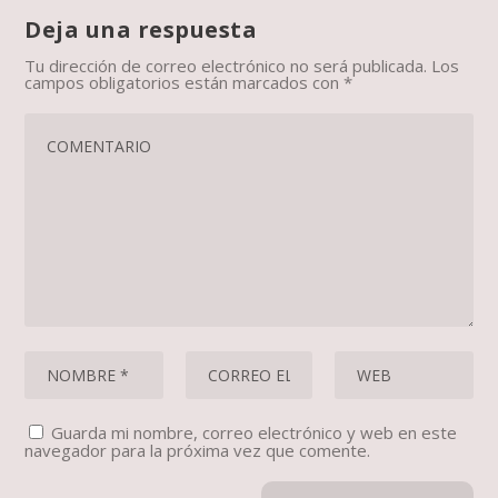
Deja una respuesta
Tu dirección de correo electrónico no será publicada.
Los
campos obligatorios están marcados con
*
Guarda mi nombre, correo electrónico y web en este
navegador para la próxima vez que comente.