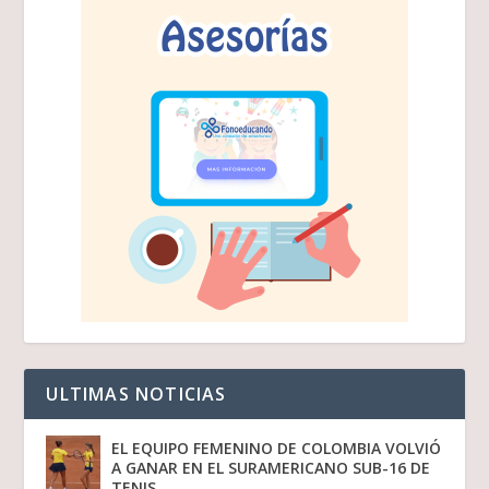
ULTIMAS NOTICIAS
EL EQUIPO FEMENINO DE COLOMBIA VOLVIÓ
A GANAR EN EL SURAMERICANO SUB-16 DE
TENIS