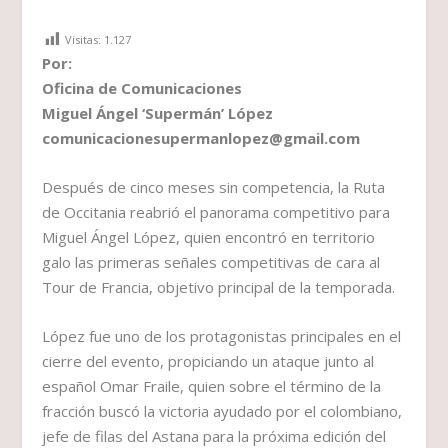
Visitas:
1.127
Por:
Oficina de Comunicaciones
Miguel Ángel ‘Supermán’ López
comunicacionesupermanlopez@gmail.com
Después de cinco meses sin competencia, la Ruta
de Occitania reabrió el panorama competitivo para
Miguel Ángel López, quien encontró en territorio
galo las primeras señales competitivas de cara al
Tour de Francia, objetivo principal de la temporada.
López fue uno de los protagonistas principales en el
cierre del evento, propiciando un ataque junto al
español Omar Fraile, quien sobre el término de la
fracción buscó la victoria ayudado por el colombiano,
jefe de filas del Astana para la próxima edición del