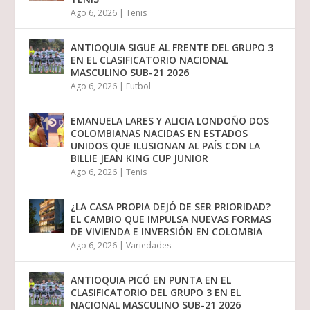
Ago 6, 2026
|
Tenis
ANTIOQUIA SIGUE AL FRENTE DEL GRUPO 3
EN EL CLASIFICATORIO NACIONAL
MASCULINO SUB-21 2026
Ago 6, 2026
|
Futbol
EMANUELA LARES Y ALICIA LONDOÑO DOS
COLOMBIANAS NACIDAS EN ESTADOS
UNIDOS QUE ILUSIONAN AL PAÍS CON LA
BILLIE JEAN KING CUP JUNIOR
Ago 6, 2026
|
Tenis
¿LA CASA PROPIA DEJÓ DE SER PRIORIDAD?
EL CAMBIO QUE IMPULSA NUEVAS FORMAS
DE VIVIENDA E INVERSIÓN EN COLOMBIA
Ago 6, 2026
|
Variedades
ANTIOQUIA PICÓ EN PUNTA EN EL
CLASIFICATORIO DEL GRUPO 3 EN EL
NACIONAL MASCULINO SUB-21 2026