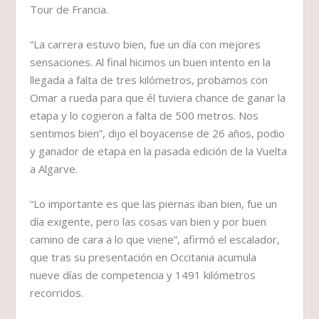
Tour de Francia.
“La carrera estuvo bien, fue un día con mejores
sensaciones. Al final hicimos un buen intento en la
llegada a falta de tres kilómetros, probamos con
Omar a rueda para que él tuviera chance de ganar la
etapa y lo cogieron a falta de 500 metros. Nos
sentimos bien”, dijo el boyacense de 26 años, podio
y ganador de etapa en la pasada edición de la Vuelta
a Algarve.
“Lo importante es que las piernas iban bien, fue un
día exigente, pero las cosas van bien y por buen
camino de cara a lo que viene”, afirmó el escalador,
que tras su presentación en Occitania acumula
nueve días de competencia y 1491 kilómetros
recorridos.