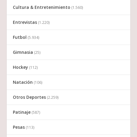
Cultura & Entretenimiento
(1.560)
Entrevistas
(1.220)
Futbol
(5.934)
Gimnasia
(25)
Hockey
(112)
Natación
(106)
Otros Deportes
(2.259)
Patinaje
(587)
Pesas
(113)