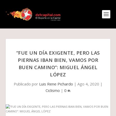
“FUE UN DÍA EXIGENTE, PERO LAS
PIERNAS IBAN BIEN, VAMOS POR
BUEN CAMINO”: MIGUEL ÁNGEL
LÓPEZ
Publicado por
Luis Rene Pichardo
|
Ago 4, 2020
|
Ciclismo
|
0