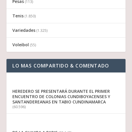
Pesas
(113)
Tenis
(1.850)
Variedades
(1.325)
Voleibol
(55)
LO MAS COMPARTIDO & COMENTADO
HEREDERO SE PRESENTARÁ DURANTE EL PRIMER
ENCUENTRO DE COLONIAS CUNDIBOYACENSES Y
SANTANDEREANAS EN TABIO CUNDINAMARCA
(60.596)