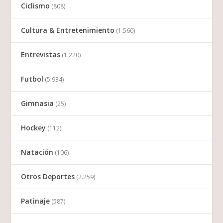
Ciclismo
(808)
Cultura & Entretenimiento
(1.560)
Entrevistas
(1.220)
Futbol
(5.934)
Gimnasia
(25)
Hockey
(112)
Natación
(106)
Otros Deportes
(2.259)
Patinaje
(587)