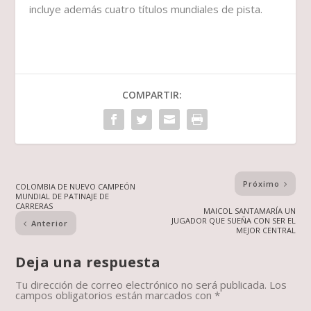
incluye además cuatro títulos mundiales de pista.
COMPARTIR:
Próximo
COLOMBIA DE NUEVO CAMPEÓN
MUNDIAL DE PATINAJE DE
CARRERAS
MAICOL SANTAMARÍA UN
JUGADOR QUE SUEÑA CON SER EL
Anterior
MEJOR CENTRAL
Deja una respuesta
Tu dirección de correo electrónico no será publicada.
Los
campos obligatorios están marcados con
*