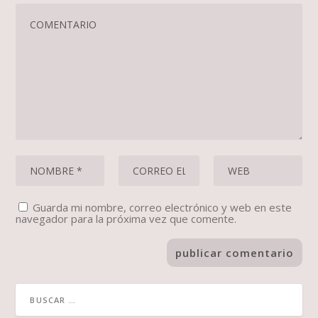
Guarda mi nombre, correo electrónico y web en este
navegador para la próxima vez que comente.