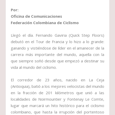
Por:
Oficina de Comunicaciones
Federación Colombiana de Ciclismo
Llegó el día. Fernando Gaviria (Quick Step Floors)
debutó en el Tour de Francia y lo hizo a lo grande:
ganando y vistiéndose de líder en el amanecer de la
carrera más importante del mundo, aquella con la
que siempre soñó desde que empezó a destinar su
vida al mundo del ciclismo.
El corredor de 23 años, nacido en La Ceja
(Antioquia), batió a los mejores velocistas del mundo
en la fracción de 201 kilómetros que unió a las
localidades de Noirmountier y Fontenay Le Comte,
lugar que marcará un hito histórico para el ciclismo
colombiano, que hasta la irrupción del portentoso