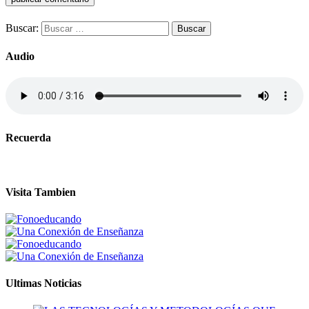
Buscar:
Audio
Recuerda
Visita Tambien
Ultimas Noticias