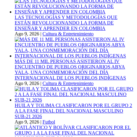
LAS TECNOLOGÍAS Y METODOLOGÍAS QUE
ESTÁN REVOLUCIONANDO LA FORMA DE
ENSEÑAR Y APRENDER EN COLOMBIA
Ago 9, 2026
|
Cultura & Entretenimiento
MÁS DE 11 MIL PERSONAS ASISTIERON AL IV
ENCUENTRO DE PUEBLOS ORIGINARIOS ABYA
YALA, UNA CONMEMORACIÓN DEL DÍA
INTERNACIONAL DE LOS PUEBLOS INDÍGENAS
Ago 9, 2026
|
Cultura & Entretenimiento
HUILA Y TOLIMA CLASIFICARON POR EL GRUPO 2
A LA FASE FINAL DEL NACIONAL MASCULINO
SUB-21 2026
Ago 9, 2026
|
Futbol