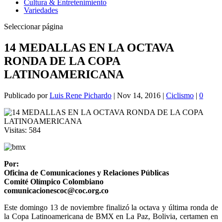
Cultura & Entretenimiento
Variedades
Seleccionar página
14 MEDALLAS EN LA OCTAVA
RONDA DE LA COPA
LATINOAMERICANA
Publicado por
Luis Rene Pichardo
|
Nov 14, 2016
|
Ciclismo
|
0
Visitas:
584
Por:
Oficina de Comunicaciones y Relaciones Públicas
Comité Olímpico Colombiano
comunicacionescoc@coc.org.co
Este domingo 13 de noviembre finalizó la octava y última ronda de
la Copa Latinoamericana de BMX en La Paz, Bolivia, certamen en