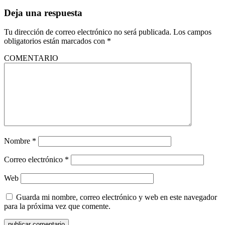
Deja una respuesta
Tu dirección de correo electrónico no será publicada.
Los campos
obligatorios están marcados con
*
COMENTARIO
Nombre
*
Correo electrónico
*
Web
Guarda mi nombre, correo electrónico y web en este navegador
para la próxima vez que comente.