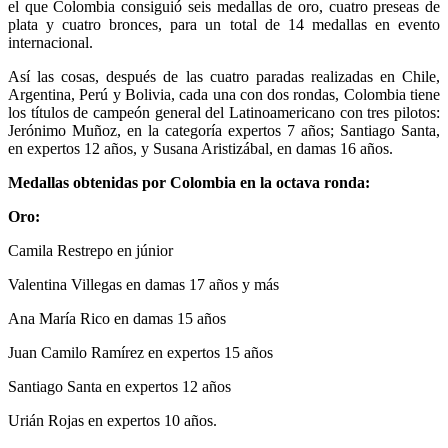
el que Colombia consiguió seis medallas de oro, cuatro preseas de
plata y cuatro bronces, para un total de 14 medallas en evento
internacional.
Así las cosas, después de las cuatro paradas realizadas en Chile,
Argentina, Perú y Bolivia, cada una con dos rondas, Colombia tiene
los títulos de campeón general del Latinoamericano con tres pilotos:
Jerónimo Muñoz, en la categoría expertos 7 años; Santiago Santa,
en expertos 12 años, y Susana Aristizábal, en damas 16 años.
Medallas obtenidas por Colombia en la octava ronda:
Oro:
Camila Restrepo en júnior
Valentina Villegas en damas 17 años y más
Ana María Rico en damas 15 años
Juan Camilo Ramírez en expertos 15 años
Santiago Santa en expertos 12 años
Urián Rojas en expertos 10 años.