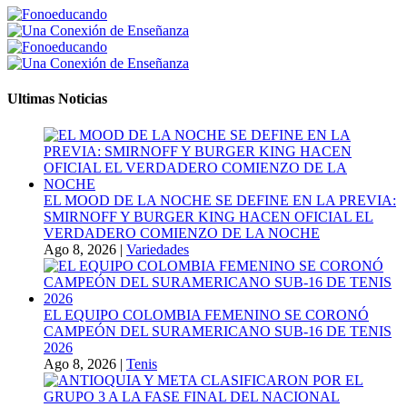
Ultimas Noticias
EL MOOD DE LA NOCHE SE DEFINE EN LA PREVIA:
SMIRNOFF Y BURGER KING HACEN OFICIAL EL
VERDADERO COMIENZO DE LA NOCHE
Ago 8, 2026
|
Variedades
EL EQUIPO COLOMBIA FEMENINO SE CORONÓ
CAMPEÓN DEL SURAMERICANO SUB-16 DE TENIS
2026
Ago 8, 2026
|
Tenis