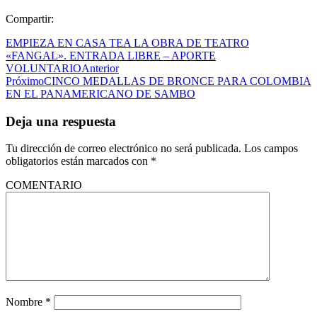
Compartir:
EMPIEZA EN CASA TEA LA OBRA DE TEATRO
«FANGAL». ENTRADA LIBRE – APORTE
VOLUNTARIO
Anterior
Próximo
CINCO MEDALLAS DE BRONCE PARA COLOMBIA
EN EL PANAMERICANO DE SAMBO
Deja una respuesta
Tu dirección de correo electrónico no será publicada.
Los campos
obligatorios están marcados con
*
COMENTARIO
Nombre
*