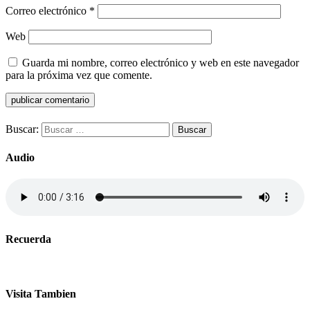
Correo electrónico
*
Web
Guarda mi nombre, correo electrónico y web en este navegador
para la próxima vez que comente.
Buscar:
Audio
Recuerda
Visita Tambien