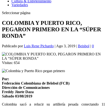
Cultura & Entretenimiento
Variedades
Seleccionar página
COLOMBIA Y PUERTO RICO,
PEGARON PRIMERO EN LA “SÚPER
RONDA”
Publicado por
Luis Rene Pichardo
|
Ago 3, 2019
|
Beisbol
|
0
Visitas:
654
Por:
Federación Colombiana de Béisbol (FCB)
Dirección de Comunicaciones
Freddy Jinete Daza
Sábado 03/08/2019
Colombia sacó a relucir su artillería pesada conectando 11