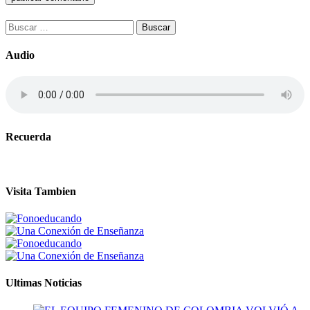
Buscar:
Audio
Recuerda
Visita Tambien
Ultimas Noticias