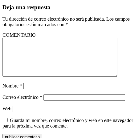
Deja una respuesta
Tu dirección de correo electrónico no será publicada.
Los campos
obligatorios están marcados con
*
COMENTARIO
Nombre
*
Correo electrónico
*
Web
Guarda mi nombre, correo electrónico y web en este navegador
para la próxima vez que comente.