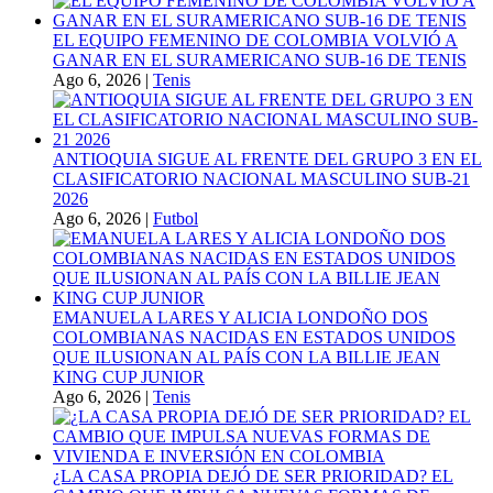
EL EQUIPO FEMENINO DE COLOMBIA VOLVIÓ A
GANAR EN EL SURAMERICANO SUB-16 DE TENIS
Ago 6, 2026
|
Tenis
ANTIOQUIA SIGUE AL FRENTE DEL GRUPO 3 EN EL
CLASIFICATORIO NACIONAL MASCULINO SUB-21
2026
Ago 6, 2026
|
Futbol
EMANUELA LARES Y ALICIA LONDOÑO DOS
COLOMBIANAS NACIDAS EN ESTADOS UNIDOS
QUE ILUSIONAN AL PAÍS CON LA BILLIE JEAN
KING CUP JUNIOR
Ago 6, 2026
|
Tenis
¿LA CASA PROPIA DEJÓ DE SER PRIORIDAD? EL