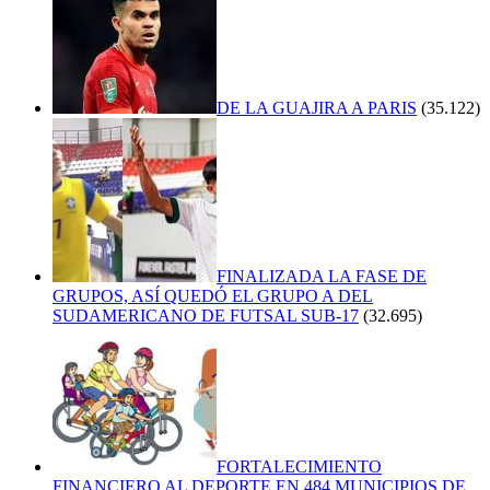
DE LA GUAJIRA A PARIS
(35.122)
FINALIZADA LA FASE DE
GRUPOS, ASÍ QUEDÓ EL GRUPO A DEL
SUDAMERICANO DE FUTSAL SUB-17
(32.695)
FORTALECIMIENTO
FINANCIERO AL DEPORTE EN 484 MUNICIPIOS DE