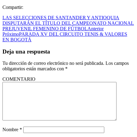
Compartir:
LAS SELECCIONES DE SANTANDER Y ANTIOQUIA
DISPUTARÁN EL TÍTULO DEL CAMPEONATO NACIONAL
PREJUVENIL FEMENINO DE FÚTBOL
Anterior
Próximo
PARADA XV DEL CIRCUITO TENIS & VALORES
EN BOGOTÁ
Deja una respuesta
Tu dirección de correo electrónico no será publicada.
Los campos
obligatorios están marcados con
*
COMENTARIO
Nombre
*