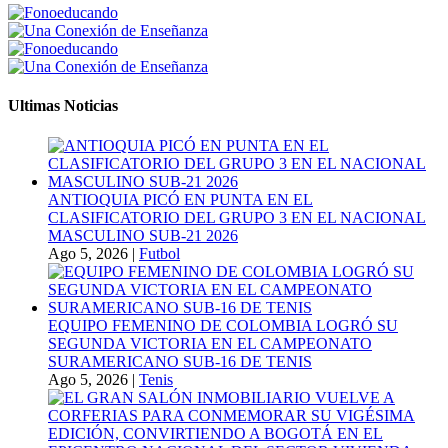
Ultimas Noticias
ANTIOQUIA PICÓ EN PUNTA EN EL
CLASIFICATORIO DEL GRUPO 3 EN EL NACIONAL
MASCULINO SUB-21 2026
Ago 5, 2026
|
Futbol
EQUIPO FEMENINO DE COLOMBIA LOGRÓ SU
SEGUNDA VICTORIA EN EL CAMPEONATO
SURAMERICANO SUB-16 DE TENIS
Ago 5, 2026
|
Tenis