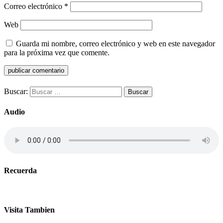
Correo electrónico
*
Web
Guarda mi nombre, correo electrónico y web en este navegador
para la próxima vez que comente.
Buscar:
Audio
Recuerda
Visita Tambien