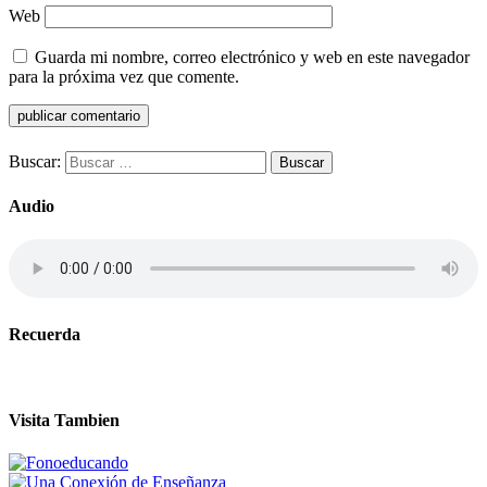
Web
Guarda mi nombre, correo electrónico y web en este navegador
para la próxima vez que comente.
Buscar:
Audio
Recuerda
Visita Tambien