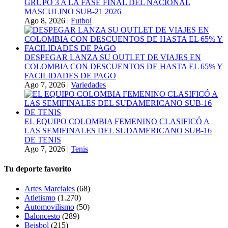
GRUPO 3 A LA FASE FINAL DEL NACIONAL
MASCULINO SUB-21 2026
Ago 8, 2026
|
Futbol
DESPEGAR LANZA SU OUTLET DE VIAJES EN
COLOMBIA CON DESCUENTOS DE HASTA EL 65% Y
FACILIDADES DE PAGO
Ago 7, 2026
|
Variedades
EL EQUIPO COLOMBIA FEMENINO CLASIFICÓ A
LAS SEMIFINALES DEL SUDAMERICANO SUB-16
DE TENIS
Ago 7, 2026
|
Tenis
Tu deporte favorito
Artes Marciales
(68)
Atletismo
(1.270)
Automovilismo
(50)
Baloncesto
(289)
Beisbol
(215)