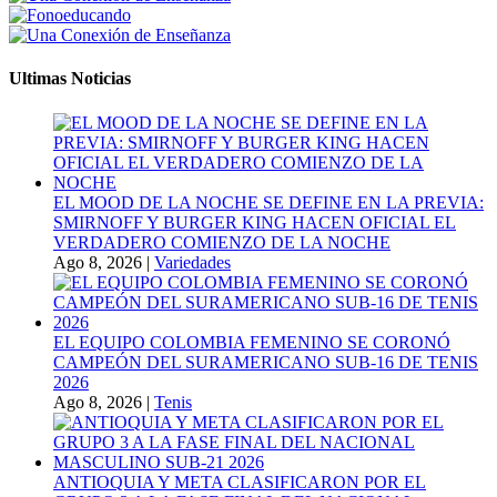
Ultimas Noticias
EL MOOD DE LA NOCHE SE DEFINE EN LA PREVIA:
SMIRNOFF Y BURGER KING HACEN OFICIAL EL
VERDADERO COMIENZO DE LA NOCHE
Ago 8, 2026
|
Variedades
EL EQUIPO COLOMBIA FEMENINO SE CORONÓ
CAMPEÓN DEL SURAMERICANO SUB-16 DE TENIS
2026
Ago 8, 2026
|
Tenis
ANTIOQUIA Y META CLASIFICARON POR EL