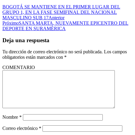
BOGOTÁ SE MANTIENE EN EL PRIMER LUGAR DEL
GRUPO 1, EN LA FASE SEMIFINAL DEL NACIONAL
MASCULINO SUB 17
Anterior
Próximo
SANTA MARTA, NUEVAMENTE EPICENTRO DEL
DEPORTE EN SURAMÉRICA
Deja una respuesta
Tu dirección de correo electrónico no será publicada.
Los campos
obligatorios están marcados con
*
COMENTARIO
Nombre
*
Correo electrónico
*