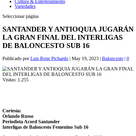
Cultura & Entretenimiento
Variedades
Seleccionar página
SANTANDER Y ANTIOQUIA JUGARÁN
LA GRAN FINAL DEL INTERLIGAS
DE BALONCESTO SUB 16
Publicado por
Luis Rene Pichardo
|
May 19, 2023
|
Baloncesto
|
0
Visitas:
1.255
Cortesía:
Orlando Russo
Periodista Acord Santander
Interligas de Baloncesto Femenino Sub 16