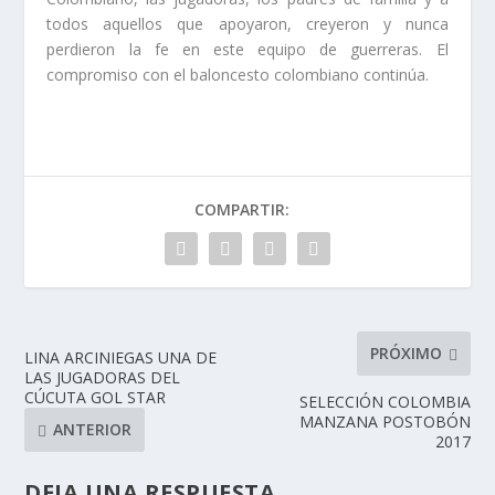
todos aquellos que apoyaron, creyeron y nunca
perdieron la fe en este equipo de guerreras. El
compromiso con el baloncesto colombiano continúa.
COMPARTIR:
PRÓXIMO
LINA ARCINIEGAS UNA DE
LAS JUGADORAS DEL
CÚCUTA GOL STAR
SELECCIÓN COLOMBIA
MANZANA POSTOBÓN
ANTERIOR
2017
DEJA UNA RESPUESTA