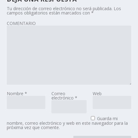
Tu dirección de correo electrónico no será publicada.
Los
campos obligatorios están marcados con
*
COMENTARIO
Nombre
*
Correo
Web
electrónico
*
Guarda mi
nombre, correo electrónico y web en este navegador para la
próxima vez que comente.