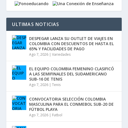
ULTIMAS NOTICIAS
DESPEGAR LANZA SU OUTLET DE VIAJES EN
COLOMBIA CON DESCUENTOS DE HASTA EL
65% Y FACILIDADES DE PAGO
Ago 7, 2026
|
Variedades
EL EQUIPO COLOMBIA FEMENINO CLASIFICÓ
A LAS SEMIFINALES DEL SUDAMERICANO
SUB-16 DE TENIS
Ago 7, 2026
|
Tenis
CONVOCATORIA SELECCIÓN COLOMBIA
MASCULINA PARA EL CONMEBOL SUB-20 DE
FÚTBOL PLAYA
Ago 7, 2026
|
Futbol