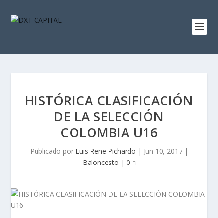
HISTÓRICA CLASIFICACIÓN
DE LA SELECCIÓN
COLOMBIA U16
Publicado por
Luis Rene Pichardo
|
Jun 10, 2017
|
Baloncesto
|
0