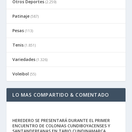
Otros Deportes
(2.259)
Patinaje
(587)
Pesas
(113)
Tenis
(1.851)
Variedades
(1.326)
Voleibol
(55)
LO MAS COMPARTIDO & COMENTADO
HEREDERO SE PRESENTARÁ DURANTE EL PRIMER
ENCUENTRO DE COLONIAS CUNDIBOYACENSES Y
SANTANDEREANAS EN TABIO CUNDINAMARCA