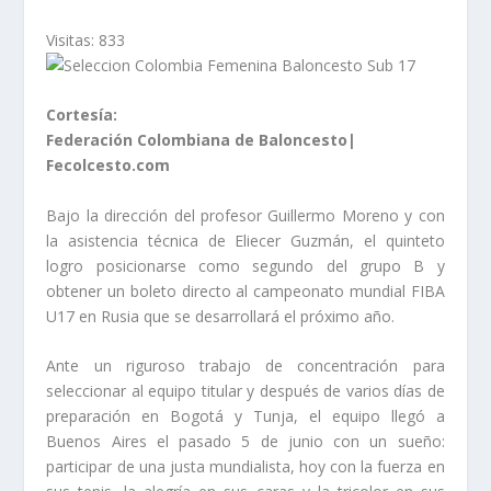
Visitas:
833
Cortesía:
Federación Colombiana de Baloncesto|
Fecolcesto.com
Bajo la dirección del profesor Guillermo Moreno y con
la asistencia técnica de Eliecer Guzmán, el quinteto
logro posicionarse como segundo del grupo B y
obtener un boleto directo al campeonato mundial FIBA
U17 en Rusia que se desarrollará el próximo año.
Ante un riguroso trabajo de concentración para
seleccionar al equipo titular y después de varios días de
preparación en Bogotá y Tunja, el equipo llegó a
Buenos Aires el pasado 5 de junio con un sueño:
participar de una justa mundialista, hoy con la fuerza en