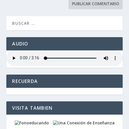
AUDIO
RECUERDA
VISITA TAMBIEN