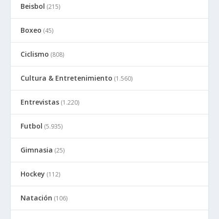
Beisbol
(215)
Boxeo
(45)
Ciclismo
(808)
Cultura & Entretenimiento
(1.560)
Entrevistas
(1.220)
Futbol
(5.935)
Gimnasia
(25)
Hockey
(112)
Natación
(106)