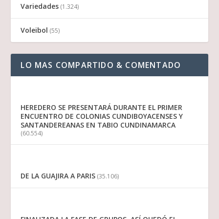
Variedades
(1.324)
Voleibol
(55)
LO MAS COMPARTIDO & COMENTADO
HEREDERO SE PRESENTARÁ DURANTE EL PRIMER
ENCUENTRO DE COLONIAS CUNDIBOYACENSES Y
SANTANDEREANAS EN TABIO CUNDINAMARCA
(60.554)
DE LA GUAJIRA A PARIS
(35.106)