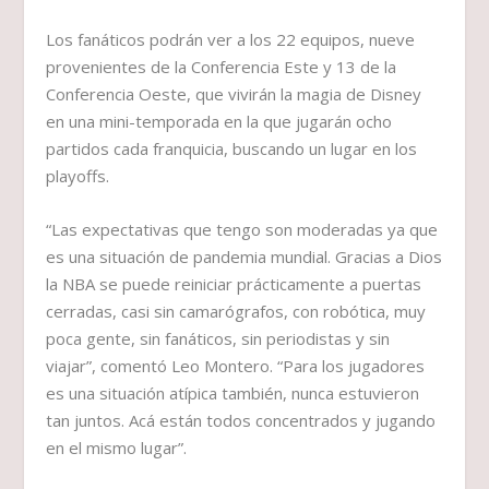
Los fanáticos podrán ver a los 22 equipos, nueve
provenientes de la Conferencia Este y 13 de la
Conferencia Oeste, que vivirán la magia de Disney
en una mini-temporada en la que jugarán ocho
partidos cada franquicia, buscando un lugar en los
playoffs.
“Las expectativas que tengo son moderadas ya que
es una situación de pandemia mundial. Gracias a Dios
la NBA se puede reiniciar prácticamente a puertas
cerradas, casi sin camarógrafos, con robótica, muy
poca gente, sin fanáticos, sin periodistas y sin
viajar”, comentó Leo Montero. “Para los jugadores
es una situación atípica también, nunca estuvieron
tan juntos. Acá están todos concentrados y jugando
en el mismo lugar”.