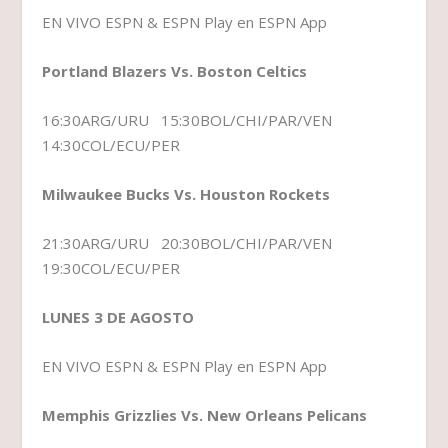
EN VIVO ESPN & ESPN Play en ESPN App
Portland Blazers Vs. Boston Celtics
16:30ARG/URU 15:30BOL/CHI/PAR/VEN
14:30COL/ECU/PER
Milwaukee Bucks Vs. Houston Rockets
21:30ARG/URU 20:30BOL/CHI/PAR/VEN
19:30COL/ECU/PER
LUNES 3 DE AGOSTO
EN VIVO ESPN & ESPN Play en ESPN App
Memphis Grizzlies Vs. New Orleans Pelicans