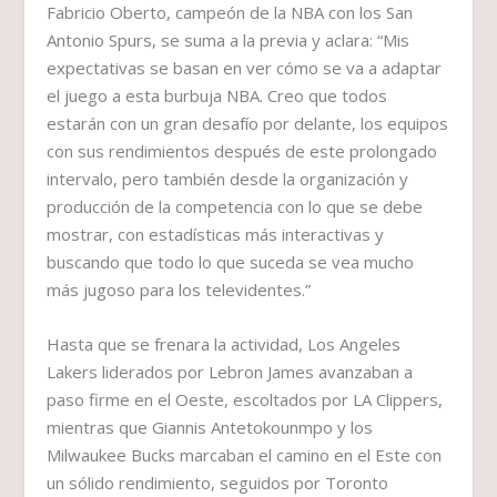
Fabricio Oberto, campeón de la NBA con los San
Antonio Spurs, se suma a la previa y aclara: “Mis
expectativas se basan en ver cómo se va a adaptar
el juego a esta burbuja NBA. Creo que todos
estarán con un gran desafío por delante, los equipos
con sus rendimientos después de este prolongado
intervalo, pero también desde la organización y
producción de la competencia con lo que se debe
mostrar, con estadísticas más interactivas y
buscando que todo lo que suceda se vea mucho
más jugoso para los televidentes.”
Hasta que se frenara la actividad, Los Angeles
Lakers liderados por Lebron James avanzaban a
paso firme en el Oeste, escoltados por LA Clippers,
mientras que Giannis Antetokounmpo y los
Milwaukee Bucks marcaban el camino en el Este con
un sólido rendimiento, seguidos por Toronto