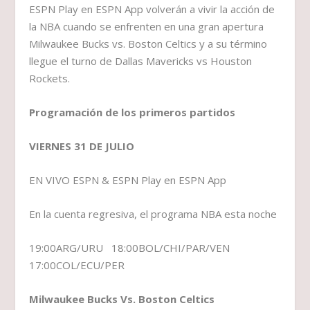
ESPN Play en ESPN App volverán a vivir la acción de
la NBA cuando se enfrenten en una gran apertura
Milwaukee Bucks vs. Boston Celtics y a su término
llegue el turno de Dallas Mavericks vs Houston
Rockets.
Programación de los primeros partidos
VIERNES 31 DE JULIO
EN VIVO ESPN & ESPN Play en ESPN App
En la cuenta regresiva, el programa NBA esta noche
19:00ARG/URU 18:00BOL/CHI/PAR/VEN
17:00COL/ECU/PER
Milwaukee Bucks Vs. Boston Celtics