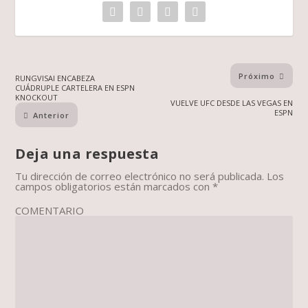
Próximo
RUNGVISAI ENCABEZA
CUÁDRUPLE CARTELERA EN ESPN
KNOCKOUT
VUELVE UFC DESDE LAS VEGAS EN
ESPN
Anterior
Deja una respuesta
Tu dirección de correo electrónico no será publicada.
Los
campos obligatorios están marcados con
*
COMENTARIO