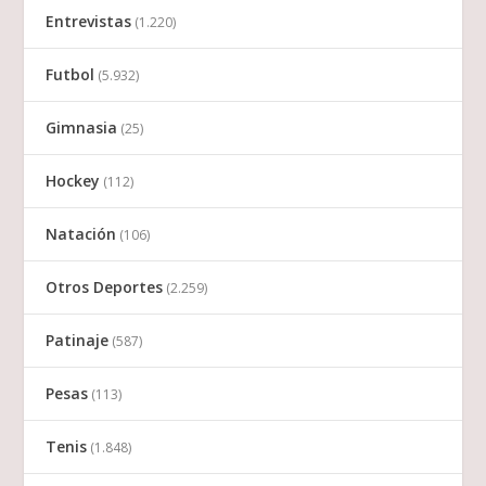
Entrevistas
(1.220)
Futbol
(5.932)
Gimnasia
(25)
Hockey
(112)
Natación
(106)
Otros Deportes
(2.259)
Patinaje
(587)
Pesas
(113)
Tenis
(1.848)