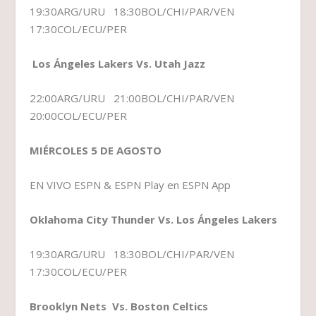
19:30ARG/URU 18:30BOL/CHI/PAR/VEN
17:30COL/ECU/PER
Los Ángeles Lakers Vs. Utah Jazz
22:00ARG/URU 21:00BOL/CHI/PAR/VEN
20:00COL/ECU/PER
MIÉRCOLES 5 DE AGOSTO
EN VIVO ESPN & ESPN Play en ESPN App
Oklahoma City Thunder Vs. Los Ángeles Lakers
19:30ARG/URU 18:30BOL/CHI/PAR/VEN
17:30COL/ECU/PER
Brooklyn Nets Vs. Boston Celtics