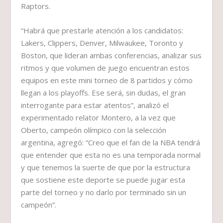
Raptors.
“Habrá que prestarle atención a los candidatos:
Lakers, Clippers, Denver, Milwaukee, Toronto y
Boston, que lideran ambas conferencias, analizar sus
ritmos y que volumen de juego encuentran estos
equipos en este mini torneo de 8 partidos y cómo
llegan a los playoffs. Ese será, sin dudas, el gran
interrogante para estar atentos”, analizó el
experimentado relator Montero, a la vez que
Oberto, campeón olímpico con la selección
argentina, agregó: “Creo que el fan de la NBA tendrá
que entender que esta no es una temporada normal
y que tenemos la suerte de que por la estructura
que sostiene este deporte se puede jugar esta
parte del torneo y no darlo por terminado sin un
campeón”.