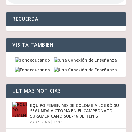
RECUERDA
VISITA TAMBIEN
ULTIMAS NOTICIAS
EQUIPO FEMENINO DE COLOMBIA LOGRÓ SU
SEGUNDA VICTORIA EN EL CAMPEONATO
SURAMERICANO SUB-16 DE TENIS
Ago 5, 2026
|
Tenis