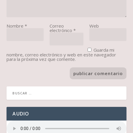
Nombre
*
Correo
Web
electrónico
*
Guarda mi
nombre, correo electrónico y web en este navegador
para la próxima vez que comente.
AUDIO