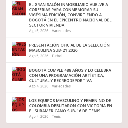
EL GRAN SALÓN INMOBILIARIO VUELVE A
CORFERIAS PARA CONMEMORAR SU
VIGÉSIMA EDICIÓN, CONVIRTIENDO A
BOGOTÁ EN EL EPICENTRO NACIONAL DEL
SECTOR VIVIENDA
Ago 5, 2026
|
Variedades
PRESENTACIÓN OFICIAL DE LA SELECCIÓN
MASCULINA SUB-21 2026
Ago 5, 2026
|
Futbol
BOGOTÁ CUMPLE 488 AÑOS Y LO CELEBRA
CON UNA PROGRAMACIÓN ARTÍSTICA,
CULTURAL Y RECREODEPORTIVA
Ago 4, 2026
|
Variedades
LOS EQUIPOS MASCULINO Y FEMENINO DE
COLOMBIA DEBUTARON CON VICTORIA EN
EL SURAMERICANO SUB-16 DE TENIS
Ago 4, 2026
|
Tenis