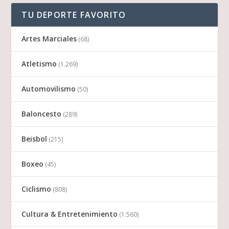
TU DEPORTE FAVORITO
Artes Marciales
(68)
Atletismo
(1.269)
Automovilismo
(50)
Baloncesto
(289)
Beisbol
(215)
Boxeo
(45)
Ciclismo
(808)
Cultura & Entretenimiento
(1.560)