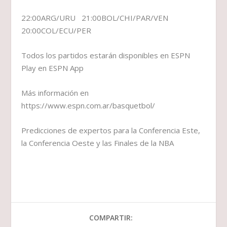
22:00ARG/URU 21:00BOL/CHI/PAR/VEN
20:00COL/ECU/PER
Todos los partidos estarán disponibles en ESPN
Play en ESPN App
Más información en
https://www.espn.com.ar/basquetbol/
Predicciones de expertos para la Conferencia Este,
la Conferencia Oeste y las Finales de la NBA
COMPARTIR: