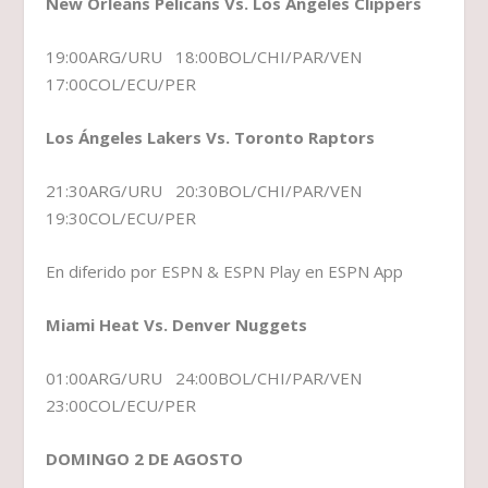
New Orleans Pelicans Vs. Los Angeles Clippers
19:00ARG/URU 18:00BOL/CHI/PAR/VEN
17:00COL/ECU/PER
Los Ángeles Lakers Vs. Toronto Raptors
21:30ARG/URU 20:30BOL/CHI/PAR/VEN
19:30COL/ECU/PER
En diferido por ESPN & ESPN Play en ESPN App
Miami Heat Vs. Denver Nuggets
01:00ARG/URU 24:00BOL/CHI/PAR/VEN
23:00COL/ECU/PER
DOMINGO 2 DE AGOSTO