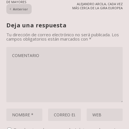
DE MAYORES
ALEJANDRO ARCILA, CADA VEZ
MÁS CERCA DE LA GIRA EUROPEA
Anterior
Deja una respuesta
Tu dirección de correo electrónico no será publicada.
Los
campos obligatorios están marcados con
*