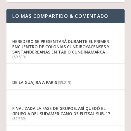
LO MAS COMPARTIDO & COMENTADO
HEREDERO SE PRESENTARÁ DURANTE EL PRIMER
ENCUENTRO DE COLONIAS CUNDIBOYACENSES Y
SANTANDEREANAS EN TABIO CUNDINAMARCA
(60.639)
DE LA GUAJIRA A PARIS
(35.215)
FINALIZADA LA FASE DE GRUPOS, ASÍ QUEDÓ EL
GRUPO A DEL SUDAMERICANO DE FUTSAL SUB-17
(32.769)