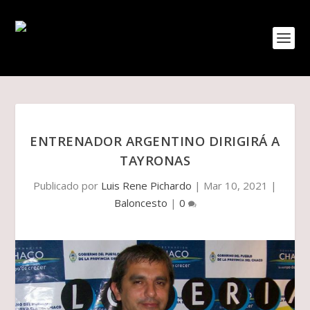
ENTRENADOR ARGENTINO DIRIGIRÁ A
TAYRONAS
Publicado por
Luis Rene Pichardo
|
Mar 10, 2021
|
Baloncesto
|
0