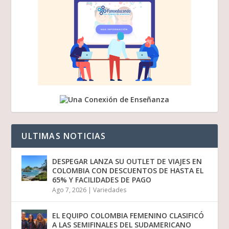
ULTIMAS NOTICIAS
DESPEGAR LANZA SU OUTLET DE VIAJES EN
COLOMBIA CON DESCUENTOS DE HASTA EL
65% Y FACILIDADES DE PAGO
Ago 7, 2026
|
Variedades
EL EQUIPO COLOMBIA FEMENINO CLASIFICÓ
A LAS SEMIFINALES DEL SUDAMERICANO