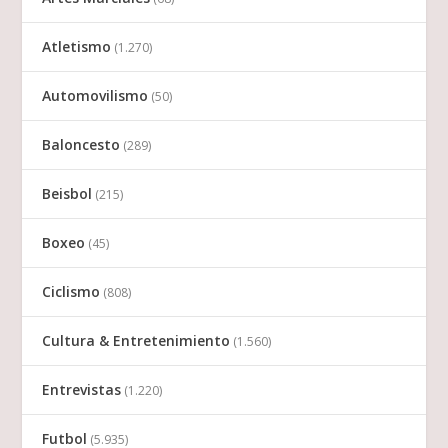
Atletismo
(1.270)
Automovilismo
(50)
Baloncesto
(289)
Beisbol
(215)
Boxeo
(45)
Ciclismo
(808)
Cultura & Entretenimiento
(1.560)
Entrevistas
(1.220)
Futbol
(5.935)