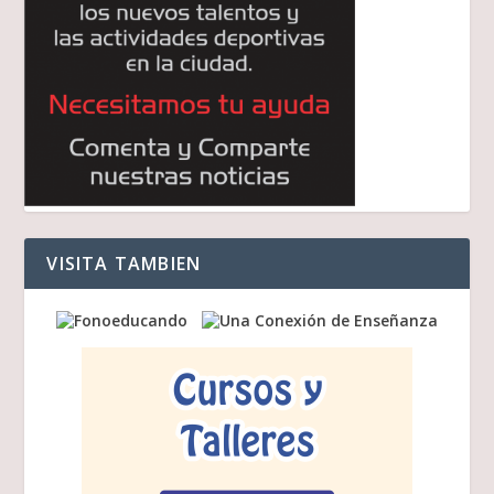
VISITA TAMBIEN