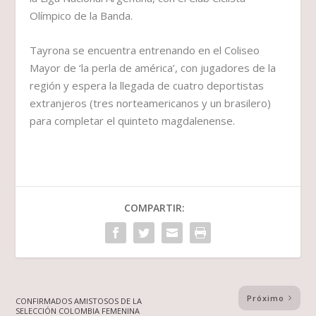
Olímpico de la Banda.
Tayrona se encuentra entrenando en el Coliseo
Mayor de ‘la perla de américa’, con jugadores de la
región y espera la llegada de cuatro deportistas
extranjeros (tres norteamericanos y un brasilero)
para completar el quinteto magdalenense.
COMPARTIR:
Próximo
CONFIRMADOS AMISTOSOS DE LA
SELECCIÓN COLOMBIA FEMENINA