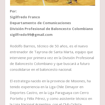
Por:
Sigilfredo Franco
Departamento de Comunicaciones
División Profesional de Baloncesto Colombiano
sigilfredo99@gmail.com
Rodolfo Barrios, técnico de 50 años, es el nuevo
entrenador de Tayrona de Santa Marta, equipo que
interviene por primera vez en la División Profesional
de Baloncesto Colombiano y que buscará a futuro
consolidarse en el baloncesto nacional.
El estratega nacido en la provincia de Misiones, ha
tenido experiencia en la Liga Chile Dimayor en
Deportes Castro, en la Liga Paraguaya con Cerro
Porteño y Félix Pérez, y como asistente técnico en
la Liga Nacional Argentina, con el Club Ciclista