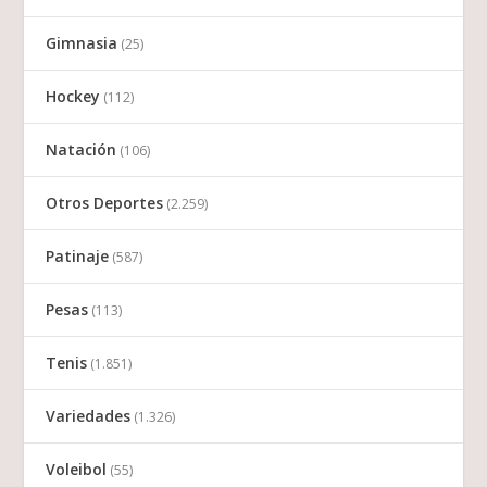
Gimnasia
(25)
Hockey
(112)
Natación
(106)
Otros Deportes
(2.259)
Patinaje
(587)
Pesas
(113)
Tenis
(1.851)
Variedades
(1.326)
Voleibol
(55)