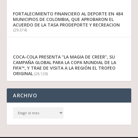
FORTALECIMIENTO FINANCIERO AL DEPORTE EN 484
MUNICIPIOS DE COLOMBIA, QUE APROBARON EL
ACUERDO DE LA TASA PRODEPORTE Y RECREACION
(29.374)
COCA-COLA PRESENTA “LA MAGIA DE CREER”, SU
CAMPAÑA GLOBAL PARA LA COPA MUNDIAL DE LA
FIFA™, Y TRAE DE VISITA A LA REGIÓN EL TROFEO
ORIGINAL
(28.129)
ARCHIVO