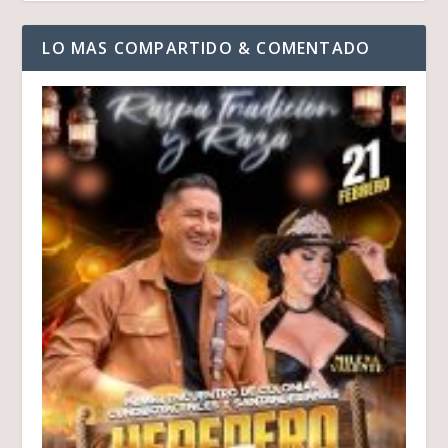
LO MAS COMPARTIDO & COMENTADO