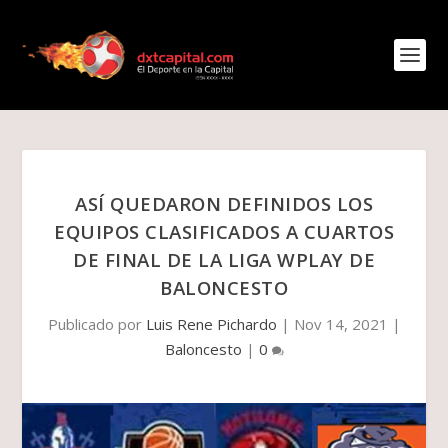
ASÍ QUEDARON DEFINIDOS LOS
EQUIPOS CLASIFICADOS A CUARTOS
DE FINAL DE LA LIGA WPLAY DE
BALONCESTO
Publicado por
Luis Rene Pichardo
|
Nov 14, 2021
|
Baloncesto
|
0