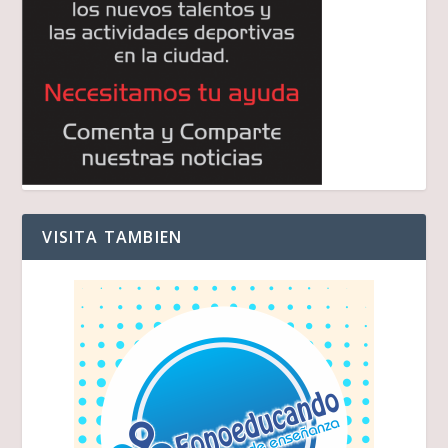
VISITA TAMBIEN