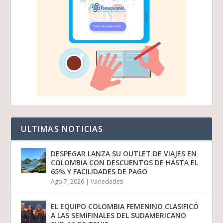
ULTIMAS NOTICIAS
DESPEGAR LANZA SU OUTLET DE VIAJES EN
COLOMBIA CON DESCUENTOS DE HASTA EL
65% Y FACILIDADES DE PAGO
Ago 7, 2026
|
Variedades
EL EQUIPO COLOMBIA FEMENINO CLASIFICÓ
A LAS SEMIFINALES DEL SUDAMERICANO