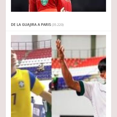
DE LA GUAJIRA A PARIS
(35.220)