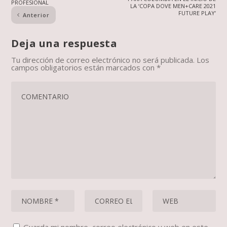
PROFESIONAL
LA ‘COPA DOVE MEN+CARE 2021
FUTURE PLAY’
Anterior
Deja una respuesta
Tu dirección de correo electrónico no será publicada.
Los
campos obligatorios están marcados con
*
Guarda mi nombre, correo electrónico y web en este