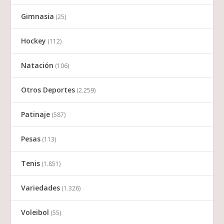
Gimnasia
(25)
Hockey
(112)
Natación
(106)
Otros Deportes
(2.259)
Patinaje
(587)
Pesas
(113)
Tenis
(1.851)
Variedades
(1.326)
Voleibol
(55)