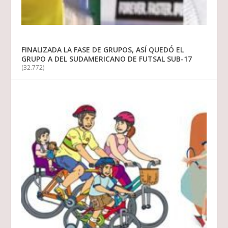
FINALIZADA LA FASE DE GRUPOS, ASÍ QUEDÓ EL
GRUPO A DEL SUDAMERICANO DE FUTSAL SUB-17
(32.772)