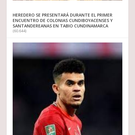
HEREDERO SE PRESENTARÁ DURANTE EL PRIMER
ENCUENTRO DE COLONIAS CUNDIBOYACENSES Y
SANTANDEREANAS EN TABIO CUNDINAMARCA
(60.644)