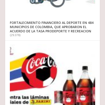
FORTALECIMIENTO FINANCIERO AL DEPORTE EN 484
MUNICIPIOS DE COLOMBIA, QUE APROBARON EL
ACUERDO DE LA TASA PRODEPORTE Y RECREACION
(29.378)