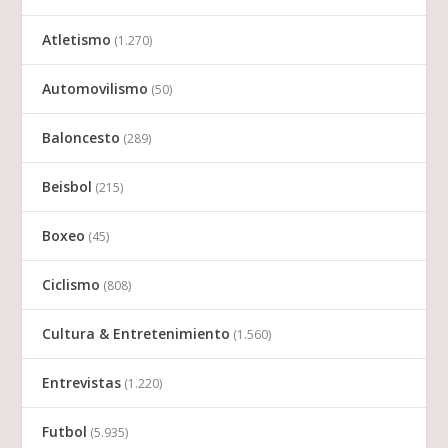
Atletismo
(1.270)
Automovilismo
(50)
Baloncesto
(289)
Beisbol
(215)
Boxeo
(45)
Ciclismo
(808)
Cultura & Entretenimiento
(1.560)
Entrevistas
(1.220)
Futbol
(5.935)