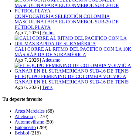
CONVOCATORIA SELECCIÓN COLOMBIA
MASCULINA PARA EL CONMEBOL SUB-20 DE
FÚTBOL PLAYA
Ago 7, 2026
|
Futbol
CALI CORRE AL RITMO DEL PACIFICO CON LA 10K
MÁS RÁPIDA DE SURAMÉRICA
Ago 7, 2026
|
Atletismo
EL EQUIPO FEMENINO DE COLOMBIA VOLVIÓ A
GANAR EN EL SURAMERICANO SUB-16 DE TENIS
Ago 6, 2026
|
Tenis
Tu deporte favorito
Artes Marciales
(68)
Atletismo
(1.270)
Automovilismo
(50)
Baloncesto
(289)
Beisbol
(215)