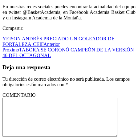
En nuestras redes sociales puedes encontrar la actualidad del equipo
en twitter @BasketAcademia, en Facebook Academia Basket Club
y en Instagram Academia de la Montaña.
Compartir:
YEISON ANDRÉS PRECIADO UN GOLEADOR DE
FORTALEZA-CEIF
Anterior
Próximo
TABORA SE CORONÓ CAMPEÓN DE LA VERSIÓN
46 DEL OCTAGONAL
Deja una respuesta
Tu dirección de correo electrónico no será publicada.
Los campos
obligatorios están marcados con
*
COMENTARIO