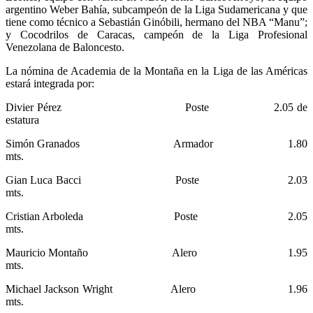
argentino Weber Bahía, subcampeón de la Liga Sudamericana y que
tiene como técnico a Sebastián Ginóbili, hermano del NBA “Manu”;
y Cocodrilos de Caracas, campeón de la Liga Profesional
Venezolana de Baloncesto.
La nómina de Academia de la Montaña en la Liga de las Américas
estará integrada por:
Divier Pérez Poste 2.05 de
estatura
Simón Granados Armador 1.80
mts.
Gian Luca Bacci Poste 2.03
mts.
Cristian Arboleda Poste 2.05
mts.
Mauricio Montaño Alero 1.95
mts.
Michael Jackson Wright Alero 1.96
mts.