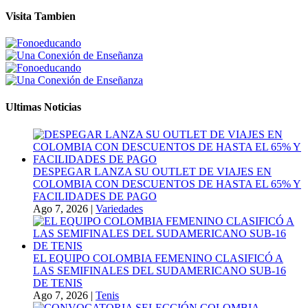
Visita Tambien
Ultimas Noticias
DESPEGAR LANZA SU OUTLET DE VIAJES EN
COLOMBIA CON DESCUENTOS DE HASTA EL 65% Y
FACILIDADES DE PAGO
Ago 7, 2026
|
Variedades
EL EQUIPO COLOMBIA FEMENINO CLASIFICÓ A
LAS SEMIFINALES DEL SUDAMERICANO SUB-16
DE TENIS
Ago 7, 2026
|
Tenis