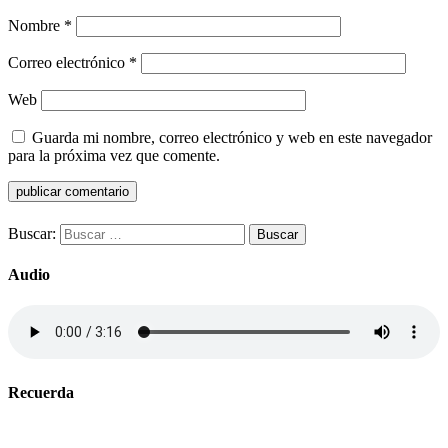
Nombre
*
Correo electrónico
*
Web
Guarda mi nombre, correo electrónico y web en este navegador
para la próxima vez que comente.
Buscar:
Audio
Recuerda