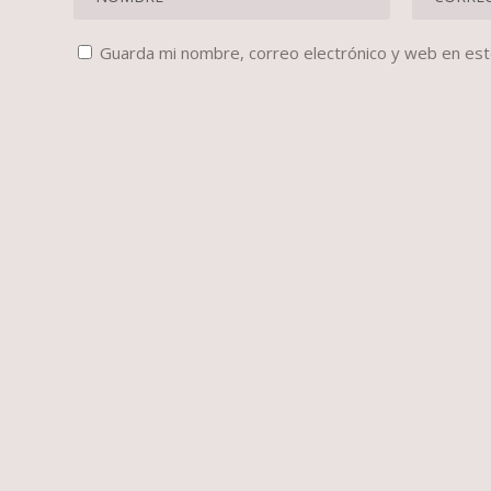
Guarda mi nombre, correo electrónico y web en es