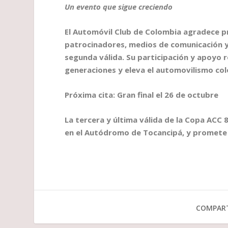
Un evento que sigue creciendo
El Automóvil Club de Colombia agradece pr
patrocinadores, medios de comunicación y
segunda válida. Su participación y apoyo
generaciones y eleva el automovilismo col
Próxima cita: Gran final el 26 de octubre
La tercera y última válida de la Copa ACC
en el Autódromo de Tocancipá, y promete
COMPART