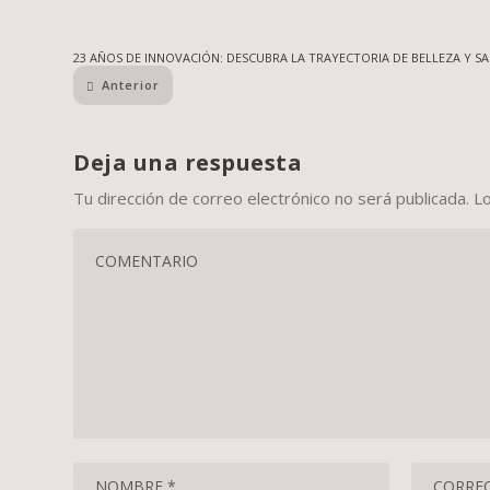
23 AÑOS DE INNOVACIÓN: DESCUBRA LA TRAYECTORIA DE BELLEZA Y S
Anterior
Deja una respuesta
Tu dirección de correo electrónico no será publicada.
L