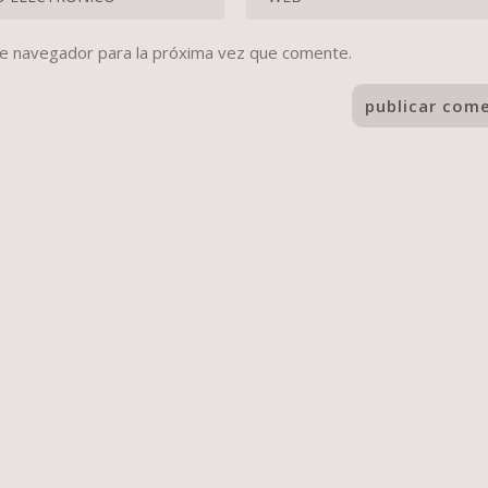
te navegador para la próxima vez que comente.