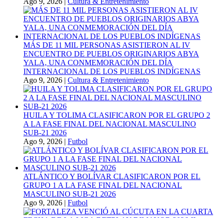
Ago 9, 2026
|
Cultura & Entretenimiento
MÁS DE 11 MIL PERSONAS ASISTIERON AL IV
ENCUENTRO DE PUEBLOS ORIGINARIOS ABYA
YALA, UNA CONMEMORACIÓN DEL DÍA
INTERNACIONAL DE LOS PUEBLOS INDÍGENAS
Ago 9, 2026
|
Cultura & Entretenimiento
HUILA Y TOLIMA CLASIFICARON POR EL GRUPO 2
A LA FASE FINAL DEL NACIONAL MASCULINO
SUB-21 2026
Ago 9, 2026
|
Futbol
ATLÁNTICO Y BOLÍVAR CLASIFICARON POR EL
GRUPO 1 A LA FASE FINAL DEL NACIONAL
MASCULINO SUB-21 2026
Ago 9, 2026
|
Futbol