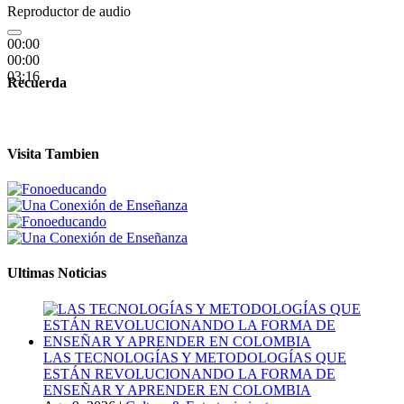
Reproductor de audio
00:00
00:00
03:16
Recuerda
Visita Tambien
Ultimas Noticias
LAS TECNOLOGÍAS Y METODOLOGÍAS QUE
ESTÁN REVOLUCIONANDO LA FORMA DE
ENSEÑAR Y APRENDER EN COLOMBIA