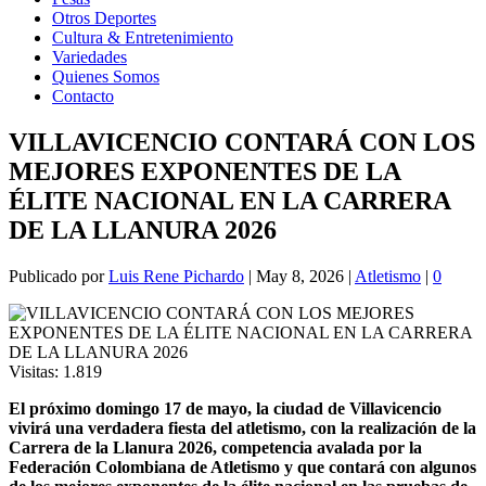
Otros Deportes
Cultura & Entretenimiento
Variedades
Quienes Somos
Contacto
VILLAVICENCIO CONTARÁ CON LOS
MEJORES EXPONENTES DE LA
ÉLITE NACIONAL EN LA CARRERA
DE LA LLANURA 2026
Publicado por
Luis Rene Pichardo
|
May 8, 2026
|
Atletismo
|
0
Visitas:
1.819
El próximo domingo 17 de mayo, la ciudad de Villavicencio
vivirá una verdadera fiesta del atletismo, con la realización de la
Carrera de la Llanura 2026, competencia avalada por la
Federación Colombiana de Atletismo y que contará con algunos