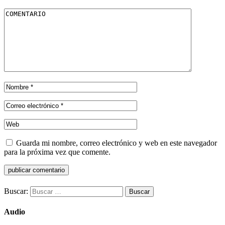
Guarda mi nombre, correo electrónico y web en este navegador
para la próxima vez que comente.
Buscar:
Audio