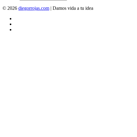
© 2026
diegorrojas.com
| Damos vida a tu idea