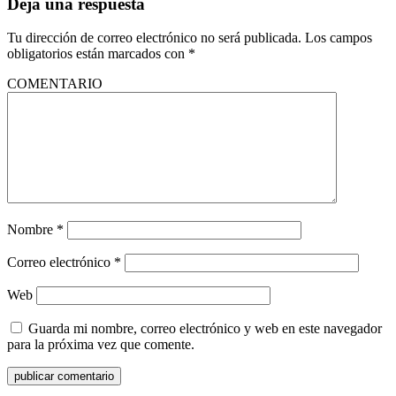
Deja una respuesta
Tu dirección de correo electrónico no será publicada.
Los campos
obligatorios están marcados con
*
COMENTARIO
Nombre
*
Correo electrónico
*
Web
Guarda mi nombre, correo electrónico y web en este navegador
para la próxima vez que comente.