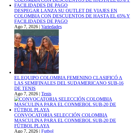
DESPEGAR LANZA SU OUTLET DE VIAJES EN
COLOMBIA CON DESCUENTOS DE HASTA EL 65% Y
FACILIDADES DE PAGO
Ago 7, 2026
|
Variedades
EL EQUIPO COLOMBIA FEMENINO CLASIFICÓ A
LAS SEMIFINALES DEL SUDAMERICANO SUB-16
DE TENIS
Ago 7, 2026
|
Tenis
CONVOCATORIA SELECCIÓN COLOMBIA
MASCULINA PARA EL CONMEBOL SUB-20 DE
FÚTBOL PLAYA
Ago 7, 2026
|
Futbol