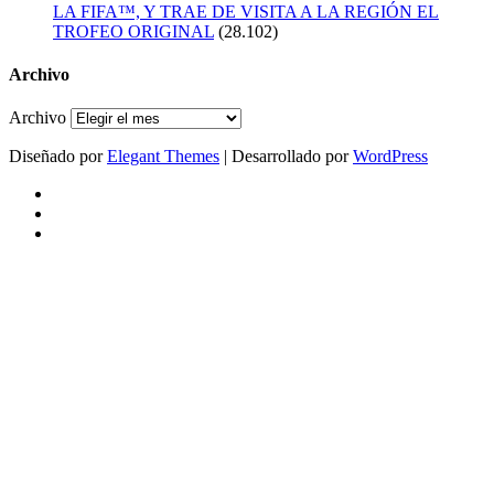
LA FIFA™, Y TRAE DE VISITA A LA REGIÓN EL
TROFEO ORIGINAL
(28.102)
Archivo
Archivo
Diseñado por
Elegant Themes
| Desarrollado por
WordPress