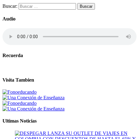
Buscar:
Audio
Recuerda
Visita Tambien
Ultimas Noticias