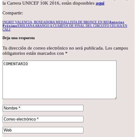
la Carrera UNICEF 10K 2016, están disponibles
aquí
Compartir:
INGRIT VALENCIA, BOXEADORA MEDALLISTA DE BRONCE EN RIO
Anterior
Próximo
EMILIANA ARANGO A CUARTOS DE FINAL DEL CIRCUITO CELSIA EN
CALI
Deja una respuesta
Tu dirección de correo electrónico no será publicada.
Los campos
obligatorios están marcados con
*