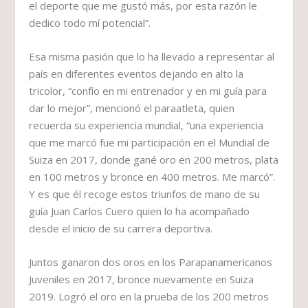
el deporte que me gustó más, por esta razón le
dedico todo mí potencial”.
Esa misma pasión que lo ha llevado a representar al
país en diferentes eventos dejando en alto la
tricolor, “confío en mi entrenador y en mi guía para
dar lo mejor”, mencionó el paraatleta, quien
recuerda su experiencia mundial, “una experiencia
que me marcó fue mi participación en el Mundial de
Suiza en 2017, donde gané oro en 200 metros, plata
en 100 metros y bronce en 400 metros. Me marcó”.
Y es que él recoge estos triunfos de mano de su
guía Juan Carlos Cuero quien lo ha acompañado
desde el inicio de su carrera deportiva.
Juntos ganaron dos oros en los Parapanamericanos
Juveniles en 2017, bronce nuevamente en Suiza
2019. Logró el oro en la prueba de los 200 metros