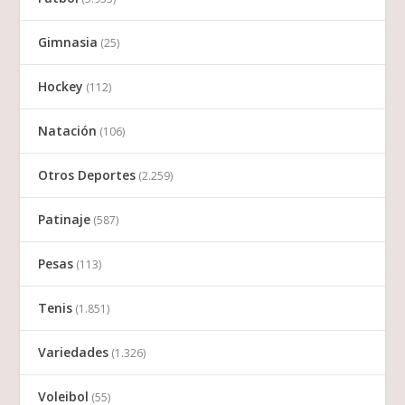
Gimnasia
(25)
Hockey
(112)
Natación
(106)
Otros Deportes
(2.259)
Patinaje
(587)
Pesas
(113)
Tenis
(1.851)
Variedades
(1.326)
Voleibol
(55)