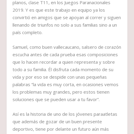
planos, clase T11, en los Juegos Paranacionales
2019. Y es que este trabajo en equipo ya los
convirtió en amigos que se apoyan al correr y siguen
llenando de triunfos no solo a sus familias sino a un
país completo.
Samuel, como buen vallecaucano, salsero de corazón
escucha antes de cada prueba esas composiciones
que lo hacen recordar a quien representa y sobre
todo a su familia. Él disfruta cada momento de su
vida y por eso se despide con unas pequeñas
palabras “la vida es muy corta, en ocasiones vemos
los problemas muy grandes, pero estos tienen
soluciones que se pueden usar a tu favor”.
Así es la historia de uno de los jóvenes paraatletas
que además de gozar de un buen presente
deportivo, tiene por delante un futuro aún más