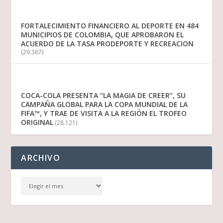
FORTALECIMIENTO FINANCIERO AL DEPORTE EN 484
MUNICIPIOS DE COLOMBIA, QUE APROBARON EL
ACUERDO DE LA TASA PRODEPORTE Y RECREACION
(29.367)
COCA-COLA PRESENTA “LA MAGIA DE CREER”, SU
CAMPAÑA GLOBAL PARA LA COPA MUNDIAL DE LA
FIFA™, Y TRAE DE VISITA A LA REGIÓN EL TROFEO
ORIGINAL
(28.121)
ARCHIVO