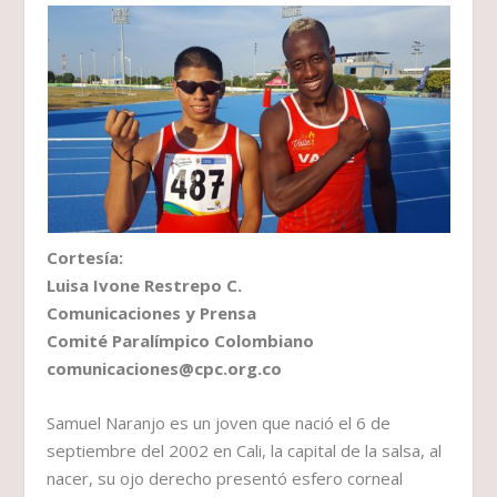
Cortesía:
Luisa Ivone Restrepo C.
Comunicaciones y Prensa
Comité Paralímpico Colombiano
comunicaciones@cpc.org.co
Samuel Naranjo es un joven que nació el 6 de
septiembre del 2002 en Cali, la capital de la salsa, al
nacer, su ojo derecho presentó esfero corneal