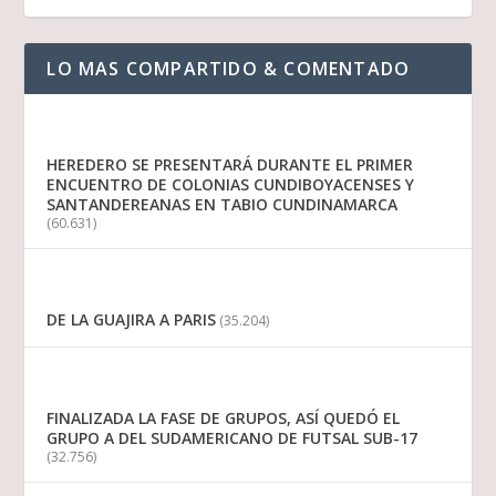
LO MAS COMPARTIDO & COMENTADO
HEREDERO SE PRESENTARÁ DURANTE EL PRIMER
ENCUENTRO DE COLONIAS CUNDIBOYACENSES Y
SANTANDEREANAS EN TABIO CUNDINAMARCA
(60.631)
DE LA GUAJIRA A PARIS
(35.204)
FINALIZADA LA FASE DE GRUPOS, ASÍ QUEDÓ EL
GRUPO A DEL SUDAMERICANO DE FUTSAL SUB-17
(32.756)