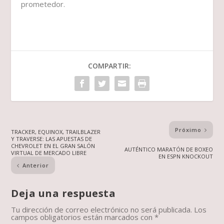
prometedor.
COMPARTIR:
Próximo
TRACKER, EQUINOX, TRAILBLAZER
Y TRAVERSE: LAS APUESTAS DE
CHEVROLET EN EL GRAN SALÓN
AUTÉNTICO MARATÓN DE BOXEO
VIRTUAL DE MERCADO LIBRE
EN ESPN KNOCKOUT
Anterior
Deja una respuesta
Tu dirección de correo electrónico no será publicada.
Los
campos obligatorios están marcados con
*