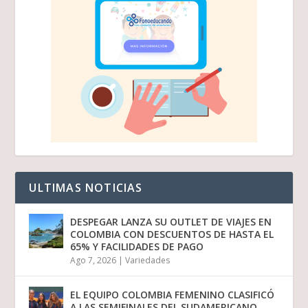
ULTIMAS NOTICIAS
DESPEGAR LANZA SU OUTLET DE VIAJES EN
COLOMBIA CON DESCUENTOS DE HASTA EL
65% Y FACILIDADES DE PAGO
Ago 7, 2026
|
Variedades
EL EQUIPO COLOMBIA FEMENINO CLASIFICÓ
A LAS SEMIFINALES DEL SUDAMERICANO