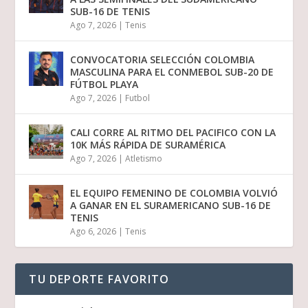
SUB-16 DE TENIS
Ago 7, 2026
|
Tenis
CONVOCATORIA SELECCIÓN COLOMBIA
MASCULINA PARA EL CONMEBOL SUB-20 DE
FÚTBOL PLAYA
Ago 7, 2026
|
Futbol
CALI CORRE AL RITMO DEL PACIFICO CON LA
10K MÁS RÁPIDA DE SURAMÉRICA
Ago 7, 2026
|
Atletismo
EL EQUIPO FEMENINO DE COLOMBIA VOLVIÓ
A GANAR EN EL SURAMERICANO SUB-16 DE
TENIS
Ago 6, 2026
|
Tenis
TU DEPORTE FAVORITO