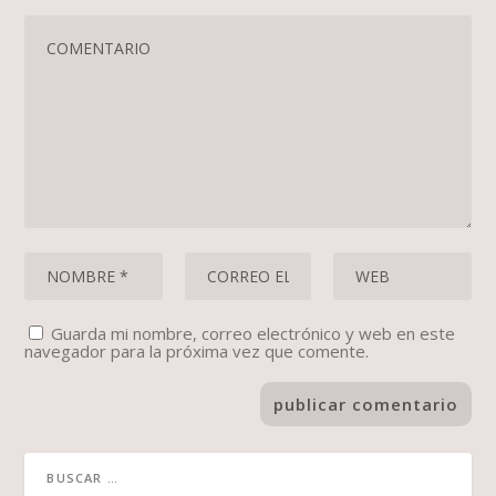
Guarda mi nombre, correo electrónico y web en este
navegador para la próxima vez que comente.