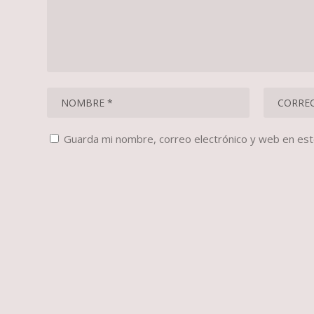
Guarda mi nombre, correo electrónico y web en es