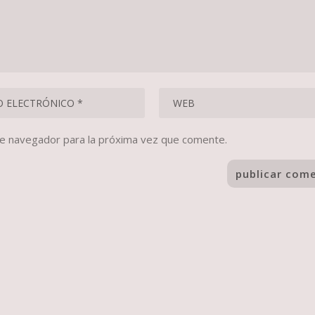
te navegador para la próxima vez que comente.