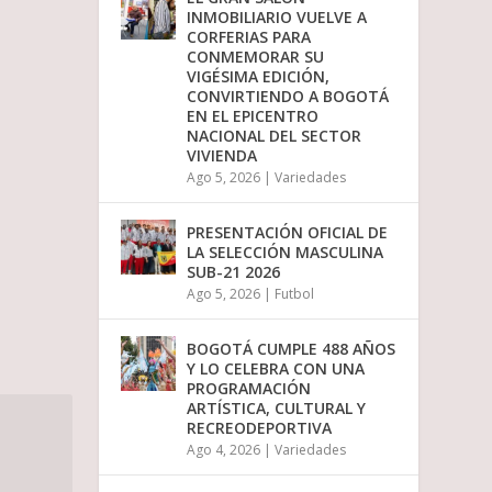
INMOBILIARIO VUELVE A
CORFERIAS PARA
CONMEMORAR SU
VIGÉSIMA EDICIÓN,
CONVIRTIENDO A BOGOTÁ
EN EL EPICENTRO
NACIONAL DEL SECTOR
VIVIENDA
Ago 5, 2026
|
Variedades
PRESENTACIÓN OFICIAL DE
LA SELECCIÓN MASCULINA
SUB-21 2026
Ago 5, 2026
|
Futbol
BOGOTÁ CUMPLE 488 AÑOS
Y LO CELEBRA CON UNA
PROGRAMACIÓN
ARTÍSTICA, CULTURAL Y
RECREODEPORTIVA
Ago 4, 2026
|
Variedades