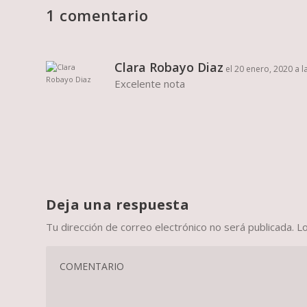
1 comentario
Clara Robayo Diaz
el 20 enero, 2020 a l
Excelente nota
Deja una respuesta
Tu dirección de correo electrónico no será publicada.
L