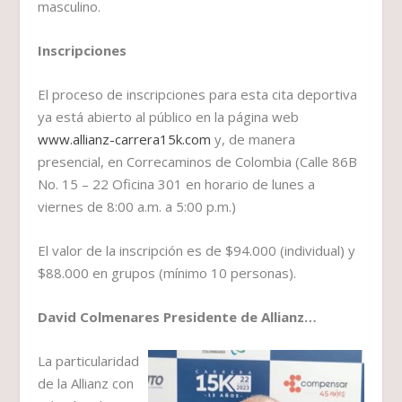
masculino.
Inscripciones
El proceso de inscripciones para esta cita deportiva
ya está abierto al público en la página web
www.allianz-carrera15k.com
y, de manera
presencial, en Correcaminos de Colombia (Calle 86B
No. 15 – 22 Oficina 301 en horario de lunes a
viernes de 8:00 a.m. a 5:00 p.m.)
El valor de la inscripción es de $94.000 (individual) y
$88.000 en grupos (mínimo 10 personas).
David Colmenares Presidente de Allianz…
La particularidad
de la Allianz con