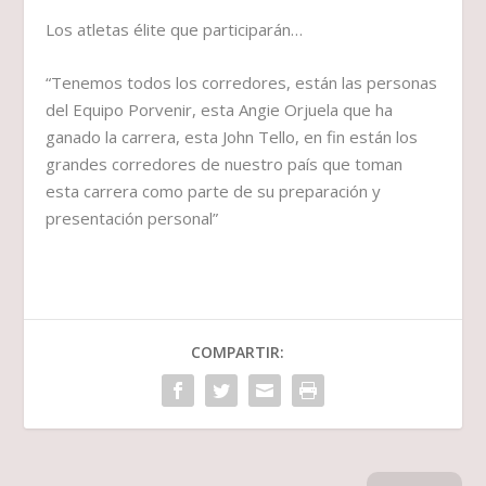
Los atletas élite que participarán…
“Tenemos todos los corredores, están las personas
del Equipo Porvenir, esta Angie Orjuela que ha
ganado la carrera, esta John Tello, en fin están los
grandes corredores de nuestro país que toman
esta carrera como parte de su preparación y
presentación personal”
COMPARTIR: