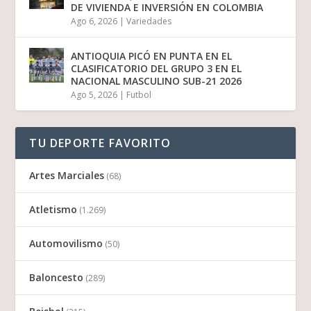
DE VIVIENDA E INVERSIÓN EN COLOMBIA
Ago 6, 2026
|
Variedades
ANTIOQUIA PICÓ EN PUNTA EN EL
CLASIFICATORIO DEL GRUPO 3 EN EL
NACIONAL MASCULINO SUB-21 2026
Ago 5, 2026
|
Futbol
TU DEPORTE FAVORITO
Artes Marciales
(68)
Atletismo
(1.269)
Automovilismo
(50)
Baloncesto
(289)