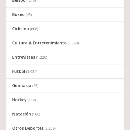
Beisbol
(215)
Boxeo
(45)
Ciclismo
(808)
Cultura & Entretenimiento
(1.560)
Entrevistas
(1.220)
Futbol
(5.934)
Gimnasia
(25)
Hockey
(112)
Natación
(106)
Otros Deportes
(2.259)