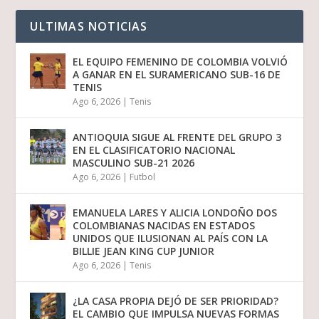
ULTIMAS NOTICIAS
EL EQUIPO FEMENINO DE COLOMBIA VOLVIÓ
A GANAR EN EL SURAMERICANO SUB-16 DE
TENIS
Ago 6, 2026
|
Tenis
ANTIOQUIA SIGUE AL FRENTE DEL GRUPO 3
EN EL CLASIFICATORIO NACIONAL
MASCULINO SUB-21 2026
Ago 6, 2026
|
Futbol
EMANUELA LARES Y ALICIA LONDOÑO DOS
COLOMBIANAS NACIDAS EN ESTADOS
UNIDOS QUE ILUSIONAN AL PAÍS CON LA
BILLIE JEAN KING CUP JUNIOR
Ago 6, 2026
|
Tenis
¿LA CASA PROPIA DEJÓ DE SER PRIORIDAD?
EL CAMBIO QUE IMPULSA NUEVAS FORMAS