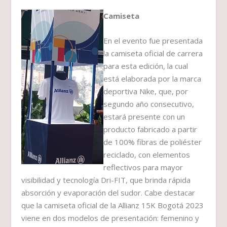
Camiseta
En el evento fue presentada
la camiseta oficial de carrera
para esta edición, la cual
está elaborada por la marca
deportiva Nike, que, por
segundo año consecutivo,
estará presente con un
producto fabricado a partir
de 100% fibras de poliéster
reciclado, con elementos
reflectivos para mayor
visibilidad y tecnología Dri-FIT, que brinda rápida
absorción y evaporación del sudor. Cabe destacar
que la camiseta oficial de la Allianz 15K Bogotá 2023
viene en dos modelos de presentación: femenino y