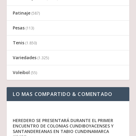
Patinaje
(587)
Pesas
(113)
Tenis
(1.850)
Variedades
(1.325)
Voleibol
(55)
LO MAS COMPARTIDO & COMENTADO
HEREDERO SE PRESENTARÁ DURANTE EL PRIMER
ENCUENTRO DE COLONIAS CUNDIBOYACENSES Y
SANTANDEREANAS EN TABIO CUNDINAMARCA