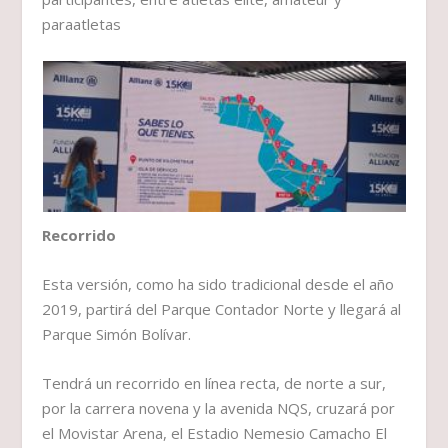
paraatletas
Recorrido
Esta versión, como ha sido tradicional desde el año
2019, partirá del Parque Contador Norte y llegará al
Parque Simón Bolívar.
Tendrá un recorrido en línea recta, de norte a sur,
por la carrera novena y la avenida NQS, cruzará por
el Movistar Arena, el Estadio Nemesio Camacho El