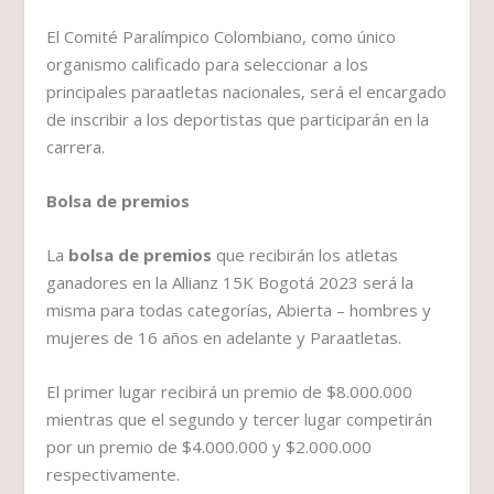
El Comité Paralímpico Colombiano, como único
organismo calificado para seleccionar a los
principales paraatletas nacionales, será el encargado
de inscribir a los deportistas que participarán en la
carrera.
Bolsa de premios
La
bolsa de premios
que recibirán los atletas
ganadores en la Allianz 15K Bogotá 2023 será la
misma para todas categorías, Abierta – hombres y
mujeres de 16 años en adelante y Paraatletas.
El primer lugar recibirá un premio de $8.000.000
mientras que el segundo y tercer lugar competirán
por un premio de $4.000.000 y $2.000.000
respectivamente.