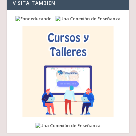
VISITA TAMBIEN