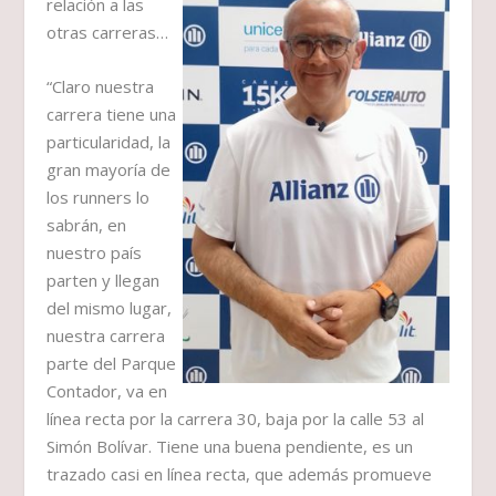
relación a las
otras carreras…
“Claro nuestra
carrera tiene una
particularidad, la
gran mayoría de
los runners lo
sabrán, en
nuestro país
parten y llegan
del mismo lugar,
nuestra carrera
parte del Parque
Contador, va en
línea recta por la carrera 30, baja por la calle 53 al
Simón Bolívar. Tiene una buena pendiente, es un
trazado casi en línea recta, que además promueve