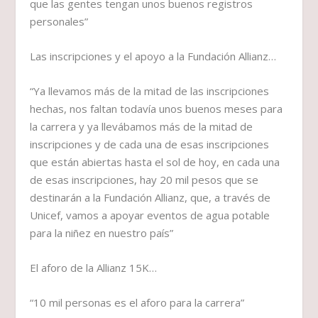
que las gentes tengan unos buenos registros
personales”
Las inscripciones y el apoyo a la Fundación Allianz…
“Ya llevamos más de la mitad de las inscripciones
hechas, nos faltan todavía unos buenos meses para
la carrera y ya llevábamos más de la mitad de
inscripciones y de cada una de esas inscripciones
que están abiertas hasta el sol de hoy, en cada una
de esas inscripciones, hay 20 mil pesos que se
destinarán a la Fundación Allianz, que, a través de
Unicef, vamos a apoyar eventos de agua potable
para la niñez en nuestro país”
El aforo de la Allianz 15K…
“10 mil personas es el aforo para la carrera”