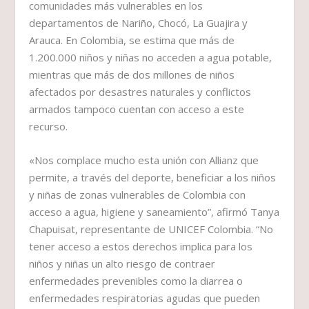
comunidades más vulnerables en los
departamentos de Nariño, Chocó, La Guajira y
Arauca. En Colombia, se estima que más de
1.200.000 niños y niñas no acceden a agua potable,
mientras que más de dos millones de niños
afectados por desastres naturales y conflictos
armados tampoco cuentan con acceso a este
recurso.
«Nos complace mucho esta unión con Allianz que
permite, a través del deporte, beneficiar a los niños
y niñas de zonas vulnerables de Colombia con
acceso a agua, higiene y saneamiento”, afirmó Tanya
Chapuisat, representante de UNICEF Colombia. “No
tener acceso a estos derechos implica para los
niños y niñas un alto riesgo de contraer
enfermedades prevenibles como la diarrea o
enfermedades respiratorias agudas que pueden