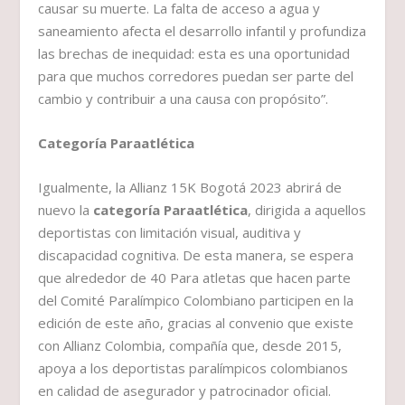
causar su muerte. La falta de acceso a agua y
saneamiento afecta el desarrollo infantil y profundiza
las brechas de inequidad: esta es una oportunidad
para que muchos corredores puedan ser parte del
cambio y contribuir a una causa con propósito”.
Categoría Paraatlética
Igualmente, la Allianz 15K Bogotá 2023 abrirá de
nuevo la
categoría Paraatlética
, dirigida a aquellos
deportistas con limitación visual, auditiva y
discapacidad cognitiva. De esta manera, se espera
que alrededor de 40 Para atletas que hacen parte
del Comité Paralímpico Colombiano participen en la
edición de este año, gracias al convenio que existe
con Allianz Colombia, compañía que, desde 2015,
apoya a los deportistas paralímpicos colombianos
en calidad de asegurador y patrocinador oficial.