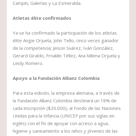
Campín, Galerías y La Esmeralda.
Atletas élite confirmados
Ya se ha confirmado la participación de los atletas
élite Angie Orjuela, John Tello, cinco veces ganador
de la competencia; Jeison Suárez, Iván González,
Gerard Giraldo, Frnaklin Téllez, Ana Milena Orjuela y
Leidy Romero.
Apoyo a la Fundación Allianz Colombia
Para esta edición, la empresa alemana, a través de
la Fundación Allianz Colombia destinará un 18% de
cada inscripción ($20.000), al Fondo de las Naciones
Unidas para la Infancia (UNICEF por sus siglas en
inglés) con el fin de apoyar con acceso a agua,
higiene y saneamiento a los niños y jóvenes de las