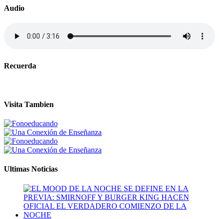
Audio
Recuerda
Visita Tambien
Ultimas Noticias