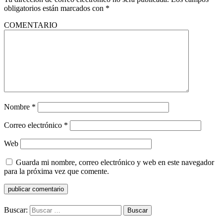
obligatorios están marcados con
*
COMENTARIO
Nombre
*
Correo electrónico
*
Web
Guarda mi nombre, correo electrónico y web en este navegador
para la próxima vez que comente.
Buscar: