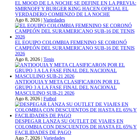
EL MOOD DE LA NOCHE SE DEFINE EN LA PREVIA:
SMIRNOFF Y BURGER KING HACEN OFICIAL EL
VERDADERO COMIENZO DE LA NOCHE
Ago 8, 2026
|
Variedades
EL EQUIPO COLOMBIA FEMENINO SE CORONÓ
CAMPEÓN DEL SURAMERICANO SUB-16 DE TENIS
2026
Ago 8, 2026
|
Tenis
ANTIOQUIA Y META CLASIFICARON POR EL
GRUPO 3 A LA FASE FINAL DEL NACIONAL
MASCULINO SUB-21 2026
Ago 8, 2026
|
Futbol
DESPEGAR LANZA SU OUTLET DE VIAJES EN
COLOMBIA CON DESCUENTOS DE HASTA EL 65% Y
FACILIDADES DE PAGO
Ago 7, 2026
|
Variedades