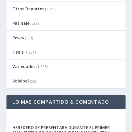
Otros Deportes
(2.259)
Patinaje
(587)
Pesas
(113)
Tenis
(1.851)
Variedades
(1.326)
Voleibol
(55)
LO MAS COMPARTIDO & COMENTADO
HEREDERO SE PRESENTARÁ DURANTE EL PRIMER