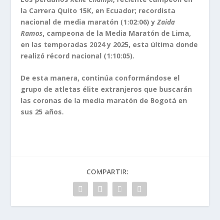
la Carrera Quito 15K, en Ecuador; recordista
nacional de media maratón (1:02:06) y
Zaida
Ramos
, campeona de la Media Maratón de Lima,
en las temporadas 2024 y 2025, esta última donde
realizó récord nacional (1:10:05).
De esta manera, continúa conformándose el
grupo de atletas élite extranjeros que buscarán
las coronas de la media maratón de Bogotá en
sus 25 años.
COMPARTIR: