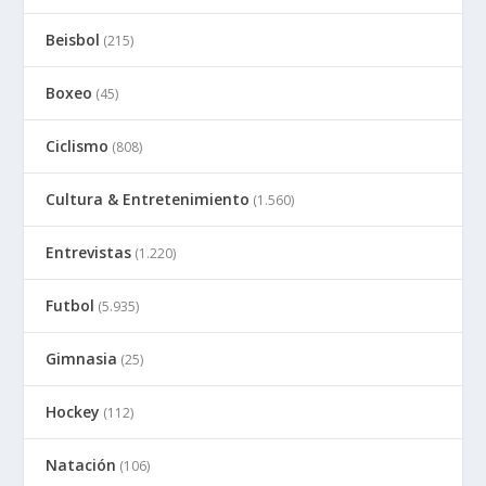
Beisbol
(215)
Boxeo
(45)
Ciclismo
(808)
Cultura & Entretenimiento
(1.560)
Entrevistas
(1.220)
Futbol
(5.935)
Gimnasia
(25)
Hockey
(112)
Natación
(106)