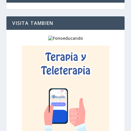
VISITA TAMBIEN