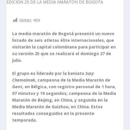
Visitas:
499
La media maratón de Bogotá presentó un nuevo
listado de seis atletas élite internacionales, que
visitarán la capital colombiana para participar en
su versión 25 que se realizará el domingo 27 de
julio.
El grupo es liderado por la keniata
Susy
Chemaimak
, campeona de la Media Maratón de
Gent, en Bélgica, con registro personal de 1 hora,
07 minutos y 19 segundos; campeona de la Media
Maratón de Beijing, en China, y segunda en la
Media Maratón de Guizhou, en China. Estos
resultados conseguidos en la presente
temporada.