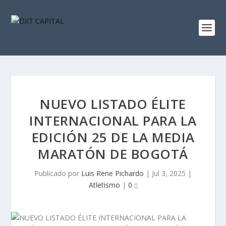
NUEVO LISTADO ÉLITE
INTERNACIONAL PARA LA
EDICIÓN 25 DE LA MEDIA
MARATÓN DE BOGOTÁ
Publicado por
Luis Rene Pichardo
|
Jul 3, 2025
|
Atletismo
|
0