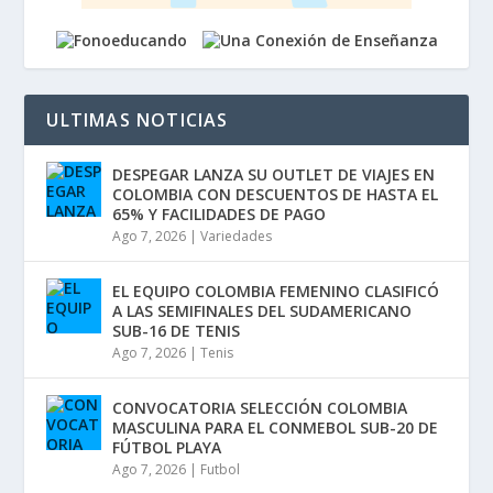
ULTIMAS NOTICIAS
DESPEGAR LANZA SU OUTLET DE VIAJES EN
COLOMBIA CON DESCUENTOS DE HASTA EL
65% Y FACILIDADES DE PAGO
Ago 7, 2026
|
Variedades
EL EQUIPO COLOMBIA FEMENINO CLASIFICÓ
A LAS SEMIFINALES DEL SUDAMERICANO
SUB-16 DE TENIS
Ago 7, 2026
|
Tenis
CONVOCATORIA SELECCIÓN COLOMBIA
MASCULINA PARA EL CONMEBOL SUB-20 DE
FÚTBOL PLAYA
Ago 7, 2026
|
Futbol