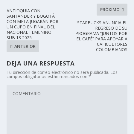
PRÓXIMO
ANTIOQUIA CON
SANTANDER Y BOGOTÁ
CON META JUGARÁN POR
STARBUCKS ANUNCIA EL
UN CUPO EN FINAL DEL
REGRESO DE SU
NACIONAL FEMENINO
PROGRAMA “JUNTOS POR
SUB 13 2025
EL CAFÉ” PARA APOYAR A
CAFICULTORES
ANTERIOR
COLOMBIANOS
DEJA UNA RESPUESTA
Tu dirección de correo electrónico no será publicada.
Los
campos obligatorios están marcados con
*