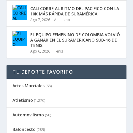
CALI CORRE AL RITMO DEL PACIFICO CON LA
10K MÁS RÁPIDA DE SURAMÉRICA
Ago 7, 2026
|
Atletismo
EL EQUIPO FEMENINO DE COLOMBIA VOLVIÓ
A GANAR EN EL SURAMERICANO SUB-16 DE
TENIS
Ago 6, 2026
|
Tenis
TU DEPORTE FAVORITO
Artes Marciales
(68)
Atletismo
(1.270)
Automovilismo
(50)
Baloncesto
(289)