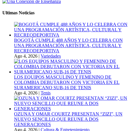
Ultimas Noticias
BOGOTÁ CUMPLE 488 AÑOS Y LO CELEBRA CON
UNA PROGRAMACIÓN ARTÍSTICA, CULTURAL Y
RECREODEPORTIVA
Ago 4, 2026
|
Variedades
LOS EQUIPOS MASCULINO Y FEMENINO DE
COLOMBIA DEBUTARON CON VICTORIA EN EL
SURAMERICANO SUB-16 DE TENIS
Ago 4, 2026
|
Tenis
OZUNA Y OMAR COURTZ PRESENTAN “ZIZI”, UN
NUEVO SENCILLO QUE REUNE A DOS
GENERACIONES
Ago 4, 2026
|
Cultura & Entretenimiento