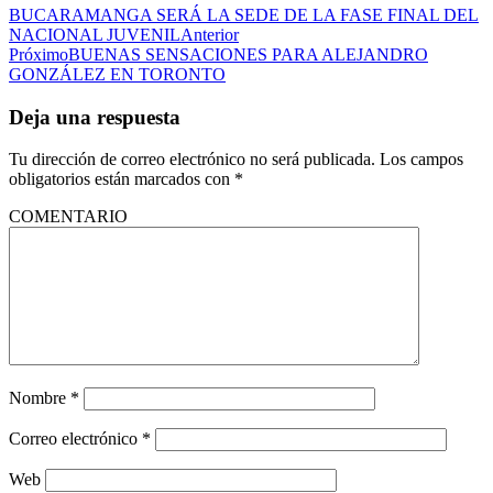
BUCARAMANGA SERÁ LA SEDE DE LA FASE FINAL DEL
NACIONAL JUVENIL
Anterior
Próximo
BUENAS SENSACIONES PARA ALEJANDRO
GONZÁLEZ EN TORONTO
Deja una respuesta
Tu dirección de correo electrónico no será publicada.
Los campos
obligatorios están marcados con
*
COMENTARIO
Nombre
*
Correo electrónico
*
Web