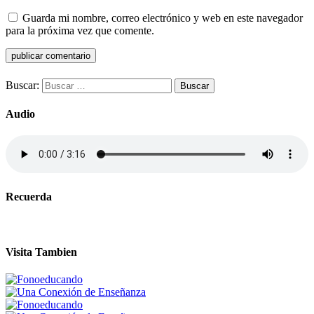
Guarda mi nombre, correo electrónico y web en este navegador
para la próxima vez que comente.
Buscar:
Audio
Recuerda
Visita Tambien