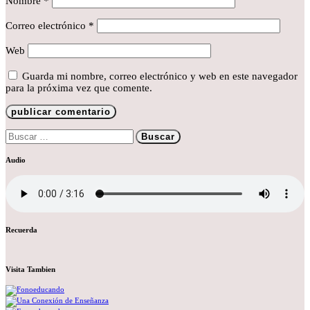
Nombre
*
Correo electrónico
*
Web
Guarda mi nombre, correo electrónico y web en este navegador
para la próxima vez que comente.
Buscar:
Audio
Recuerda
Visita Tambien