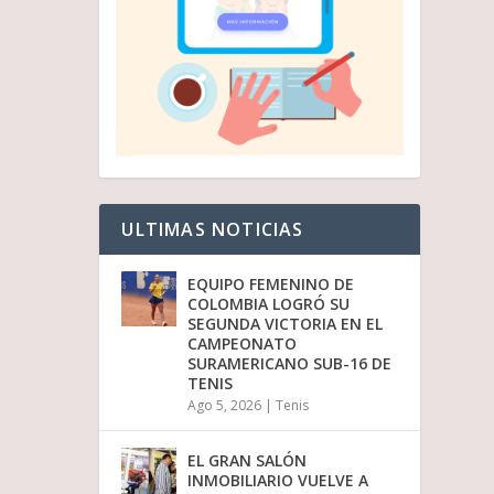
ULTIMAS NOTICIAS
EQUIPO FEMENINO DE
COLOMBIA LOGRÓ SU
SEGUNDA VICTORIA EN EL
CAMPEONATO
SURAMERICANO SUB-16 DE
TENIS
Ago 5, 2026
|
Tenis
EL GRAN SALÓN
INMOBILIARIO VUELVE A