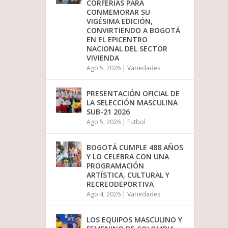
CORFERIAS PARA
CONMEMORAR SU
VIGÉSIMA EDICIÓN,
CONVIRTIENDO A BOGOTÁ
EN EL EPICENTRO
NACIONAL DEL SECTOR
VIVIENDA
Ago 5, 2026
|
Variedades
PRESENTACIÓN OFICIAL DE
LA SELECCIÓN MASCULINA
SUB-21 2026
Ago 5, 2026
|
Futbol
BOGOTÁ CUMPLE 488 AÑOS
Y LO CELEBRA CON UNA
PROGRAMACIÓN
ARTÍSTICA, CULTURAL Y
RECREODEPORTIVA
Ago 4, 2026
|
Variedades
LOS EQUIPOS MASCULINO Y