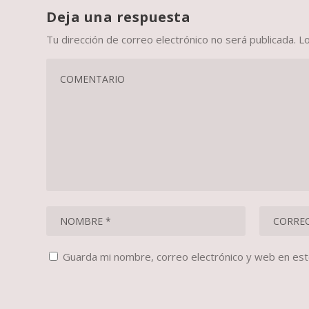
Deja una respuesta
Tu dirección de correo electrónico no será publicada.
L
Guarda mi nombre, correo electrónico y web en es