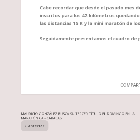
Cabe recordar que desde el pasado mes de 
inscritos para los 42 kilómetros quedand
las distancias 15 K y la mini maratón de los
Seguidamente presentamos el cuadro de pr
COMPART
MAURICIO GONZÁLEZ BUSCA SU TERCER TÍTULO EL DOMINGO EN LA
MARATÓN CAF-CARACAS
Anterior