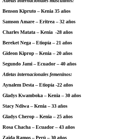
Atletas internacionales masculinos:
Benson Kipruto – Kenia 35 años
Samson Amare – Eritrea – 32 años
Charles Matata – Kenia -28 años
Bereket Nega – Etiopía – 21 años
Gideon Kiprop – Kenia – 20 años
Segundo Jami – Ecuador – 40 años
Atletas internacionales femeninos:
Aynalem Desta – Etiopía -22 años
Gladys Kwamboka – Kenia – 30 años
Stacy Ndiwa – Kenia – 33 años
Gladys Cherop – Kenia – 25 años
Rosa Chacha – Ecuador – 43 años
Zaida Ramos – Perú – 30 años