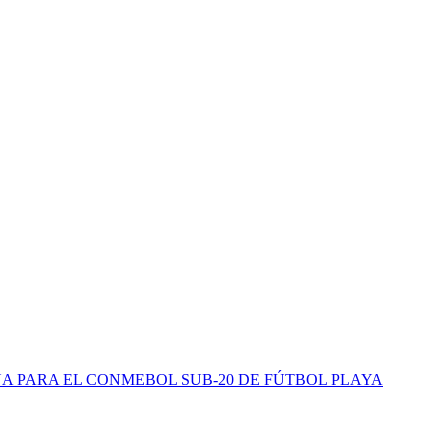
 PARA EL CONMEBOL SUB-20 DE FÚTBOL PLAYA