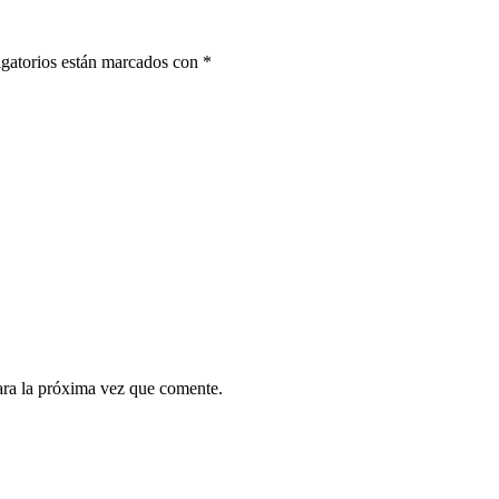
gatorios están marcados con
*
ara la próxima vez que comente.