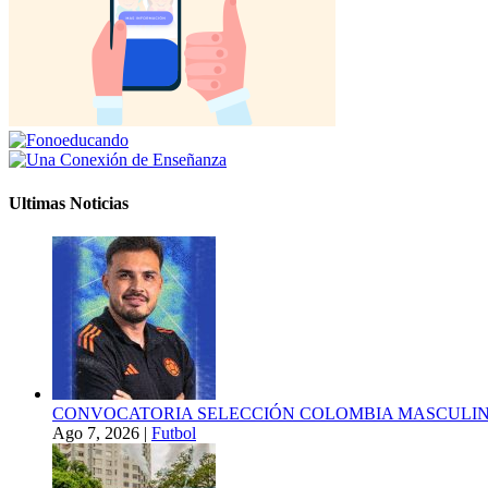
Ultimas Noticias
CONVOCATORIA SELECCIÓN COLOMBIA MASCULINA
Ago 7, 2026
|
Futbol