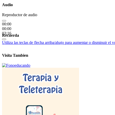
Audio
Reproductor de audio
00:00
00:00
03:16
Recuerda
Utiliza las teclas de flecha arriba/abajo para aumentar o disminuir el 
Visita Tambien