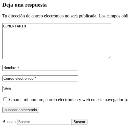
Deja una respuesta
Tu dirección de correo electrónico no será publicada.
Los campos obli
Guarda mi nombre, correo electrónico y web en este navegador p
Buscar: