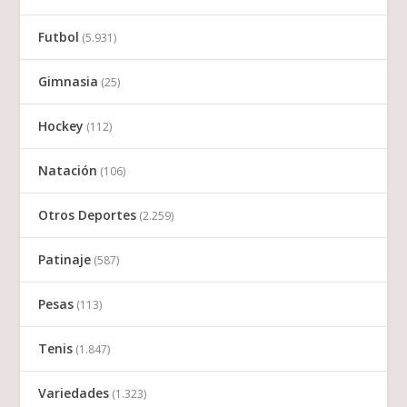
Futbol
(5.931)
Gimnasia
(25)
Hockey
(112)
Natación
(106)
Otros Deportes
(2.259)
Patinaje
(587)
Pesas
(113)
Tenis
(1.847)
Variedades
(1.323)