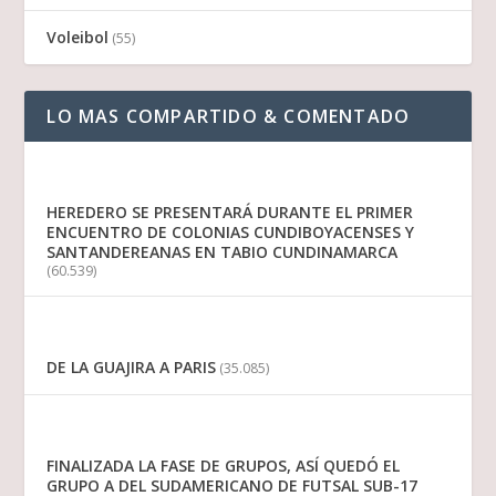
Voleibol
(55)
LO MAS COMPARTIDO & COMENTADO
HEREDERO SE PRESENTARÁ DURANTE EL PRIMER
ENCUENTRO DE COLONIAS CUNDIBOYACENSES Y
SANTANDEREANAS EN TABIO CUNDINAMARCA
(60.539)
DE LA GUAJIRA A PARIS
(35.085)
FINALIZADA LA FASE DE GRUPOS, ASÍ QUEDÓ EL
GRUPO A DEL SUDAMERICANO DE FUTSAL SUB-17