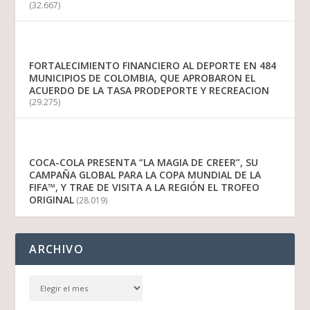
(32.667)
FORTALECIMIENTO FINANCIERO AL DEPORTE EN 484
MUNICIPIOS DE COLOMBIA, QUE APROBARON EL
ACUERDO DE LA TASA PRODEPORTE Y RECREACION
(29.275)
COCA-COLA PRESENTA “LA MAGIA DE CREER”, SU
CAMPAÑA GLOBAL PARA LA COPA MUNDIAL DE LA
FIFA™, Y TRAE DE VISITA A LA REGIÓN EL TROFEO
ORIGINAL
(28.019)
ARCHIVO