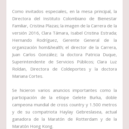
Como invitados especiales, en la mesa principal, la
Directora del Instituto Colombiano de Bienestar
Familiar, Cristina Plazas; la imagen de la Carrera de la
versión 2016, Clara Támara, Isabel Cristina Estrada;
Hernando Rodríguez, Gerente General de la
organización hom&health; el director de la Carrera,
Juan Carlos González; la doctora Patricia Duque,
Superintendente de Servicios Públicos; Clara Luz
Roldan, Directora de Coldeportes y la doctora
Mariana Cortes.
Se hicieron varios anuncios importantes como la
participación de la etíope Gelete Burka, doble
campeona mundial de cross country y 1.500 metros
y de su compatriota Haylay Gebreslasea, actual
ganadora de la Maratón de Rotterdam y de la
Maratón Hong Kong.