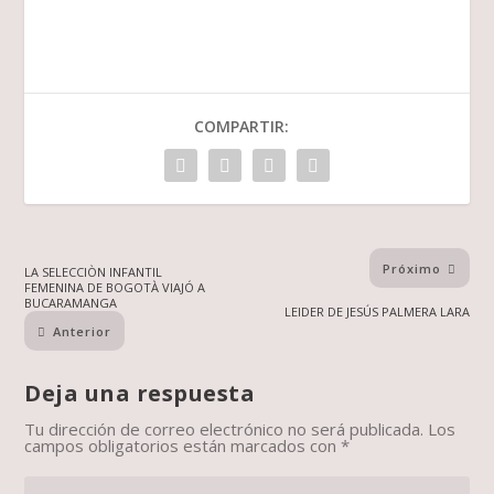
COMPARTIR:
Próximo
LA SELECCIÒN INFANTIL
FEMENINA DE BOGOTÀ VIAJÓ A
BUCARAMANGA
LEIDER DE JESÚS PALMERA LARA
Anterior
Deja una respuesta
Tu dirección de correo electrónico no será publicada.
Los
campos obligatorios están marcados con
*