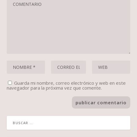
Guarda mi nombre, correo electrónico y web en este
navegador para la próxima vez que comente.