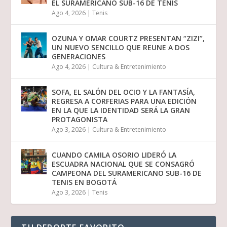
EL SURAMERICANO SUB-16 DE TENIS
Ago 4, 2026
|
Tenis
OZUNA Y OMAR COURTZ PRESENTAN “ZIZI”,
UN NUEVO SENCILLO QUE REUNE A DOS
GENERACIONES
Ago 4, 2026
|
Cultura & Entretenimiento
SOFA, EL SALÓN DEL OCIO Y LA FANTASÍA,
REGRESA A CORFERIAS PARA UNA EDICIÓN
EN LA QUE LA IDENTIDAD SERÁ LA GRAN
PROTAGONISTA
Ago 3, 2026
|
Cultura & Entretenimiento
CUANDO CAMILA OSORIO LIDERÓ LA
ESCUADRA NACIONAL QUE SE CONSAGRÓ
CAMPEONA DEL SURAMERICANO SUB-16 DE
TENIS EN BOGOTÁ
Ago 3, 2026
|
Tenis