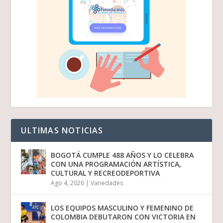
ULTIMAS NOTICIAS
BOGOTÁ CUMPLE 488 AÑOS Y LO CELEBRA
CON UNA PROGRAMACIÓN ARTÍSTICA,
CULTURAL Y RECREODEPORTIVA
Ago 4, 2026
|
Variedades
LOS EQUIPOS MASCULINO Y FEMENINO DE
COLOMBIA DEBUTARON CON VICTORIA EN