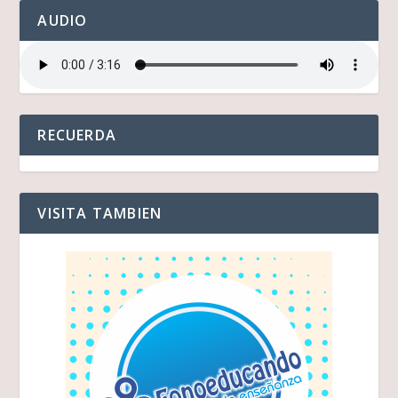
AUDIO
RECUERDA
VISITA TAMBIEN