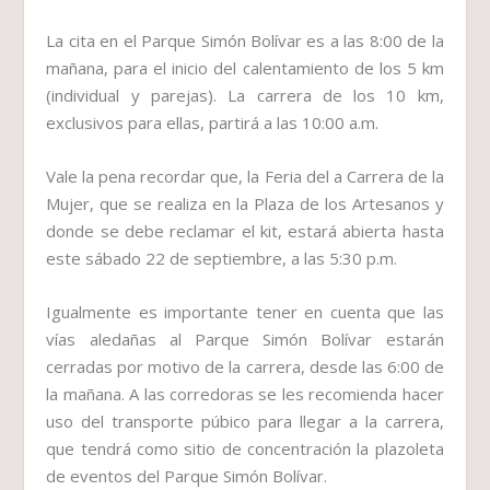
La cita en el Parque Simón Bolívar es a las 8:00 de la
mañana, para el inicio del calentamiento de los 5 km
(individual y parejas). La carrera de los 10 km,
exclusivos para ellas, partirá a las 10:00 a.m.
Vale la pena recordar que, la Feria del a Carrera de la
Mujer, que se realiza en la Plaza de los Artesanos y
donde se debe reclamar el kit, estará abierta hasta
este sábado 22 de septiembre, a las 5:30 p.m.
Igualmente es importante tener en cuenta que las
vías aledañas al Parque Simón Bolívar estarán
cerradas por motivo de la carrera, desde las 6:00 de
la mañana. A las corredoras se les recomienda hacer
uso del transporte púbico para llegar a la carrera,
que tendrá como sitio de concentración la plazoleta
de eventos del Parque Simón Bolívar.