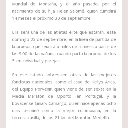
Mundial de Montaña, y el año pasado, por el
nacimiento de su hija Helen Salomé, quien cumplirá
14 meses el próximo 30 de septiembre.
Ella será una de las atletas élite que estarán, este
domingo 23 de septiembre, en la línea de partida de
la prueba, que reunirá a miles de runners a partir de
las 9:00 de la mañana, cuando parta la prueba de los
5 km individual y parejas.
En ese listado sobresalen otras de las mejores
fondistas nacionales, como el caso de Kellys Arias,
del Equipo Porvenir, quien viene de ser sexta en la
Media Maratón de Oporto, en Portugal, y la
boyacense Ginary Camargo, quien hace apenas ocho
días terminó como la mejor colombiana, en la
tercera casilla, de los 21 km del Maratón Medellín.