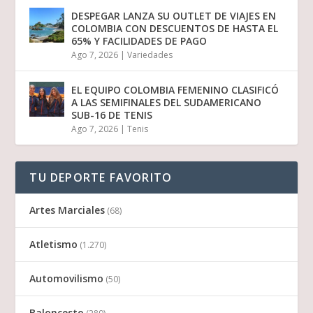
DESPEGAR LANZA SU OUTLET DE VIAJES EN
COLOMBIA CON DESCUENTOS DE HASTA EL
65% Y FACILIDADES DE PAGO
Ago 7, 2026
|
Variedades
EL EQUIPO COLOMBIA FEMENINO CLASIFICÓ
A LAS SEMIFINALES DEL SUDAMERICANO
SUB-16 DE TENIS
Ago 7, 2026
|
Tenis
TU DEPORTE FAVORITO
Artes Marciales
(68)
Atletismo
(1.270)
Automovilismo
(50)
Baloncesto