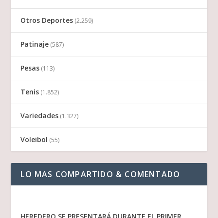
Otros Deportes
(2.259)
Patinaje
(587)
Pesas
(113)
Tenis
(1.852)
Variedades
(1.327)
Voleibol
(55)
LO MAS COMPARTIDO & COMENTADO
HEREDERO SE PRESENTARÁ DURANTE EL PRIMER