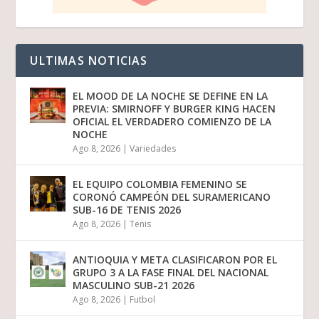
ULTIMAS NOTICIAS
EL MOOD DE LA NOCHE SE DEFINE EN LA
PREVIA: SMIRNOFF Y BURGER KING HACEN
OFICIAL EL VERDADERO COMIENZO DE LA
NOCHE
Ago 8, 2026
|
Variedades
EL EQUIPO COLOMBIA FEMENINO SE
CORONÓ CAMPEÓN DEL SURAMERICANO
SUB-16 DE TENIS 2026
Ago 8, 2026
|
Tenis
ANTIOQUIA Y META CLASIFICARON POR EL
GRUPO 3 A LA FASE FINAL DEL NACIONAL
MASCULINO SUB-21 2026
Ago 8, 2026
|
Futbol