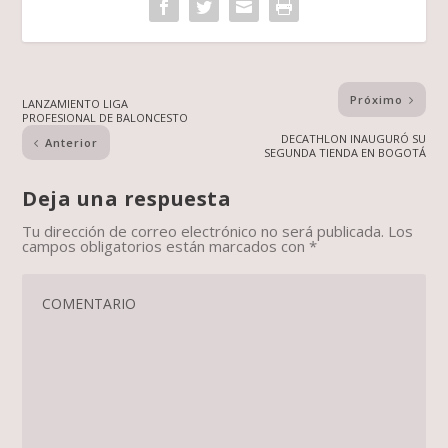
Próximo
LANZAMIENTO LIGA
PROFESIONAL DE BALONCESTO
DECATHLON INAUGURÓ SU
Anterior
SEGUNDA TIENDA EN BOGOTÁ
Deja una respuesta
Tu dirección de correo electrónico no será publicada.
Los
campos obligatorios están marcados con
*