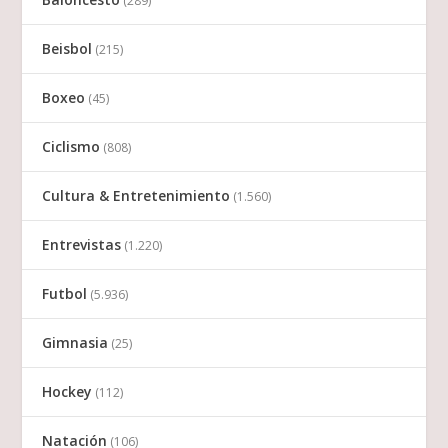
(289)
Beisbol
(215)
Boxeo
(45)
Ciclismo
(808)
Cultura & Entretenimiento
(1.560)
Entrevistas
(1.220)
Futbol
(5.936)
Gimnasia
(25)
Hockey
(112)
Natación
(106)