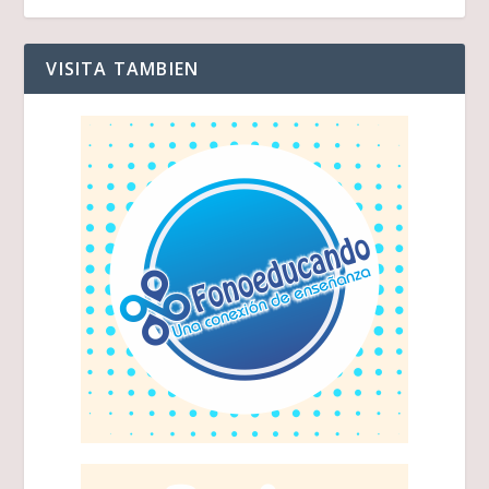
VISITA TAMBIEN