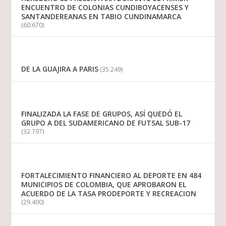
ENCUENTRO DE COLONIAS CUNDIBOYACENSES Y
SANTANDEREANAS EN TABIO CUNDINAMARCA
(60.670)
DE LA GUAJIRA A PARIS
(35.249)
FINALIZADA LA FASE DE GRUPOS, ASÍ QUEDÓ EL
GRUPO A DEL SUDAMERICANO DE FUTSAL SUB-17
(32.797)
FORTALECIMIENTO FINANCIERO AL DEPORTE EN 484
MUNICIPIOS DE COLOMBIA, QUE APROBARON EL
ACUERDO DE LA TASA PRODEPORTE Y RECREACION
(29.400)