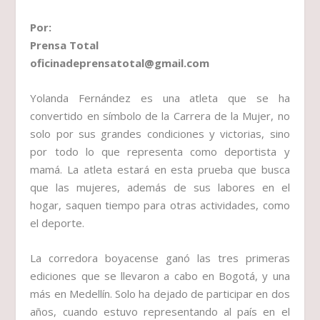
Por:
Prensa Total
oficinadeprensatotal@gmail.com
Yolanda Fernández es una atleta que se ha
convertido en símbolo de la Carrera de la Mujer, no
solo por sus grandes condiciones y victorias, sino
por todo lo que representa como deportista y
mamá. La atleta estará en esta prueba que busca
que las mujeres, además de sus labores en el
hogar, saquen tiempo para otras actividades, como
el deporte.
La corredora boyacense ganó las tres primeras
ediciones que se llevaron a cabo en Bogotá, y una
más en Medellín. Solo ha dejado de participar en dos
años, cuando estuvo representando al país en el